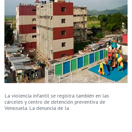
La violencia infantil se registra también en las
cárceles y centro de detención preventiva de
Venezuela. La denuncia de la