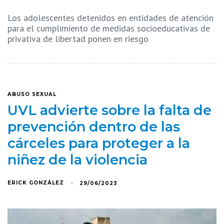
Los adolescentes detenidos en entidades de atención
para el cumplimiento de medidas socioeducativas de
privativa de libertad ponen en riesgo
ABUSO SEXUAL
UVL advierte sobre la falta de
prevención dentro de las
cárceles para proteger a la
niñez de la violencia
ERICK GONZÁLEZ
29/06/2023