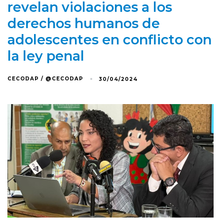
revelan violaciones a los
derechos humanos de
adolescentes en conflicto con
la ley penal
CECODAP / @CECODAP
30/04/2024