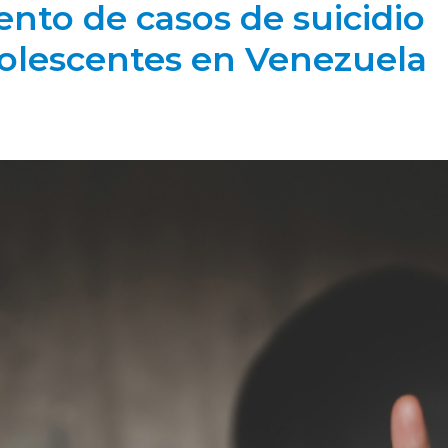
to de casos de suicidio
dolescentes en Venezuela