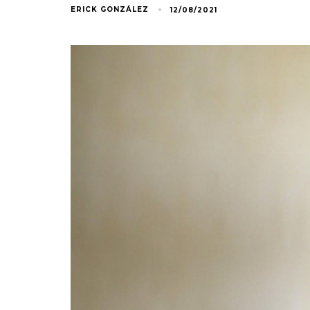
ERICK GONZÁLEZ
12/08/2021