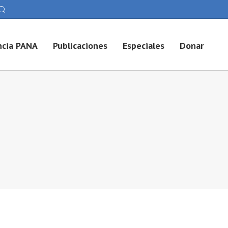
cia PANA
Publicaciones
Especiales
Donar