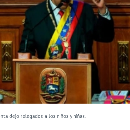
nta dejó relegados a los niños y niñas.