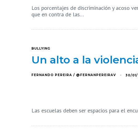
Los porcentajes de discriminación y acoso ve
que en contra de las…
BULLYING
Un alto a la violenci
FERNANDO PEREIRA / @FERNANPEREIRAV
30/01
Las escuelas deben ser espacios para el encu