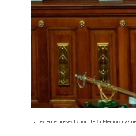
La reciente presentación de la Memoria y Cue