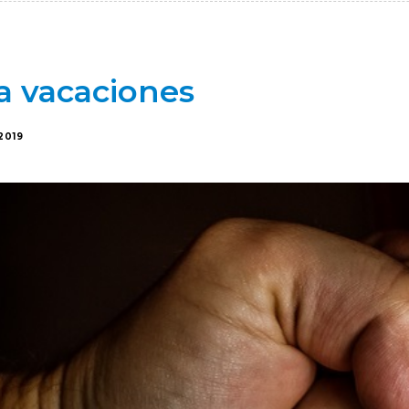
a vacaciones
2019