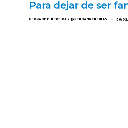
Para dejar de ser f
FERNANDO PEREIRA / @FERNANPEREIRAV
06/02