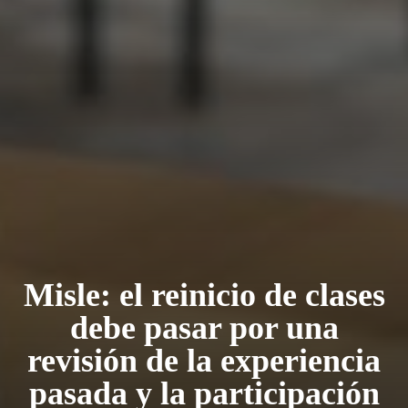
Misle: el reinicio de clases
debe pasar por una
revisión de la experiencia
pasada y la participación