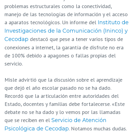
problemas estructurales como la conectividad,
manejo de las tecnologías de información y el acceso
a aparatos tecnológicos. Un informe del
Instituto de
Investigaciones de la Comunicación (Ininco) y
destacó que pese a tener varios tipos de
Cecodap
conexiones a internet, la garantía de disfrute no era
de 100% debido a apagones o fallas propias del
servicio.
Misle advirtió que la discusión sobre el aprendizaje
que dejó el año escolar pasado no se ha dado.
Recordó que la articulación entre autoridades del
Estado, docentes y familias debe fortalecerse. «Este
debate no se ha dado y lo vemos por las llamadas
que se reciben en el
Servicio de Atención
. Notamos muchas dudas.
Psicológica de Cecodap