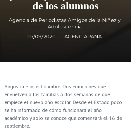
de los alumnos
Agencia de Periodistas Amigos de la Niñez y
Adolescencia
07/09/2020
AGENCIAPANA
Angustia e incertidumbre. Dos emociones que
envuelven a las familias a dos semanas de que
empiece el nuevo año escolar. Desde el Estado poco
se ha informado de cómo funcionará el año
académico y solo se conoce que comenzará el 16 de
septiembre.