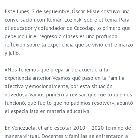
Este lunes, 7 de septiembre, Óscar Misle sostuvo una
conversación con Román Lozinski sobre el tema. Para
el educador y cofundador de Cecodap, lo primero que
debe incluir el regreso a clases es una profunda
reflexión sobre la experiencia que se vivió entre marzo
y julio.
«Nos tenemos que preparar de acuerdo a la
experiencia anterior. Veamos qué pasó en la familia
afectiva y emocionalmente, por esta situación
novedosa. Vamos primero a revisar, qué fue lo que nos
funcionó, qué fue lo que no pudimos resolver», apuntó
el especialista en materia educativa.
En Venezuela, el año escolar 2019 – 2020 terminó de
manera virtual. Docentes y familias se enfrentaron a