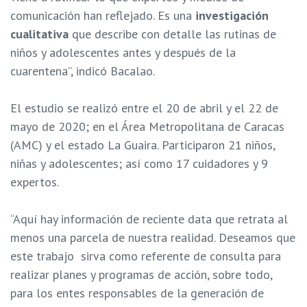
comunicación han reflejado. Es una
investigación
cualitativa
que describe con detalle las rutinas de
niños y adolescentes antes y después de la
cuarentena”, indicó Bacalao.
El estudio se realizó entre el 20 de abril y el 22 de
mayo de 2020; en el Área Metropolitana de Caracas
(AMC) y el estado La Guaira. Participaron 21 niños,
niñas y adolescentes; así como 17 cuidadores y 9
expertos.
“Aquí hay información de reciente data que retrata al
menos una parcela de nuestra realidad. Deseamos que
este trabajo sirva como referente de consulta para
realizar planes y programas de acción, sobre todo,
para los entes responsables de la generación de