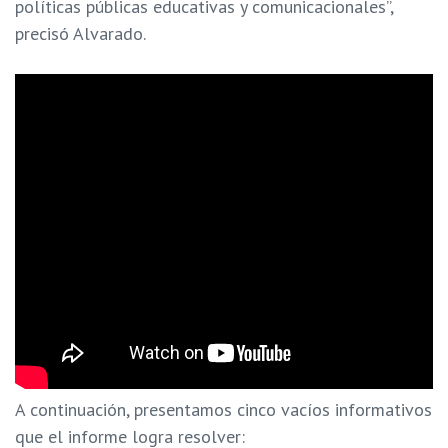
políticas públicas educativas y comunicacionales”,
precisó Alvarado.
A continuación, presentamos cinco vacíos informativos
que el informe logra resolver: