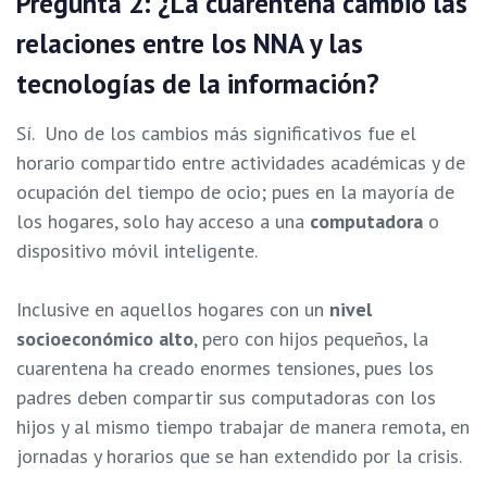
Pregunta 2: ¿La cuarentena cambió las
relaciones entre los NNA y las
tecnologías de la información?
Sí. Uno de los cambios más significativos fue el
horario compartido entre actividades académicas y de
ocupación del tiempo de ocio; pues en la mayoría de
los hogares, solo hay acceso a una
computadora
o
dispositivo móvil inteligente.
Inclusive en aquellos hogares con un
nivel
socioeconómico alto
, pero con hijos
pequeños, la
cuarentena ha creado enormes tensiones, pues los
padres deben compartir
sus computadoras con los
hijos y al mismo tiempo trabajar de manera remota, en
jornadas
y horarios que se han extendido por la crisis.