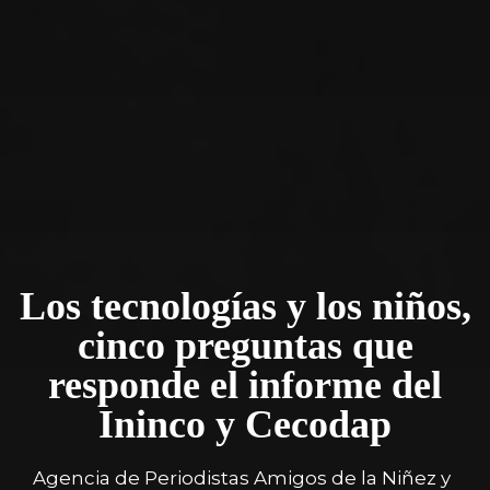
Los tecnologías y los niños,
cinco preguntas que
responde el informe del
Ininco y Cecodap
Agencia de Periodistas Amigos de la Niñez y