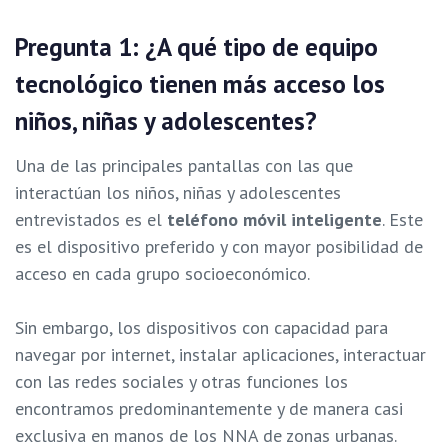
Pregunta 1: ¿A qué tipo de equipo
tecnológico tienen más acceso los
niños, niñas y adolescentes?
Una de las principales pantallas con las que
interactúan los niños, niñas y adolescentes
entrevistados es el
teléfono móvil inteligente
. Este
es el dispositivo preferido y con mayor posibilidad de
acceso en cada grupo socioeconómico.
Sin embargo, los dispositivos con capacidad para
navegar por internet, instalar aplicaciones, interactuar
con las redes sociales y otras funciones los
encontramos predominantemente y de manera casi
exclusiva en manos de los NNA de zonas urbanas.