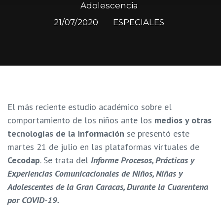
Adolescencia
21/07/2020
ESPECIALES
El más reciente estudio académico sobre el
comportamiento de los niños ante los
medios y otras
tecnologías de la información
se presentó este
martes 21 de julio en las plataformas virtuales de
Cecodap
. Se trata del
Informe
Procesos, Prácticas y
Experiencias Comunicacionales de Niños, Niñas y
Adolescentes de la Gran Caracas, Durante la Cuarentena
por COVID-19.