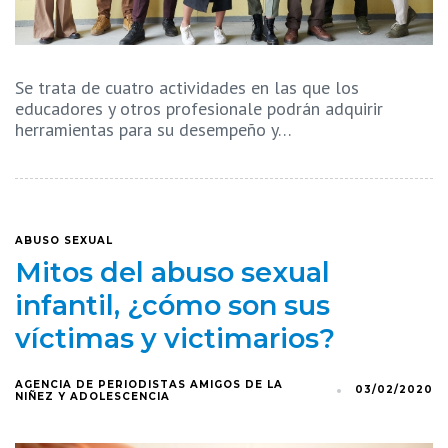
Se trata de cuatro actividades en las que los
educadores y otros profesionale podrán adquirir
herramientas para su desempeño y…
ABUSO SEXUAL
Mitos del abuso sexual
infantil, ¿cómo son sus
víctimas y victimarios?
AGENCIA DE PERIODISTAS AMIGOS DE LA
03/02/2020
NIÑEZ Y ADOLESCENCIA