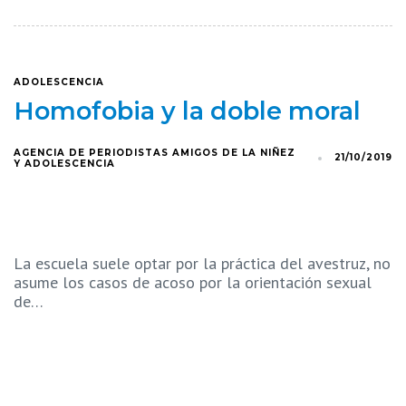
ADOLESCENCIA
Homofobia y la doble moral
AGENCIA DE PERIODISTAS AMIGOS DE LA NIÑEZ
21/10/2019
Y ADOLESCENCIA
La escuela suele optar por la práctica del avestruz, no
asume los casos de acoso por la orientación sexual
de…