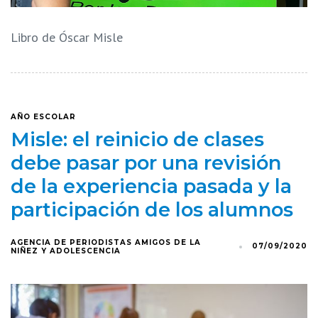
Libro de Óscar Misle
AÑO ESCOLAR
Misle: el reinicio de clases
debe pasar por una revisión
de la experiencia pasada y la
participación de los alumnos
AGENCIA DE PERIODISTAS AMIGOS DE LA
07/09/2020
NIÑEZ Y ADOLESCENCIA