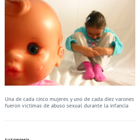
Una de cada cinco mujeres y uno de cada diez varones
fueron víctimas de abuso sexual durante la infancia