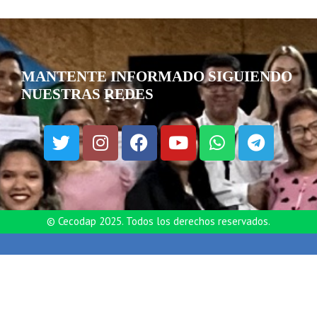
MANTENTE INFORMADO SIGUIENDO
NUESTRAS REDES
© Cecodap 2025. Todos los derechos reservados.