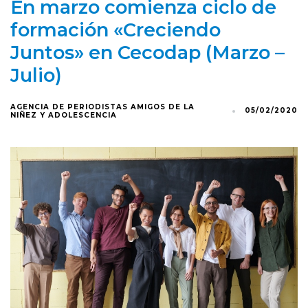
En marzo comienza ciclo de
formación «Creciendo
Juntos» en Cecodap (Marzo –
Julio)
AGENCIA DE PERIODISTAS AMIGOS DE LA
05/02/2020
NIÑEZ Y ADOLESCENCIA