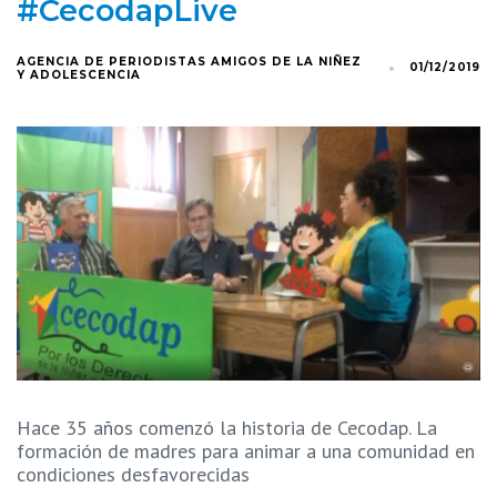
#CecodapLive
AGENCIA DE PERIODISTAS AMIGOS DE LA NIÑEZ
01/12/2019
Y ADOLESCENCIA
Hace 35 años comenzó la historia de Cecodap. La
formación de madres para animar a una comunidad en
condiciones desfavorecidas