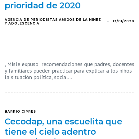
prioridad de 2020
AGENCIA DE PERIODISTAS AMIGOS DE LA NIÑEZ
13/01/2020
Y ADOLESCENCIA
, Misle expuso recomendaciones que padres, docentes
y familiares pueden practicar para explicar a los niños
la situación política, social…
BARRIO CIPRES
Cecodap, una escuelita que
tiene el cielo adentro