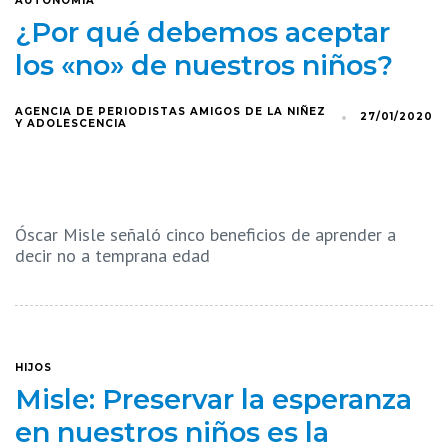
ÁUTONOMÍA
¿Por qué debemos aceptar
los «no» de nuestros niños?
AGENCIA DE PERIODISTAS AMIGOS DE LA NIÑEZ
27/01/2020
Y ADOLESCENCIA
Óscar Misle señaló cinco beneficios de aprender a
decir no a temprana edad
HIJOS
Misle: Preservar la esperanza
en nuestros niños es la