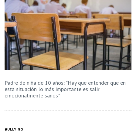
Padre de niña de 10 años: "Hay que entender que en
esta situación lo más importante es salir
emocionalmente sanos"
BULLYING