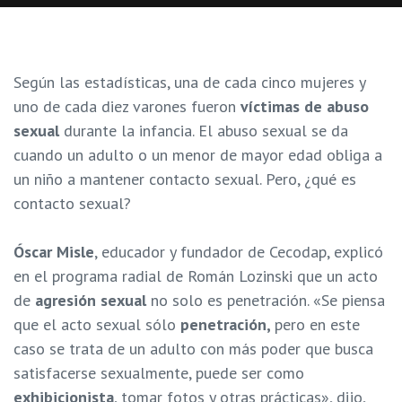
Según las estadísticas, una de cada cinco mujeres y
uno de cada diez varones fueron
víctimas de abuso
sexual
durante la infancia. El abuso sexual se da
cuando un adulto o un menor de mayor edad obliga a
un niño a mantener contacto sexual. Pero, ¿qué es
contacto sexual?
Óscar Misle
, educador y fundador de Cecodap, explicó
en el programa radial de Román Lozinski que un acto
de
agresión sexual
no solo es penetración. «Se piensa
que el acto sexual sólo
penetración,
pero en este
caso se trata de un adulto con más poder que busca
satisfacerse sexualmente, puede ser como
exhibicionista
, tomar fotos y otras prácticas», dijo,