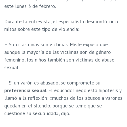
este lunes 3 de febrero.
Durante la entrevista, el especialista desmontó cinco
mitos sobre éste tipo de violencia:
– Solo las niñas son víctimas. Misle expuso que
aunque la mayoría de las víctimas son de género
femenino, los niños también son víctimas de abuso
sexual.
– Si un varón es abusado, se compromete su
preferencia sexual
. El educador negó esta hipótesis y
llamó a la reflexión: «muchos de los abusos a varones
quedan en el silencio, porque se teme que se
cuestione su sexualidad», dijo.