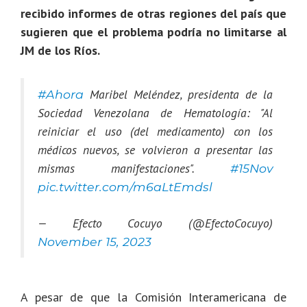
recibido informes de otras regiones del país que
sugieren que el problema podría no limitarse al
JM de los Ríos.
Maribel Meléndez, presidenta de la
#Ahora
Sociedad Venezolana de Hematología: "Al
reiniciar el uso (del medicamento) con los
médicos nuevos, se volvieron a presentar las
mismas manifestaciones".
#15Nov
pic.twitter.com/m6aLtEmdsl
— Efecto Cocuyo (@EfectoCocuyo)
November 15, 2023
A pesar de que la Comisión Interamericana de