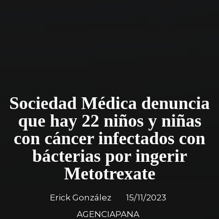
Sociedad Médica denuncia
que hay 22 niños y niñas
con cáncer infectados con
bácterias por ingerir
Metotrexate
Erick González
15/11/2023
AGENCIAPANA