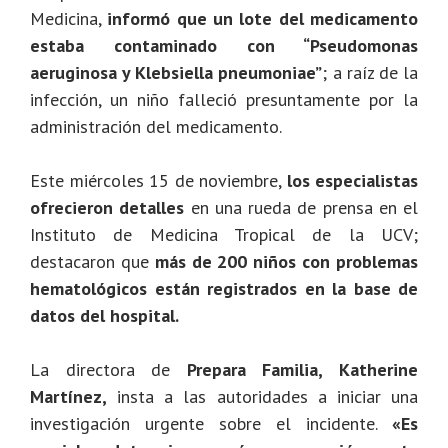
Medicina,
informó que un lote del medicamento
estaba contaminado con “Pseudomonas
aeruginosa y Klebsiella pneumoniae”
; a raíz de la
infección, un niño falleció presuntamente por la
administración del medicamento.
Este miércoles 15 de noviembre,
los especialistas
ofrecieron detalles
en una rueda de prensa en el
Instituto de Medicina Tropical de la UCV;
destacaron que
más de 200 niños con problemas
hematológicos están registrados en la base de
datos del hospital.
La directora de
Prepara Familia, Katherine
Martínez,
insta a las autoridades a iniciar una
investigación urgente sobre el incidente.
«Es