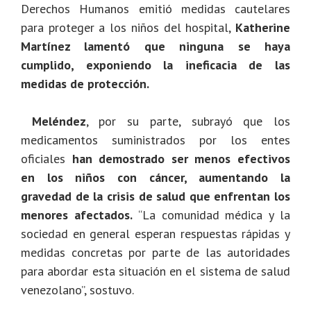
Derechos Humanos emitió medidas cautelares
para proteger a los niños del hospital,
Katherine
Martínez lamentó que ninguna se haya
cumplido, exponiendo la ineficacia de las
medidas de protección.
Meléndez
, por su parte, subrayó que los
medicamentos suministrados por los entes
oficiales
han demostrado ser menos efectivos
en los niños con cáncer, aumentando la
gravedad de la crisis de salud que enfrentan los
menores afectados.
“La comunidad médica y la
sociedad en general esperan respuestas rápidas y
medidas concretas por parte de las autoridades
para abordar esta situación en el sistema de salud
venezolano”, sostuvo.