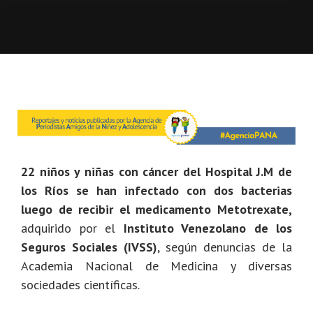
22 niños y niñas con cáncer del Hospital J.M de
los Ríos se han infectado con dos bacterias
luego de recibir el medicamento Metotrexate,
adquirido por el
Instituto Venezolano de los
Seguros Sociales (IVSS)
, según denuncias de la
Academia Nacional de Medicina y diversas
sociedades científicas.