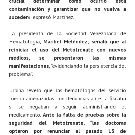
crucial determinar cómo ocurrió esta
contaminación y garantizar que no vuelva a
suceder»
, expresó Martínez.
La presidenta de la Sociedad Venezolana de
Hematología,
Maribel Meléndez, señaló que al
reiniciar el uso del Metotrexate con nuevos
médicos, se presentaron las mismas
manifestaciones
, “evidenciando la persistencia del
problema”.
Urbina reveló que las hematólogas del servicio
fueron amenazadas con denuncias ante la fiscalía
si se negaban a seguir administrando el
medicamento.
Ante la falta de pruebas sobre la
seguridad del Metotrexate, “las doctoras
optaron por renunciar el pasado 13 de