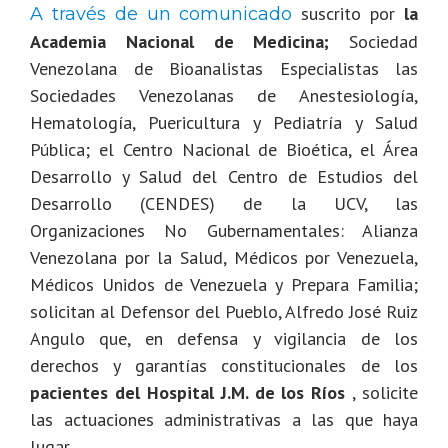
suscrito por
la
A través de un comunicado
Academia Nacional de Medicina;
Sociedad
Venezolana de Bioanalistas Especialistas las
Sociedades Venezolanas de Anestesiología,
Hematología, Puericultura y Pediatría y Salud
Pública; el Centro Nacional de Bioética, el Área
Desarrollo y Salud del Centro de Estudios del
Desarrollo (CENDES) de la UCV, las
Organizaciones No Gubernamentales: Alianza
Venezolana por la Salud, Médicos por Venezuela,
Médicos Unidos de Venezuela y Prepara Familia;
solicitan al Defensor del Pueblo, Alfredo José Ruiz
Angulo que, en defensa y vigilancia de los
derechos y garantías constitucionales de los
pacientes del Hospital J.M. de los Ríos
, solicite
las actuaciones administrativas a las que haya
lugar.