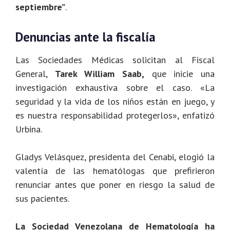
septiembre”
.
Denuncias ante la fiscalía
Las Sociedades Médicas solicitan al Fiscal
General,
Tarek William Saab,
que inicie una
investigación exhaustiva sobre el caso. «La
seguridad y la vida de los niños están en juego, y
es nuestra responsabilidad protegerlos», enfatizó
Urbina.
Gladys Velásquez, presidenta del Cenabi, elogió la
valentía de las hematólogas que prefirieron
renunciar antes que poner en riesgo la salud de
sus pacientes.
La Sociedad Venezolana de Hematología ha