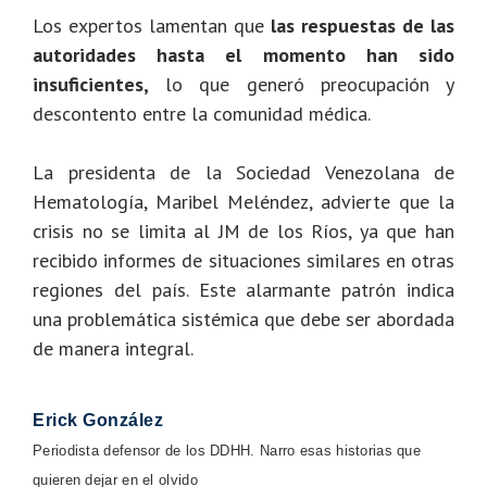
Los expertos lamentan que
las respuestas de las
autoridades hasta el momento han sido
insuficientes,
lo que generó preocupación y
descontento entre la comunidad médica.
La presidenta de la Sociedad Venezolana de
Hematología, Maribel Meléndez, advierte que la
crisis no se limita al JM de los Ríos, ya que han
recibido informes de situaciones similares en otras
regiones del país. Este alarmante patrón indica
una problemática sistémica que debe ser abordada
de manera integral.
Erick González
Periodista defensor de los DDHH. Narro esas historias que
quieren dejar en el olvido