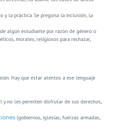
y la práctica. Se pregona la inclusión, la
de algún estudiante por razón de género o
icos, morales, religiosos para rechazar,
resión. Hay que estar atentos a ese lenguaje
 y no les permiten disfrutar de sus derechos,
(gobiernos, iglesias, fuerzas armadas,
ciones