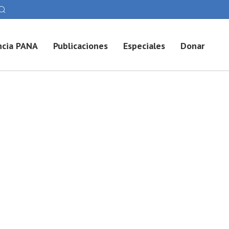
cia PANA
Publicaciones
Especiales
Donar