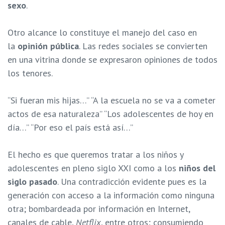
sexo
.
Otro alcance lo constituye el manejo del caso en
la
opinión pública
. Las redes sociales se convierten
en una vitrina donde se expresaron opiniones de todos
los tenores.
“Si fueran mis hijas…” “A la escuela no se va a cometer
actos de esa naturaleza” “Los adolescentes de hoy en
día…” “Por eso el país está así…”
El hecho es que queremos tratar a los niños y
adolescentes en pleno siglo XXI como a los
niños del
siglo pasado
. Una contradicción evidente pues es la
generación con acceso a la información como ninguna
otra; bombardeada por información en Internet,
canales de cable,
Netflix
, entre otros; consumiendo