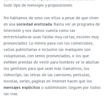
todo tipo de mensajes y proposiciones.
No hablamos de sexo con ellos a pesar de que viven
en una
sociedad erotizada
. Basta ver un programa de
televisión y nos damos cuenta como las
entrevistadoras usan faldas muy cortas, escotes muy
pronunciados. Lo mismo pasa con los comerciales,
vallas publicitarias e inclusive las maniquíes son
voluptuosas, con senos pronunciados, o los que
exhiben prendas de vestir para hombres se le abultan
los genitales para que sean más llamativos, los
videoclips, las letras de las canciones, películas,
novelas, series, páginas en Internet hacen que los
mensajes explícitos
o subliminales lleguen por todos
las vías.