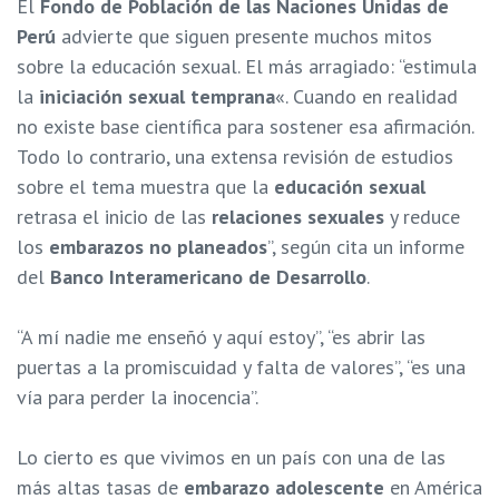
El
Fondo de Población de las Naciones Unidas de
Perú
advierte que siguen presente muchos mitos
sobre la educación sexual. El más arragiado: “estimula
la
iniciación sexual temprana
«. Cuando en realidad
no existe base científica para sostener esa afirmación.
Todo lo contrario, una extensa revisión de estudios
sobre el tema muestra que la
educación sexual
retrasa el inicio de las
relaciones sexuales
y reduce
los
embarazos no planeados
”, según cita un informe
del
Banco Interamericano de Desarrollo
.
“A mí nadie me enseñó y aquí estoy”, “es abrir las
puertas a la promiscuidad y falta de valores”, “es una
vía para perder la inocencia”.
Lo cierto es que vivimos en un país con una de las
más altas tasas de
embarazo adolescente
en América