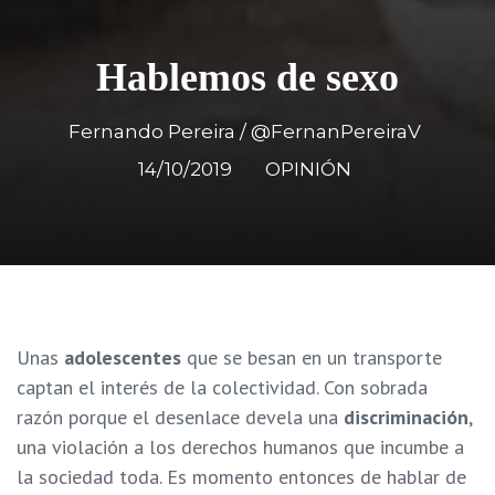
Hablemos de sexo
Fernando Pereira / @FernanPereiraV
14/10/2019
OPINIÓN
Unas
adolescentes
que se besan en un transporte
captan el interés de la colectividad. Con sobrada
razón porque el desenlace devela una
discriminación
,
una violación a los derechos humanos que incumbe a
la sociedad toda. Es momento entonces de hablar de