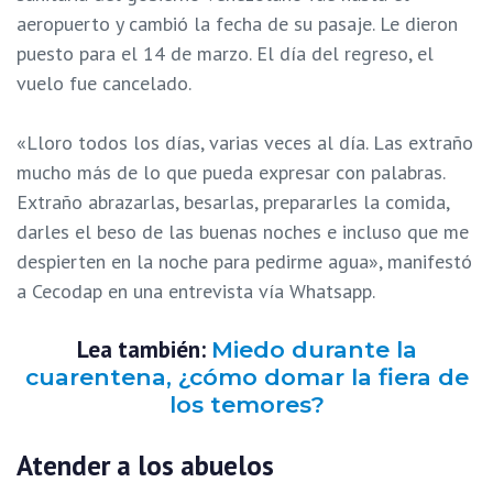
aeropuerto y cambió la fecha de su pasaje. Le dieron
puesto para el 14 de marzo. El día del regreso, el
vuelo fue cancelado.
«Lloro todos los días, varias veces al día. Las extraño
mucho más de lo que pueda expresar con palabras.
Extraño abrazarlas, besarlas, prepararles la comida,
darles el beso de las buenas noches e incluso que me
despierten en la noche para pedirme agua», manifestó
a Cecodap en una entrevista vía Whatsapp.
Lea también:
Miedo durante la
cuarentena, ¿cómo domar la fiera de
los temores?
Atender a los abuelos