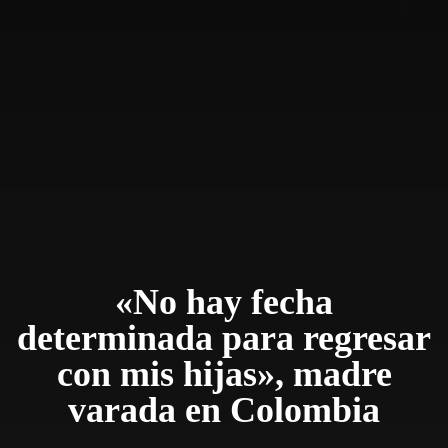
«No hay fecha
determinada para regresar
con mis hijas», madre
varada en Colombia