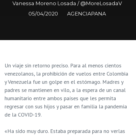
Vanessa Moreno Losada / @MoreLosadaV
05/04/2020
AGENCIAPANA
Un viaje sin retorno preciso. Para al menos cientos
venezolanos, la prohibición de vuelos entre Colombia
y Venezuela fue un golpe en el estómago. Madres y
padres se mantienen en vilo, a la espera de un canal
humanitario entre ambos países que les permita
regresar con sus hijos y pasar en familia la pandemia
de la COVID-19.
«
Ha sido muy duro. Estaba preparada para no verlas