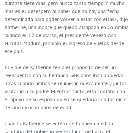
durante siete días, pero nunca tanto tiempo. Y mucho
más es el desespero al saber que no hay una fecha
determinada para poder volver a estar con ellas», dijo
Katherine, una madre que quedó atrapada en Colombia
cuando el 12 de marzo, el presidente venezolano
Nicolás Maduro, prohibió el ingreso de vuelos desde
ese país.
El viaje de Katherine tenía el propósito de ser un
reencuentro con su hermana. Seis años iban a quedar
atrás cuando ambas se reunieran nuevamente y juntas
visitaran a su padre. Mientras tanto, ella contaba con
el apoyo de su esposo quien se quedaría con las niñas
de cinco y ocho años de edad.
Cuando Katherine se enteró de la nueva medida
sanitaria del gobierno venezolano fue hasta el