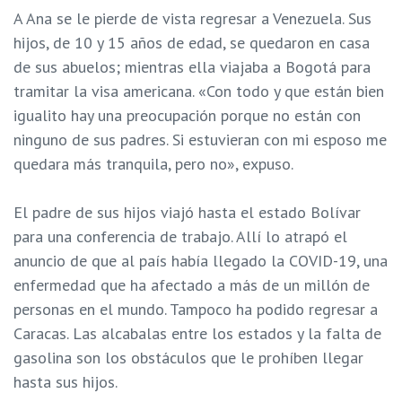
A Ana se le pierde de vista regresar a Venezuela. Sus
hijos, de 10 y 15 años de edad, se quedaron en casa
de sus abuelos; mientras ella viajaba a Bogotá para
tramitar la visa americana. «Con todo y que están bien
igualito hay una preocupación porque no están con
ninguno de sus padres. Si estuvieran con mi esposo me
quedara más tranquila, pero no», expuso.
El padre de sus hijos viajó hasta el estado Bolívar
para una conferencia de trabajo. Allí lo atrapó el
anuncio de que al país había llegado la COVID-19, una
enfermedad que ha afectado a más de un millón de
personas en el mundo. Tampoco ha podido regresar a
Caracas. Las alcabalas entre los estados y la falta de
gasolina son los obstáculos que le prohíben llegar
hasta sus hijos.