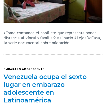
¿Cómo contamos el conflicto que representa poner
distancia al vínculo familiar? Así nació #LejosDeCasa,
la serie documental sobre migración
EMBARAZO ADOLESCENTE
Venezuela ocupa el sexto
lugar en embarazo
adolescente en
Latinoamérica