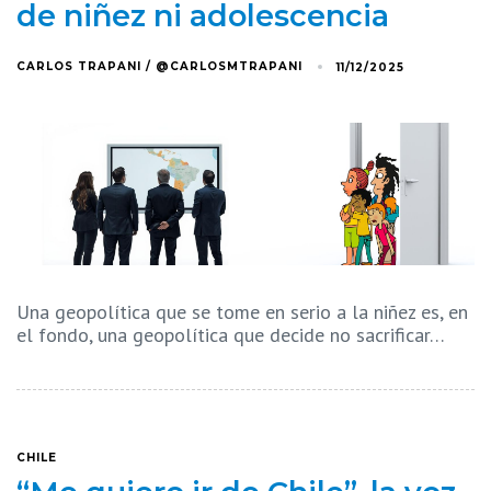
de niñez ni adolescencia
CARLOS TRAPANI / @CARLOSMTRAPANI
11/12/2025
Una geopolítica que se tome en serio a la niñez es, en
el fondo, una geopolítica que decide no sacrificar…
CHILE