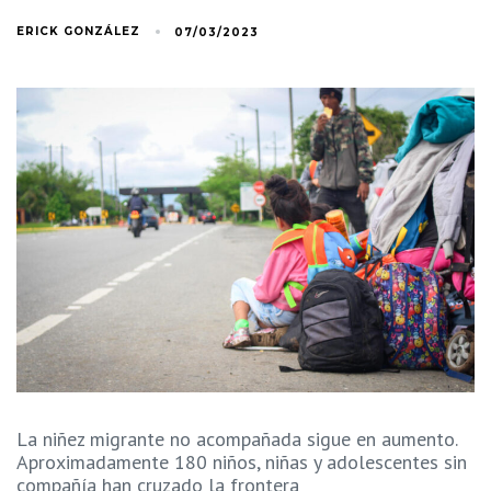
ERICK GONZÁLEZ
07/03/2023
La niñez migrante no acompañada sigue en aumento.
Aproximadamente 180 niños, niñas y adolescentes sin
compañía han cruzado la frontera