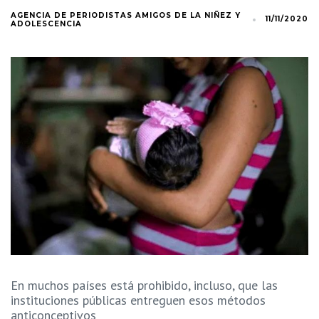
AGENCIA DE PERIODISTAS AMIGOS DE LA NIÑEZ Y
11/11/2020
ADOLESCENCIA
En muchos países está prohibido, incluso, que las
instituciones públicas entreguen esos métodos
anticonceptivos