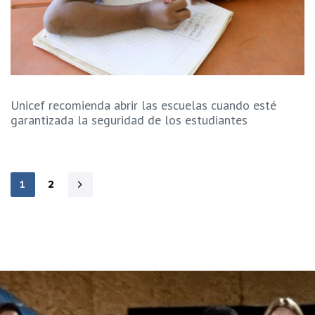
Unicef recomienda abrir las escuelas cuando esté
garantizada la seguridad de los estudiantes
1
2