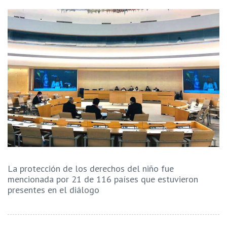
La protección de los derechos del niño fue
mencionada por 21 de 116 países que estuvieron
presentes en el diálogo