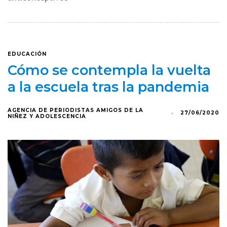
EDUCACIÓN
Cómo se contempla la vuelta
a la escuela tras la pandemia
AGENCIA DE PERIODISTAS AMIGOS DE LA
27/06/2020
NIÑEZ Y ADOLESCENCIA