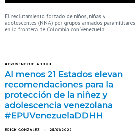
El reclutamiento forzado de niños, niñas y
adolescentes (NNA) por grupos armados paramilitares
en la frontera de Colombia con Venezuela
#EPUVENEZUELADDHH
Al menos 21 Estados elevan
recomendaciones para la
protección de la niñez y
adolescencia venezolana
#EPUVenezuelaDDHH
ERICK GONZÁLEZ
25/01/2022