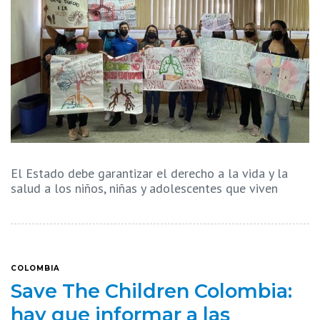
El Estado debe garantizar el derecho a la vida y la
salud a los niños, niñas y adolescentes que viven
COLOMBIA
Save The Children Colombia:
hay que informar a las