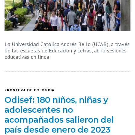
La Universidad Católica Andrés Bello (UCAB), a través
de las escuelas de Educación y Letras, abrió sesiones
educativas en línea
FRONTERA DE COLOMBIA
Odisef: 180 niños, niñas y
adolescentes no
acompañados salieron del
país desde enero de 2023