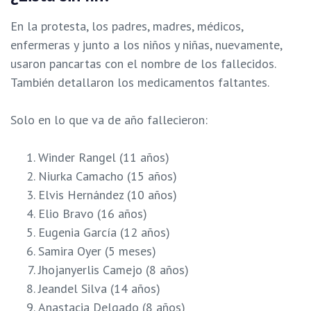
En la protesta, los padres, madres, médicos,
enfermeras y junto a los niños y niñas, nuevamente,
usaron pancartas con el nombre de los fallecidos.
También detallaron los medicamentos faltantes.
Solo en lo que va de año fallecieron:
Winder Rangel (11 años)
Niurka Camacho (15 años)
Elvis Hernández (10 años)
Elio Bravo (16 años)
Eugenia García (12 años)
Samira Oyer (5 meses)
Jhojanyerlis Camejo (8 años)
Jeandel Silva (14 años)
Anastacia Delgado (8 años)