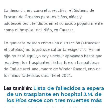
La denuncia era concreta: reactivar el Sistema de
Procura de Órganos para los niños, niñas y
adolescentes atendidos en el conocido popularmente
como el hospital del Niño, en Caracas.
Lo que catalogaron como una distracción (atravesar
el autobús) no logró que callar la exigencia: “Así mi
hijo no esté aquí, yo voy a seguir apoyando hasta que
reactiven los trasplantes”. Estas fueron las palabras
de Emilse Arellano, madre de Winder Rangel, uno de
los niños fallecidos durante el 2021.
Lea también:
Lista de fallecidos a espera
de un trasplante en hospital J.M. de
los Ríos crece con tres muertes más