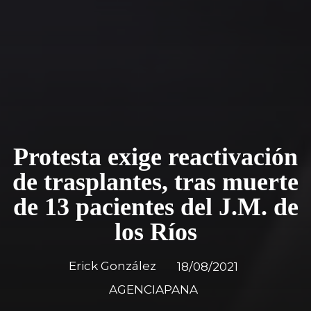
Protesta exige reactivación
de trasplantes, tras muerte
de 13 pacientes del J.M. de
los Ríos
Erick González
18/08/2021
AGENCIAPANA