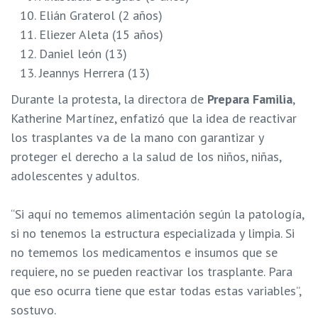
Elián Graterol (2 años)
Eliezer Aleta (15 años)
Daniel león (13)
Jeannys Herrera (13)
Durante la protesta, la directora de
Prepara Familia
,
Katherine Martínez, enfatizó que la idea de reactivar
los trasplantes va de la mano con garantizar y
proteger el derecho a la salud de los niños, niñas,
adolescentes y adultos.
“Si aquí no tememos alimentación según la patología,
si no tenemos la estructura especializada y limpia. Si
no tememos los medicamentos e insumos que se
requiere, no se pueden reactivar los trasplante. Para
que eso ocurra tiene que estar todas estas variables”,
sostuvo.