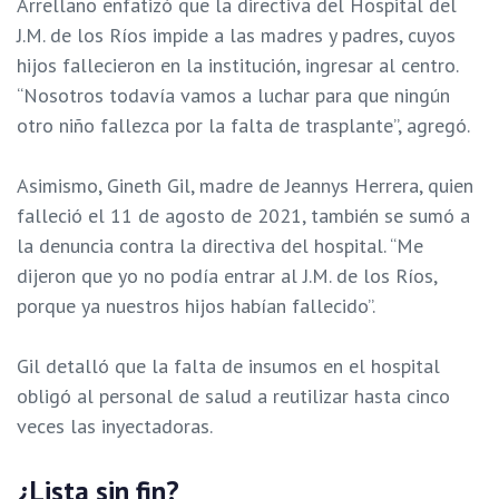
Arrellano enfatizó que la directiva del Hospital del
J.M. de los Ríos impide a las madres y padres, cuyos
hijos fallecieron en la institución, ingresar al centro.
“Nosotros todavía vamos a luchar para que ningún
otro niño fallezca por la falta de trasplante”, agregó.
Asimismo, Gineth Gil, madre de Jeannys Herrera, quien
falleció el 11 de agosto de 2021, también se sumó a
la denuncia contra la directiva del hospital. “Me
dijeron que yo no podía entrar al J.M. de los Ríos,
porque ya nuestros hijos habían fallecido”.
Gil detalló que la falta de insumos en el hospital
obligó al personal de salud a reutilizar hasta cinco
veces las inyectadoras.
¿Lista sin fin?