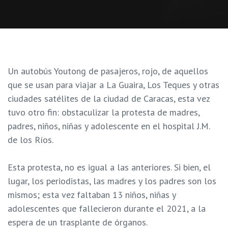
Un autobús Youtong de pasajeros, rojo, de aquellos
que se usan para viajar a La Guaira, Los Teques y otras
ciudades satélites de la ciudad de Caracas, esta vez
tuvo otro fin: obstaculizar la protesta de madres,
padres, niños, niñas y adolescente en el hospital J.M.
de los Ríos.
Esta protesta, no es igual a las anteriores. Si bien, el
lugar, los periodistas, las madres y los padres son los
mismos; esta vez faltaban 13 niños, niñas y
adolescentes que fallecieron durante el 2021, a la
espera de un trasplante de órganos.