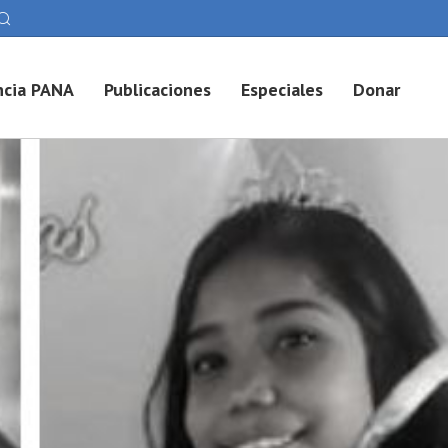
cia PANA
Publicaciones
Especiales
Donar