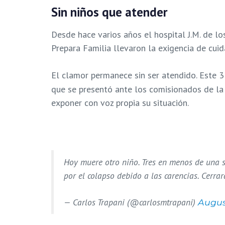
Sin niños que atender
Desde hace varios años el hospital J.M. de lo
Prepara Familia llevaron la exigencia de cuid
El clamor permanece sin ser atendido. Este 
que se presentó ante los comisionados de la
exponer con voz propia su situación.
Hoy muere otro niño. Tres en menos de una se
por el colapso debido a las carencias. Cerr
— Carlos Trapani (@carlosmtrapani)
August