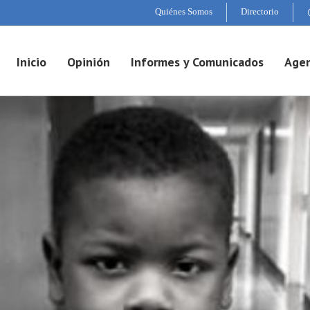
Quiénes Somos
Directorio
Inicio
Opinión
Informes y Comunicados
Agen