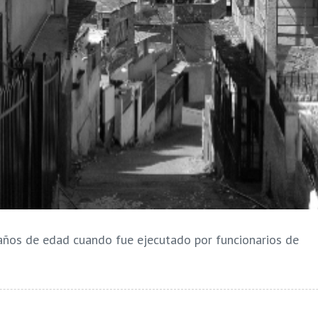
años de edad cuando fue ejecutado por funcionarios de