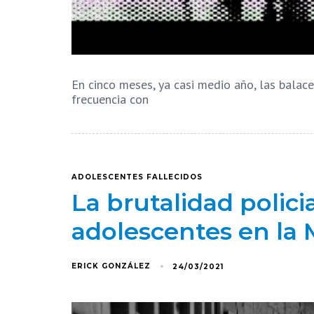
En cinco meses, ya casi medio año, las balac
frecuencia con
ADOLESCENTES FALLECIDOS
La brutalidad policia
adolescentes en la 
ERICK GONZÁLEZ
24/03/2021