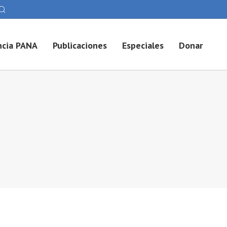
cia PANA
Publicaciones
Especiales
Donar