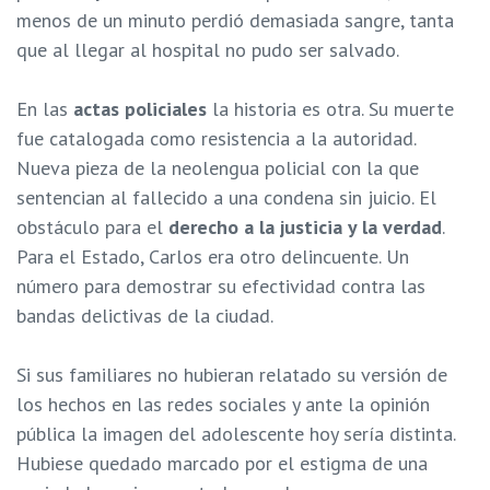
menos de un minuto perdió demasiada sangre, tanta
que al llegar al hospital no pudo ser salvado.
En las
actas policiales
la historia es otra. Su muerte
fue catalogada como resistencia a la autoridad.
Nueva pieza de la neolengua policial con la que
sentencian al fallecido a una condena sin juicio. El
obstáculo para el
derecho a la justicia y la verdad
.
Para el Estado, Carlos era otro delincuente. Un
número para demostrar su efectividad contra las
bandas delictivas de la ciudad.
Si sus familiares no hubieran relatado su versión de
los hechos en las redes sociales y ante la opinión
pública la imagen del adolescente hoy sería distinta.
Hubiese quedado marcado por el estigma de una