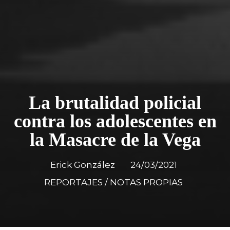
La brutalidad policial
contra los adolescentes en
la Masacre de la Vega
Erick González
24/03/2021
REPORTAJES / NOTAS PROPIAS