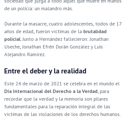
sociedad que juzga a todo aquel que muere en manos
de un policía: un malandro más.
Durante la masacre, cuatro adolescentes, todos de 17
años de edad, fueron víctimas de la
brutalidad
policial
. Junto a Hernández fallecieron: Jonathan
Useche, Jonathan Efrén Durán González y Luis
Alejandro Ramírez.
Entre el deber y la realidad
Este 24 de marzo de 2021 se celebra en el mundo el
Día Internacional del Derecho a la Verdad
, para
recordar que la verdad y la memoria son pilares
fundamentales para la reparación integral de las
víctimas de las violaciones de los derechos humanos.