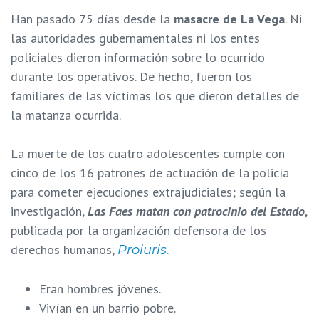
Han pasado 75 días desde la
masacre de La Vega
. Ni
las autoridades gubernamentales ni los entes
policiales dieron información sobre lo ocurrido
durante los operativos. De hecho, fueron los
familiares de las víctimas los que dieron detalles de
la matanza ocurrida.
La muerte de los cuatro adolescentes cumple con
cinco de los 16 patrones de actuación de la policía
para cometer ejecuciones extrajudiciales; según la
investigación,
Las Faes matan con patrocinio del Estado
,
publicada por la organización defensora de los
derechos humanos,
.
Proiuris
Eran hombres jóvenes.
Vivían en un barrio pobre.