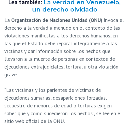
Lea también:
La verdad en Venezuela,
un derecho olvidado
La
Organización de Naciones Unidad (ONU)
invoca el
derecho a la verdad a menudo en el contexto de las
violaciones manifiestas a los derechos humanos, en
las que el Estado debe reparar integralmente a las
víctimas y dar información sobre los hechos que
llevaron a la muerte de personas en contextos de
ejecuciones extrajudiciales, tortura, u otra violación
grave.
“Las víctimas y los parientes de víctimas de
ejecuciones sumarias, desapariciones forzadas,
secuestro de menores de edad o torturas exigen
saber qué y cómo sucedieron los hechos”, se lee en el
sitio web oficial de la ONU.