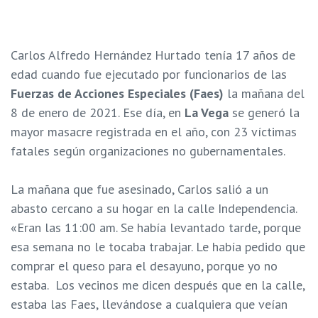
Carlos Alfredo Hernández Hurtado tenía 17 años de
edad cuando fue ejecutado por funcionarios de las
Fuerzas de Acciones Especiales (Faes)
la mañana del
8 de enero de 2021. Ese día, en
La Vega
se generó la
mayor masacre registrada en el año, con 23 víctimas
fatales según organizaciones no gubernamentales.
La mañana que fue asesinado, Carlos salió a un
abasto cercano a su hogar en la calle Independencia.
«Eran las 11:00 am.
Se había levantado tarde, porque
esa semana no le tocaba trabajar. Le había pedido que
comprar el queso para el desayuno, porque yo no
estaba. Los vecinos me dicen después que en la calle,
estaba las Faes, llevándose a cualquiera que veían