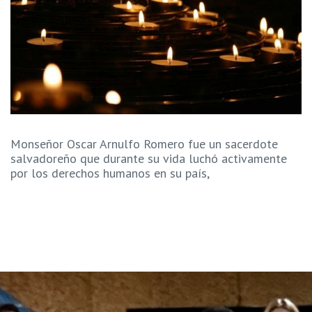
Monseñor Oscar Arnulfo Romero fue un sacerdote
salvadoreño que durante su vida luchó activamente
por los derechos humanos en su país,