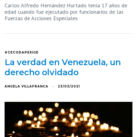
Carlos Alfredo Hernández Hurtado tenía 17 años de
edad cuando fue ejecutado por funcionarios de las
Fuerzas de Acciones Especiales
#CECODAPEXIGE
La verdad en Venezuela, un
derecho olvidado
ANGELA VILLAFRANCA
23/03/2021