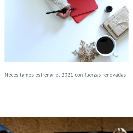
Necesitamos estrenar el 2021 con fuerzas renovadas