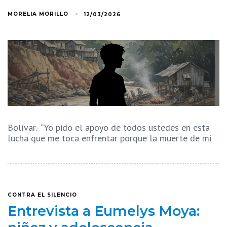
MORELIA MORILLO
12/03/2026
Bolívar.- “Yo pido el apoyo de todos ustedes en esta
lucha que me toca enfrentar porque la muerte de mi
CONTRA EL SILENCIO
Entrevista a Eumelys Moya: