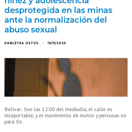
niñez y adolescencia
desprotegida en las minas
ante la normalización del
abuso sexual
PABLEYSA OSTOS
19/11/2025
Bolívar.- Son las 12:00 del mediodía, el calor es
insoportable, y el movimiento de motos y personas no
para. En