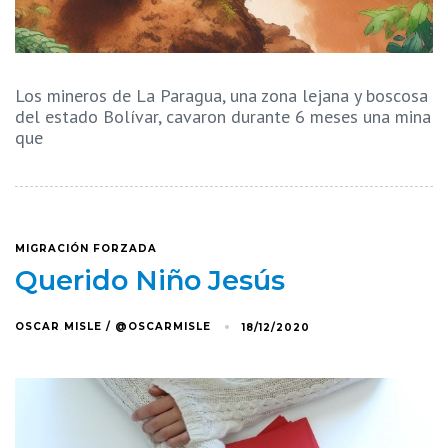
Los mineros de La Paragua, una zona lejana y boscosa
del estado Bolívar, cavaron durante 6 meses una mina
que
MIGRACIÓN FORZADA
Querido Niño Jesús
OSCAR MISLE / @OSCARMISLE
18/12/2020