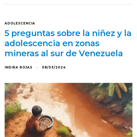
ADOLESCENCIA
5 preguntas sobre la niñez y la
adolescencia en zonas
mineras al sur de Venezuela
INDIRA ROJAS
08/03/2024