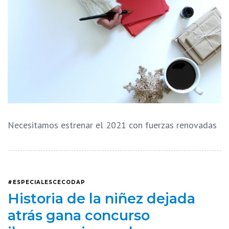
Necesitamos estrenar el 2021 con fuerzas renovadas
#ESPECIALESCECODAP
Historia de la niñez dejada
atrás gana concurso