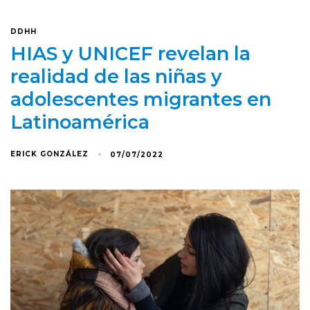
DDHH
HIAS y UNICEF revelan la
realidad de las niñas y
adolescentes migrantes en
Latinoamérica
ERICK GONZÁLEZ
07/07/2022