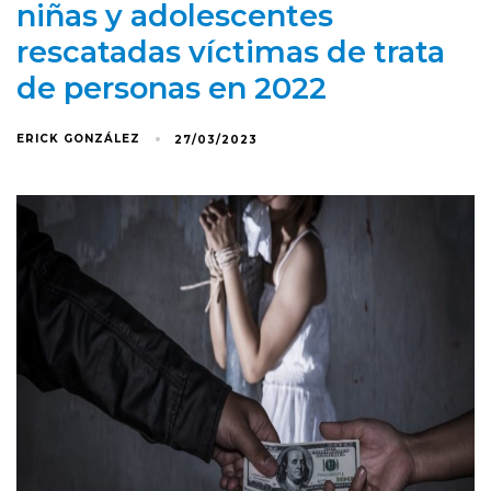
niñas y adolescentes
rescatadas víctimas de trata
de personas en 2022
ERICK GONZÁLEZ
27/03/2023