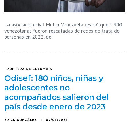
La asociación civil Mulier Venezuela reveló que 1.390
venezolanas fueron rescatadas de redes de trata de
personas en 2022, de
FRONTERA DE COLOMBIA
Odisef: 180 niños, niñas y
adolescentes no
acompañados salieron del
país desde enero de 2023
ERICK GONZÁLEZ
07/03/2023