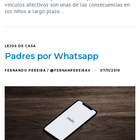
vínculos afectivos son unas de las consecuencias en
los niños a largo plazo…
LEJOS DE CASA
Padres por Whatsapp
FERNANDO PEREIRA / @FERNANPEREIRAV
07/11/2019