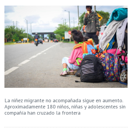
La niñez migrante no acompañada sigue en aumento.
Aproximadamente 180 niños, niñas y adolescentes sin
compañía han cruzado la frontera