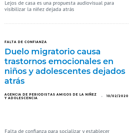
Lejos de casa es una propuesta audiovisual para
visibilizar la niñez dejada atrás
FALTA DE CONFIANZA
Duelo migratorio causa
trastornos emocionales en
niños y adolescentes dejados
atrás
AGENCIA DE PERIODISTAS AMIGOS DE LA NIÑEZ
10/02/2020
Y ADOLESCENCIA
Falta de confianza para socializar y establecer