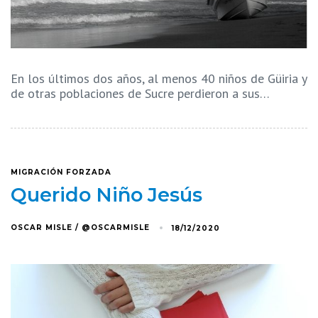
En los últimos dos años, al menos 40 niños de Güiria y
de otras poblaciones de Sucre perdieron a sus…
MIGRACIÓN FORZADA
Querido Niño Jesús
OSCAR MISLE / @OSCARMISLE
18/12/2020