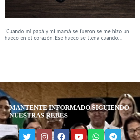
“Cuando mi papá y mi mamá se fueron se me hizo un
hueco en el corazón. Ese hueco se llena cuando…
MANTENTE INFORMADO SIGUIENDO
NUESTRAS REDES