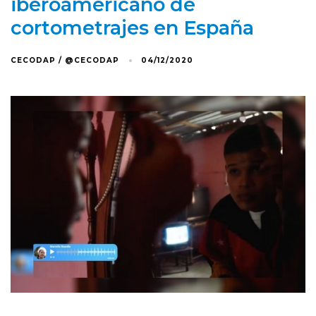
iberoamericano de
cortometrajes en España
CECODAP / @CECODAP
04/12/2020