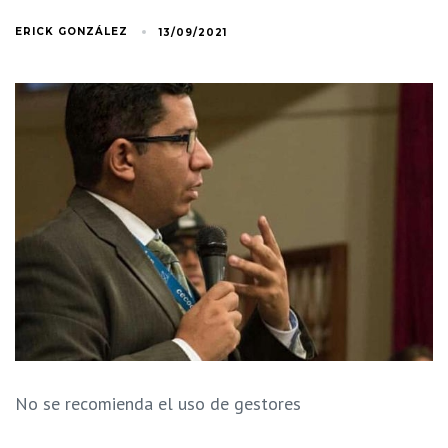
ERICK GONZÁLEZ
13/09/2021
No se recomienda el uso de gestores