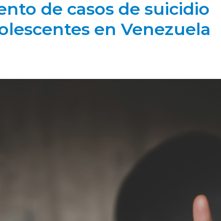
to de casos de suicidio
dolescentes en Venezuela