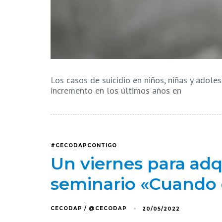
Los casos de suicidio en niños, niñas y ado
incremento en los últimos años en
#CECODAPCONTIGO
Un viernes para adq
seminario «Cuando e
CECODAP / @CECODAP
20/05/2022