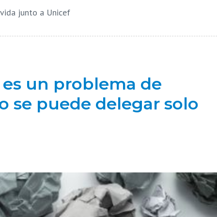
vida junto a Unicef
o es un problema de
o se puede delegar solo