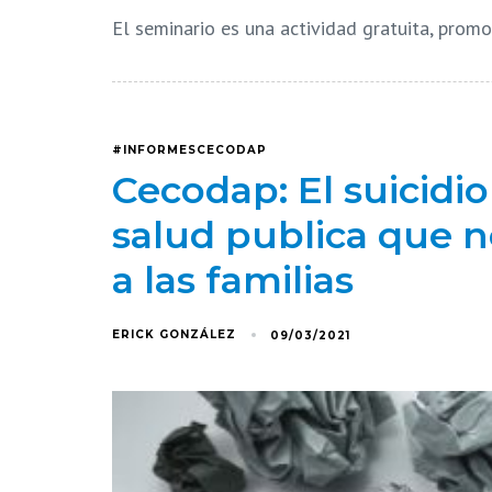
El seminario es una actividad gratuita, promo
#INFORMESCECODAP
Cecodap: El suicidi
salud publica que n
a las familias
ERICK GONZÁLEZ
09/03/2021