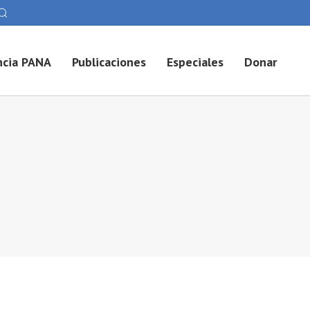
cia PANA
Publicaciones
Especiales
Donar