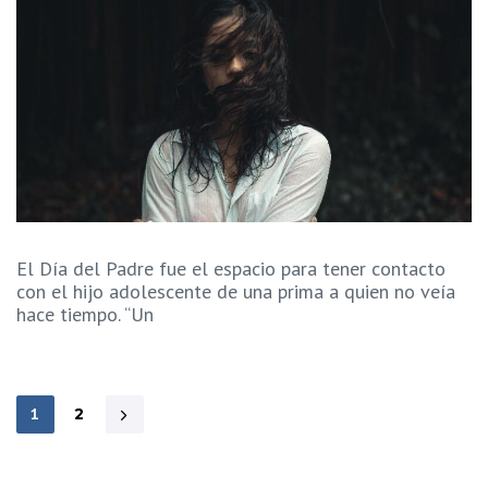
El Día del Padre fue el espacio para tener contacto
con el hijo adolescente de una prima a quien no veía
hace tiempo. “Un
1
2