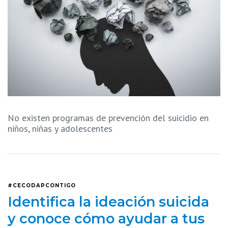
No existen programas de prevención del suicidio en
niños, niñas y adolescentes
#CECODAPCONTIGO
Identifica la ideación suicida
y conoce cómo ayudar a tus