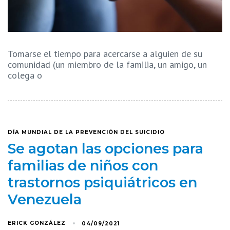
Tomarse el tiempo para acercarse a alguien de su
comunidad (un miembro de la familia, un amigo, un
colega o
DÍA MUNDIAL DE LA PREVENCIÓN DEL SUICIDIO
Se agotan las opciones para
familias de niños con
trastornos psiquiátricos en
Venezuela
ERICK GONZÁLEZ
04/09/2021