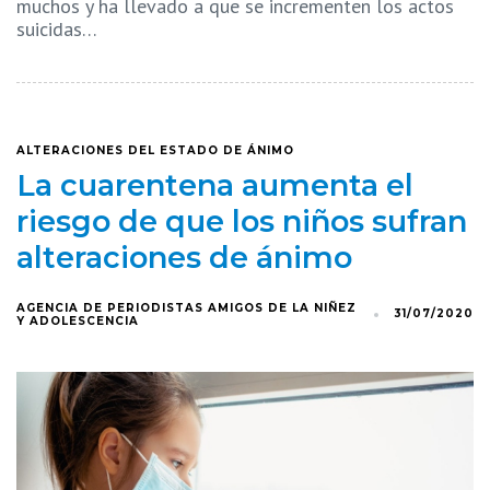
muchos y ha llevado a que se incrementen los actos
suicidas…
ALTERACIONES DEL ESTADO DE ÁNIMO
La cuarentena aumenta el
riesgo de que los niños sufran
alteraciones de ánimo
AGENCIA DE PERIODISTAS AMIGOS DE LA NIÑEZ
31/07/2020
Y ADOLESCENCIA