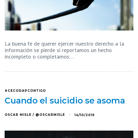
La buena fe de querer ejercer nuestro derecho a la
información se pierde si reportamos un hecho
incompleto o completamos…
#CECODAPCONTIGO
Cuando el suicidio se asoma
OSCAR MISLE / @OSCARMISLE
14/10/2019