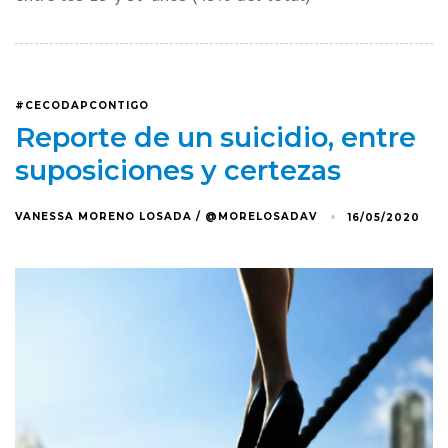
#CECODAPCONTIGO
Reporte de un suicidio, entre
suposiciones y certezas
VANESSA MORENO LOSADA / @MORELOSADAV
16/05/2020