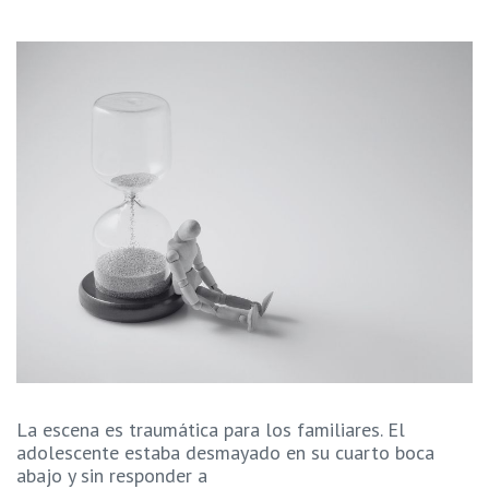
La escena es traumática para los familiares. El
adolescente estaba desmayado en su cuarto boca
abajo y sin responder a