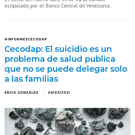
estipulado por el Banco Central de Venezuela.
#INFORMESCECODAP
Cecodap: El suicidio es un
problema de salud publica
que no se puede delegar solo
a las familias
ERICK GONZÁLEZ
09/03/2021