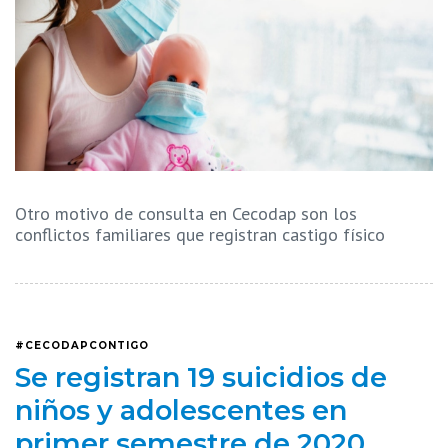
Otro motivo de consulta en Cecodap son los
conflictos familiares que registran castigo físico
#CECODAPCONTIGO
Se registran 19 suicidios de
niños y adolescentes en
primer semestre de 2020