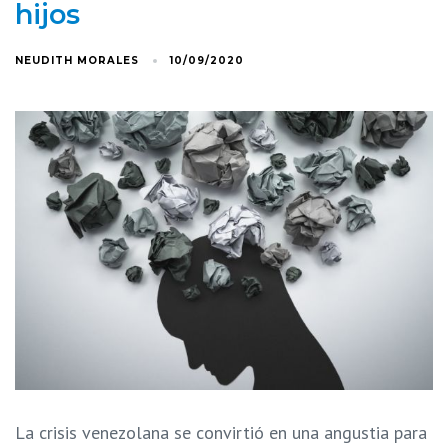
hijos
NEUDITH MORALES
10/09/2020
La crisis venezolana se convirtió en una angustia para