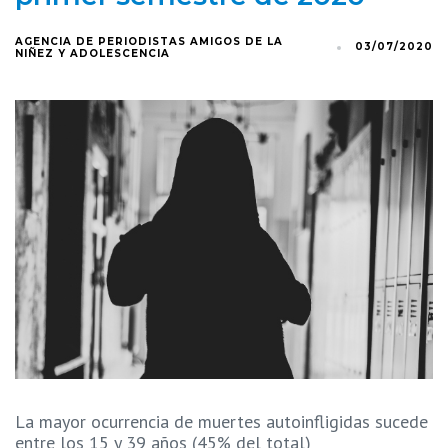
AGENCIA DE PERIODISTAS AMIGOS DE LA
03/07/2020
NIÑEZ Y ADOLESCENCIA
La mayor ocurrencia de muertes autoinfligidas sucede
entre los 15 y 39 años (45% del total)