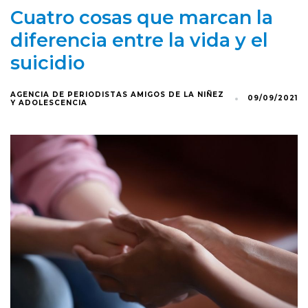
Cuatro cosas que marcan la
diferencia entre la vida y el
suicidio
AGENCIA DE PERIODISTAS AMIGOS DE LA NIÑEZ
09/09/2021
Y ADOLESCENCIA