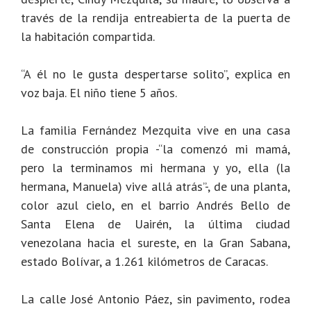
través de la rendija entreabierta de la puerta de
la habitación compartida.
“A él no le gusta despertarse solito”, explica en
voz baja. El niño tiene 5 años.
La familia Fernández Mezquita vive en una casa
de construcción propia -“la comenzó mi mamá,
pero la terminamos mi hermana y yo, ella (la
hermana, Manuela) vive allá atrás”-, de una planta,
color azul cielo, en el barrio Andrés Bello de
Santa Elena de Uairén, la última ciudad
venezolana hacia el sureste, en la Gran Sabana,
estado Bolívar, a 1.261 kilómetros de Caracas.
La calle José Antonio Páez, sin pavimento, rodea