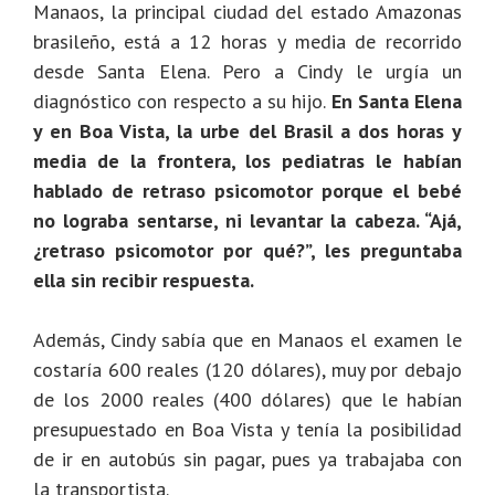
Manaos, la principal ciudad del estado Amazonas
brasileño, está a 12 horas y media de recorrido
desde Santa Elena. Pero a Cindy le urgía un
diagnóstico con respecto a su hijo.
En Santa Elena
y en Boa Vista, la urbe del Brasil a dos horas y
media de la frontera, los pediatras le habían
hablado de retraso psicomotor porque el bebé
no lograba sentarse, ni levantar la cabeza.
“Ajá,
¿retraso psicomotor por qué?”, les preguntaba
ella sin recibir respuesta.
Además, Cindy sabía que en Manaos el examen le
costaría 600 reales (120 dólares), muy por debajo
de los 2000 reales (400 dólares) que le habían
presupuestado en Boa Vista y tenía la posibilidad
de ir en autobús sin pagar, pues ya trabajaba con
la transportista.