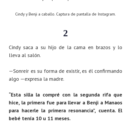
Cindy y Benji a caballo. Captura de pantalla de Instagram.
2
Cindy saca a su hijo de la cama en brazos y lo
lleva al salón.
—Sonreír es su forma de existir, es él confirmando
algo —expresa la madre.
“Esta silla la compré con la segunda rifa que
hice, la primera fue para llevar a Benji a Manaos
para hacerle la primera resonancia”, cuenta. El
bebé tenía 10 u 11 meses.