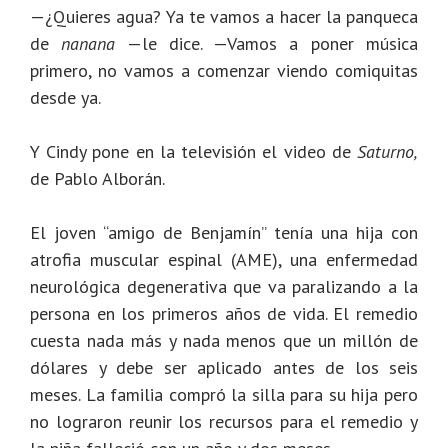
—¿Quieres agua? Ya te vamos a hacer la panqueca
de
nanana
—le dice. —Vamos a poner música
primero, no vamos a comenzar viendo comiquitas
desde ya.
Y Cindy pone en la televisión el video de
Saturno,
de Pablo Alborán.
El joven “amigo de Benjamín” tenía una hija con
atrofia muscular espinal (AME), una enfermedad
neurológica degenerativa que va paralizando a la
persona en los primeros años de vida. El remedio
cuesta nada más y nada menos que un millón de
dólares y debe ser aplicado antes de los seis
meses.
La familia compró la silla para su hija pero
no lograron reunir los recursos para el remedio y