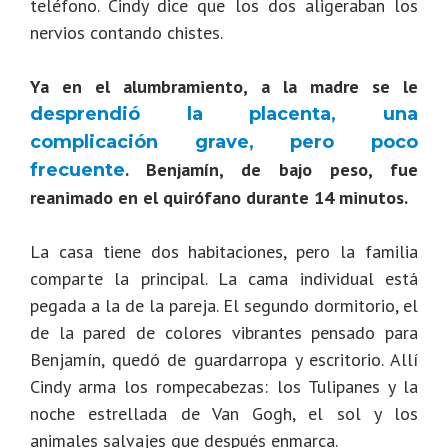
teléfono. Cindy dice que los dos aligeraban los
nervios contando chistes.
Ya en el alumbramiento, a la madre se le
desprendió la placenta, una
complicación grave, pero poco
. Benjamín, de bajo peso, fue
frecuente
reanimado en el quirófano durante 14 minutos.
La casa tiene dos habitaciones, pero la familia
comparte la principal. La cama individual está
pegada a la de la pareja. El segundo dormitorio, el
de la pared de colores vibrantes pensado para
Benjamín, quedó de guardarropa y escritorio. Allí
Cindy arma los rompecabezas: los Tulipanes y la
noche estrellada de Van Gogh, el sol y los
animales salvajes que después enmarca.