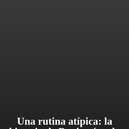
Una rutina atípica: la