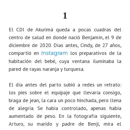
1
El CDI de
Akurimá
queda a pocas cuadras del
centro de salud en donde nació Benjamín, el 9 de
diciembre de 2020. Días antes, Cindy, de 27 años,
compartió en
los preparativos de la
Instagram
habitación del bebé, cuya ventana iluminaba la
pared de rayas naranja y turquesa.
El día antes del parto subió a redes un retrato:
los pies sobre el equipaje que llevaría consigo,
braga de jean, la cara un poco hinchada, pero llena
de alegría. Se había controlado, apenas había
aumentado de peso. En la fotografía siguiente,
Arturo, su marido y padre de Benji, mira el