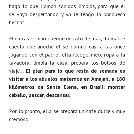
hago lo que llaman sonidos limpios, para que él
se vaya despertando y ya le tengo la panqueca
hecha”.
Mientras el niño duerme un rato de más, -la madre
cuenta que anoche él se durmió casi a las once
jugando con el padre-, ella recoge, mete ropa a la
lavadora, limpia la casa, prepara los bolsos de
viaje…
El plan para lo que resta de semana es
visitar a los abuelos maternos en Amajarí, a 180
kilómetros de Santa Elena, en Brasil: montar
caballo, pescar, descansar.
Por lo pronto, ella se prepara un café dulce y muy
cremoso.