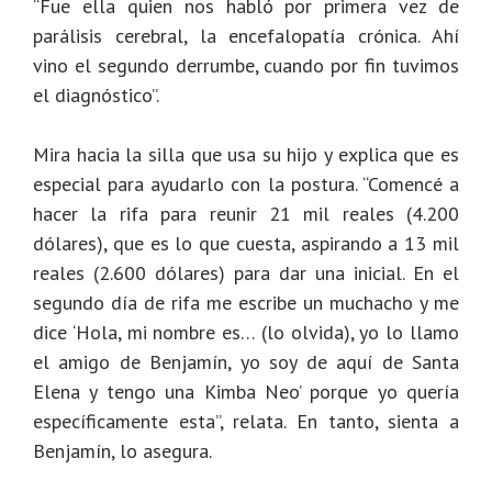
“Fue ella quien nos habló por primera vez de
parálisis cerebral, la encefalopatía crónica. Ahí
vino el segundo derrumbe, cuando por fin tuvimos
el diagnóstico”.
Mira hacia la silla que usa su hijo y explica que es
especial para ayudarlo con la postura. “Comencé a
hacer la rifa para reunir 21 mil reales (4.200
dólares), que es lo que cuesta, aspirando a 13 mil
reales (2.600 dólares) para dar una inicial. En el
segundo día de rifa me escribe un muchacho y me
dice ‘Hola, mi nombre es… (lo olvida), yo lo llamo
el amigo de Benjamín, yo soy de aquí de Santa
Elena y tengo una Kimba Neo’ porque yo quería
específicamente esta”, relata. En tanto, sienta a
Benjamín, lo asegura.