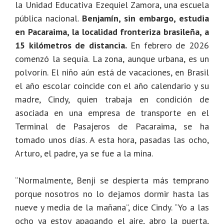
la Unidad Educativa Ezequiel Zamora, una escuela
pública nacional.
Benjamín, sin embargo, estudia
en Pacaraima, la localidad fronteriza brasileña, a
15 kilómetros de distancia.
En febrero de 2026
comenzó la sequía. La zona, aunque urbana, es un
polvorín. El niño aún está de vacaciones, en Brasil
el año escolar coincide con el año calendario y su
madre, Cindy, quien trabaja en condición de
asociada en una empresa de transporte en el
Terminal de Pasajeros de Pacaraima, se ha
tomado unos días. A esta hora, pasadas las ocho,
Arturo, el padre, ya se fue a la mina.
“Normalmente, Benji se despierta más temprano
porque nosotros no lo dejamos dormir hasta las
nueve y media de la mañana”, dice Cindy. “Yo a las
ocho ya estoy apagando el aire, abro la puerta,