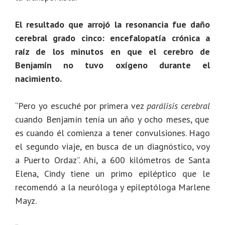
El resultado que arrojó la resonancia fue daño
cerebral grado cinco: encefalopatía crónica a
raíz de los minutos en que el cerebro de
Benjamín no tuvo oxígeno durante el
nacimiento.
“Pero yo escuché por primera vez
parálisis cerebral
cuando Benjamín tenía un año y ocho meses, que
es cuando él comienza a tener convulsiones. Hago
el segundo viaje, en busca de un diagnóstico, voy
a Puerto Ordaz”. Ahí, a 600 kilómetros de Santa
Elena, Cindy tiene un primo epiléptico que le
recomendó a la neuróloga y epileptóloga Marlene
Mayz.