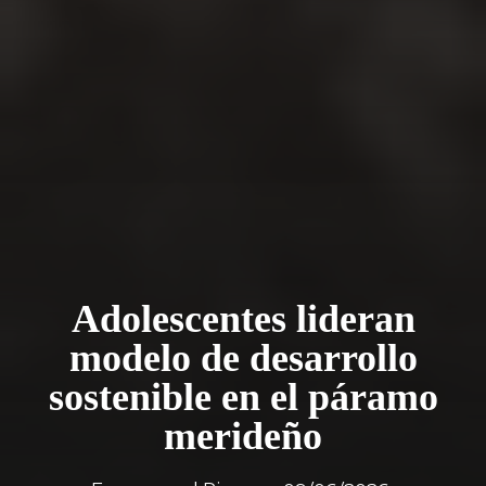
Adolescentes lideran
modelo de desarrollo
sostenible en el páramo
merideño