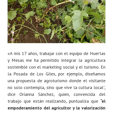
«A mis 17 años, trabajar con el equipo de Huertas
y Mesas me ha permitido integrar la agricultura
sostenible con el marketing social y el turismo. En
la Posada de Los Giles, por ejemplo, diseñamos
una propuesta de agroturismo donde el visitante
no solo contempla, sino que vive la cultura local”,
dice Orianna Sánchez, quien, convencida del
trabajo que están realizando, puntualiza que
“el
empoderamiento del agricultor y la valorización