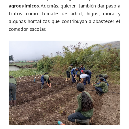
agroquímicos
. Además, quieren también dar paso a
frutos como tomate de árbol, higos, mora y
algunas hortalizas que contribuyan a abastecer el
comedor escolar.