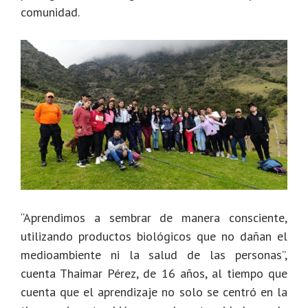
comunidad.
“Aprendimos a sembrar de manera consciente,
utilizando productos biológicos que no dañan el
medioambiente ni la salud de las personas”,
cuenta Thaimar Pérez, de 16 años, al tiempo que
cuenta que el aprendizaje no solo se centró en la