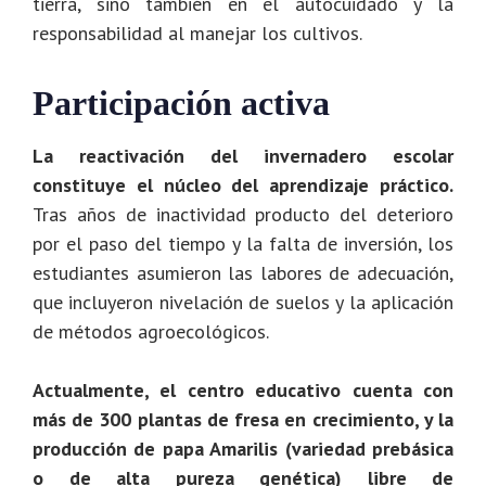
tierra, sino también en el autocuidado y la
responsabilidad al manejar los cultivos.
Participación activa
La reactivación del invernadero escolar
constituye el núcleo del aprendizaje práctico.
Tras años de inactividad producto del deterioro
por el paso del tiempo y la falta de inversión, los
estudiantes asumieron las labores de adecuación,
que incluyeron nivelación de suelos y la aplicación
de métodos agroecológicos.
Actualmente, el centro educativo cuenta con
más de 300 plantas de fresa en crecimiento, y la
producción de papa Amarilis (variedad prebásica
o de alta pureza genética) libre de