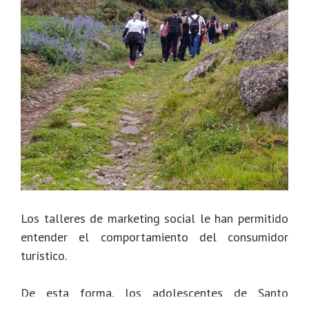
Los talleres de marketing social le han permitido
entender el comportamiento del consumidor
turístico.
De esta forma, los adolescentes de Santo