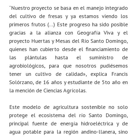
“Nuestro proyecto se basa en el manejo integrado
del cultivo de fresas y ya estamos viendo los
primeros frutos (…) Este progreso ha sido posible
gracias a la alianza con Geografía Viva y el
proyecto Huertas y Mesas del Río Santo Domingo,
quienes han cubierto desde el financiamiento de
las plántulas hasta el suministro de
agrobiológicos, para que nosotros pudiésemos
tener un cultivo de calidad», explica Francis
Solórzano, de 16 años y estudiante de 5to año en
la mención de Ciencias Agrícolas.
Este modelo de agricultura sostenible no solo
protege el ecosistema del río Santo Domingo,
principal fuente de energía hidroeléctrica y de
agua potable para la región andino-llanera, sino