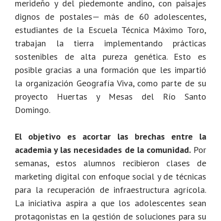
merideño y del piedemonte andino, con paisajes
dignos de postales— más de 60 adolescentes,
estudiantes de la Escuela Técnica Máximo Toro,
trabajan la tierra implementando prácticas
sostenibles de alta pureza genética. Esto es
posible gracias a una formación que les impartió
la organización Geografía Viva, como parte de su
proyecto Huertas y Mesas del Río Santo
Domingo.
El objetivo es acortar las brechas entre la
academia y las necesidades de la comunidad.
Por
semanas, estos alumnos recibieron clases de
marketing digital con enfoque social y de técnicas
para la recuperación de infraestructura agrícola.
La iniciativa aspira a que los adolescentes sean
protagonistas en la gestión de soluciones para su