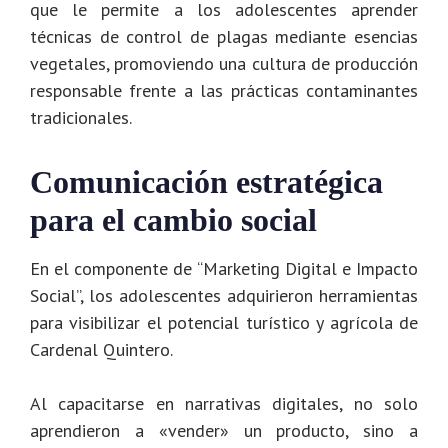
que le permite a los adolescentes aprender
técnicas de control de plagas mediante esencias
vegetales, promoviendo una cultura de producción
responsable frente a las prácticas contaminantes
tradicionales.
Comunicación estratégica
para el cambio social
En el componente de “Marketing Digital e Impacto
Social”, los adolescentes adquirieron herramientas
para visibilizar el potencial turístico y agrícola de
Cardenal Quintero.
Al capacitarse en narrativas digitales, no solo
aprendieron a «vender» un producto, sino a