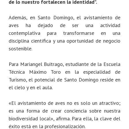
de lo nuestro fortalecen la identidad”.
Además, en Santo Domingo, el avistamiento de
aves ha dejado de ser una actividad
contemplativa para transformarse en una
disciplina científica y una oportunidad de negocio
sostenible.
Para Mariangel Buitrago, estudiante de la Escuela
Técnica Máximo Toro en la especialidad de
Turismo, el potencial de Santo Domingo reside en
el cielo y en el aula.
«El avistamiento de aves no es solo un atractivo;
es una forma de crear conciencia sobre nuestra
biodiversidad local», afirma. Para ella, la clave del
éxito está en la profesionalización.