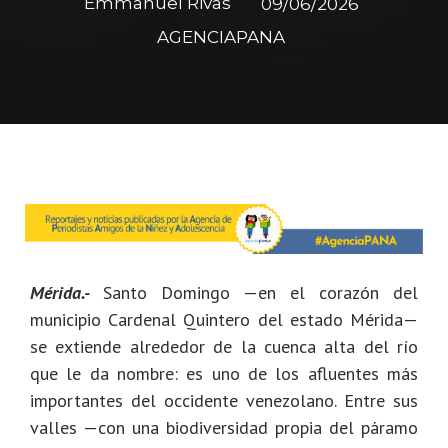
Emmanuel Rivas
09/06/2026
AGENCIAPANA
Mérida.-
Santo Domingo —en el corazón del
municipio Cardenal Quintero del estado Mérida—
se extiende alrededor de la cuenca alta del río
que le da nombre: es uno de los afluentes más
importantes del occidente venezolano. Entre sus
valles —con una biodiversidad propia del páramo