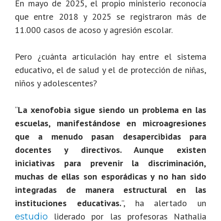
En mayo de 2025, el propio ministerio
reconocía
que entre 2018 y 2025 se registraron más de
11.000 casos de acoso y agresión escolar.
Pero ¿cuánta articulación hay entre el sistema
educativo, el de salud y el de protección de niñas,
niños y adolescentes?
“
La xenofobia sigue siendo un problema en las
escuelas, manifestándose en microagresiones
que a menudo pasan desapercibidas para
docentes y directivos. Aunque existen
iniciativas para prevenir la discriminación,
muchas de ellas son esporádicas y no han sido
integradas de manera estructural en las
instituciones educativas.
”
, ha alertado un
liderado por las profesoras
Nathalia
estudio