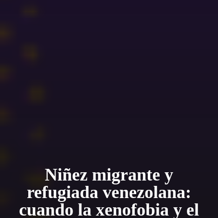
Niñez migrante y
refugiada venezolana:
cuando la xenofobia y el