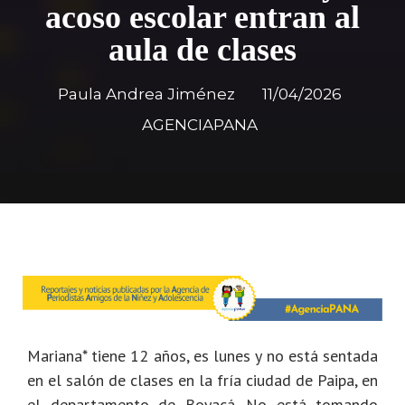
acoso escolar entran al
aula de clases
Paula Andrea Jiménez
11/04/2026
AGENCIAPANA
Mariana* tiene 12 años, es lunes y no está sentada
en el salón de clases en la fría ciudad de Paipa, en
el departamento de Boyacá. No está tomando