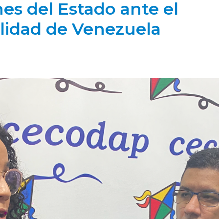
nes del Estado ante el
alidad de Venezuela