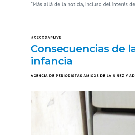
"Más allá de la noticia, incluso del interés 
#CECODAPLIVE
Consecuencias de la
infancia
AGENCIA DE PERIODISTAS AMIGOS DE LA NIÑEZ Y A