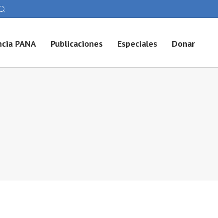
cia PANA
Publicaciones
Especiales
Donar