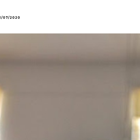
2/07/2020