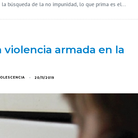
de la búsqueda de la no impunidad, lo que prima es el…
 violencia armada en la
DOLESCENCIA
20/11/2019