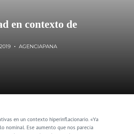
ad en contexto de
/2019
AGENCIAPANA
tivas en un contexto hiperinflacionario. «Ya
solo nominal. Ese aumento que nos parecía