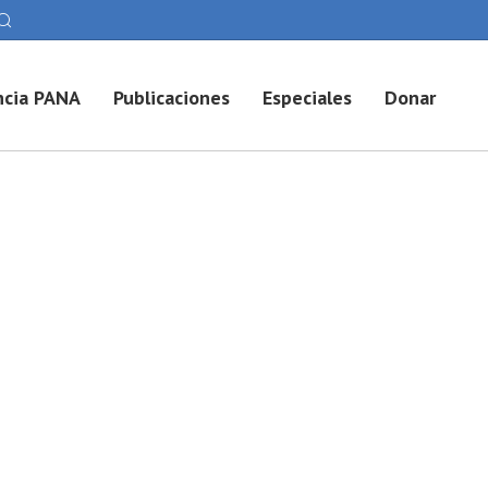
cia PANA
Publicaciones
Especiales
Donar