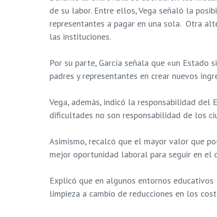
de su labor. Entre ellos, Vega señaló la posi
representantes a pagar en una sola. Otra al
las instituciones.
Por su parte, García señala que «un Estado s
padres y representantes en crear nuevos ingr
Vega, además, indicó la responsabilidad del E
dificultades no son responsabilidad de los ci
Asimismo, recalcó que el mayor valor que pos
mejor oportunidad laboral para seguir en el 
Explicó que en algunos entornos educativos lo
limpieza a cambio de reducciones en los cost