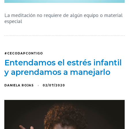
La meditación no requiere de algún equipo o material
especial
#CECODAPCONTIGO
Entendamos el estrés infantil
y aprendamos a manejarlo
DANIELA ROJAS
02/07/2020