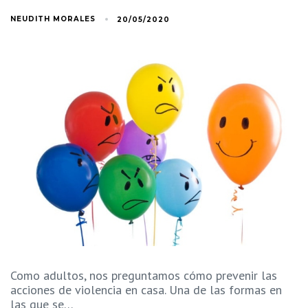
NEUDITH MORALES
20/05/2020
Como adultos, nos preguntamos cómo prevenir las
acciones de violencia en casa. Una de las formas en
las que se…