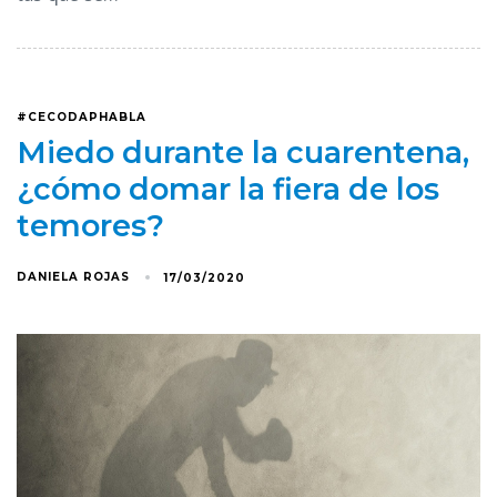
#CECODAPHABLA
Miedo durante la cuarentena,
¿cómo domar la fiera de los
temores?
DANIELA ROJAS
17/03/2020