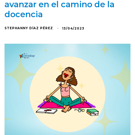
avanzar en el camino de la
docencia
STEPHANNY DÍAZ PÉREZ
13/04/2023