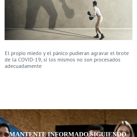
El propio miedo y el pánico pudieran agravar el brote
de la COVID-19, si los mismos no son procesados
adecuadamente
MANTENTE INFORMADO SIGUIENDO