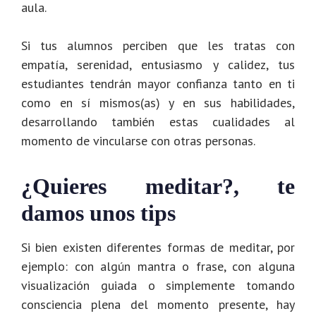
aula.
Si tus alumnos perciben que les tratas con
empatía, serenidad, entusiasmo y calidez, tus
estudiantes tendrán mayor confianza tanto en ti
como en sí mismos(as) y en sus habilidades,
desarrollando también estas cualidades al
momento de vincularse con otras personas.
¿Quieres meditar?, te
damos unos tips
Si bien existen diferentes formas de meditar, por
ejemplo: con algún mantra o frase, con alguna
visualización guiada o simplemente tomando
consciencia plena del momento presente, hay