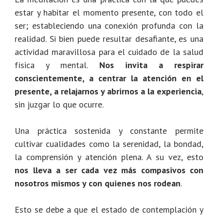
estar y habitar el momento presente, con todo el
ser; estableciendo una conexión profunda con la
realidad. Si bien puede resultar desafiante, es una
actividad maravillosa para el cuidado de la salud
física y mental.
Nos invita a respirar
conscientemente, a centrar la atención en el
presente, a relajarnos y abrirnos a la experiencia
,
sin juzgar lo que ocurre.
Una práctica sostenida y constante permite
cultivar cualidades como la serenidad, la bondad,
la comprensión y atención plena. A su vez, esto
nos lleva a ser cada vez más compasivos con
nosotros mismos y con quienes nos rodean
.
Esto se debe a que el estado de contemplación y