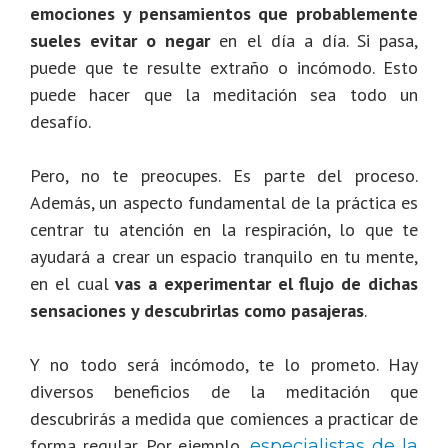
emociones y pensamientos que probablemente
sueles evitar o negar
en el día a día. Si pasa,
puede que te resulte extraño o incómodo. Esto
puede hacer que la meditación sea todo un
desafío.
Pero, no te preocupes. Es parte del proceso.
Además, un aspecto fundamental de la práctica es
centrar tu atención en la respiración, lo que te
ayudará a crear un espacio tranquilo en tu mente,
en el cual
vas a experimentar el flujo de dichas
sensaciones y descubrirlas como pasajeras
.
Y no todo será incómodo, te lo prometo. Hay
diversos beneficios de la meditación que
descubrirás a medida que comiences a practicar de
forma regular. Por ejemplo,
especialistas de la