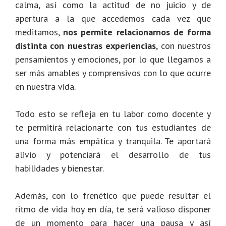
calma, así como la actitud de no juicio y de
apertura a la que accedemos cada vez que
meditamos,
nos permite relacionarnos de forma
distinta con nuestras experiencias
, con nuestros
pensamientos y emociones, por lo que llegamos a
ser más amables y comprensivos con lo que ocurre
en nuestra vida.
Todo esto se refleja en tu labor como docente y
te permitirá relacionarte con tus estudiantes de
una forma más empática y tranquila. Te aportará
alivio y potenciará el desarrollo de tus
habilidades y bienestar.
Además, con lo frenético que puede resultar el
ritmo de vida hoy en día, te será valioso disponer
de un momento para hacer una pausa y así