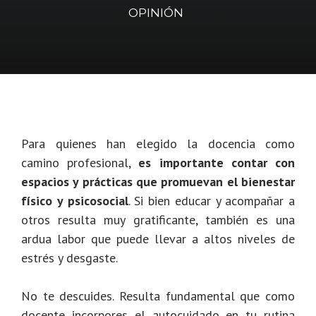
OPINIÓN
Para quienes han elegido la docencia como
camino profesional,
es importante contar con
espacios y prácticas que promuevan el bienestar
físico y psicosocial
. Si bien educar y acompañar a
otros resulta muy gratificante, también es una
ardua labor que puede llevar a altos niveles de
estrés y desgaste.
No te descuides. Resulta fundamental que como
docente incorpores el autocuidado en tu rutina