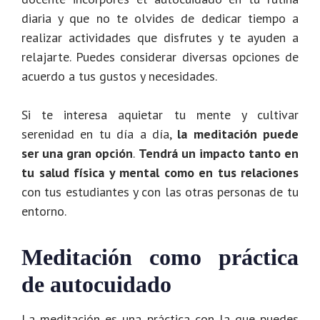
diaria y que no te olvides de dedicar tiempo a
realizar actividades que disfrutes y te ayuden a
relajarte. Puedes considerar diversas opciones de
acuerdo a tus gustos y necesidades.
Si te interesa aquietar tu mente y cultivar
serenidad en tu día a día,
la meditación puede
ser una gran opción
.
Tendrá un impacto tanto en
tu salud física y mental
como en tus relaciones
con tus estudiantes y con las otras personas de tu
entorno.
Meditación como práctica
de autocuidado
La meditación es una práctica con la que puedes