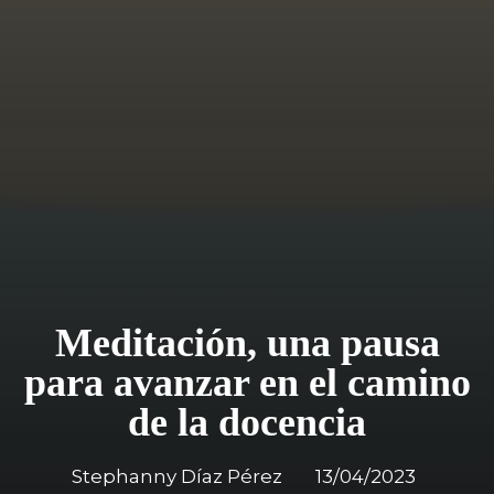
Meditación, una pausa
para avanzar en el camino
de la docencia
Stephanny Díaz Pérez
13/04/2023