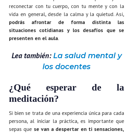
reconectar con tu cuerpo, con tu mente y con la
vida en general, desde la calma y la quietud. Así,
podrás afrontar de forma distinta las
situaciones cotidianas y los desafíos que se
presenten en el aula
.
Lea también:
La salud mental y
los docentes
¿Qué esperar de la
meditación?
Si bien se trata de una experiencia única para cada
persona, al iniciar la práctica, es importante que
sepas que
se van a despertar en ti sensaciones,