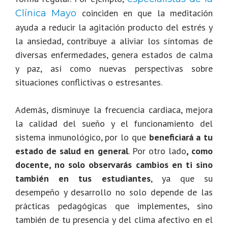
coinciden en que la meditación
Clínica Mayo
ayuda a reducir la agitación producto del estrés y
la ansiedad, contribuye a aliviar los síntomas de
diversas enfermedades, genera estados de calma
y paz, así como nuevas perspectivas sobre
situaciones conflictivas o estresantes.
Además, disminuye la frecuencia cardiaca, mejora
la calidad del sueño y el funcionamiento del
sistema inmunológico, por lo que
beneficiará a tu
estado de salud en general
. Por otro lado
, como
docente, no solo observarás cambios en ti sino
también en tus estudiantes
, ya que su
desempeño y desarrollo no solo depende de las
prácticas pedagógicas que implementes, sino
también de tu presencia y del clima afectivo en el