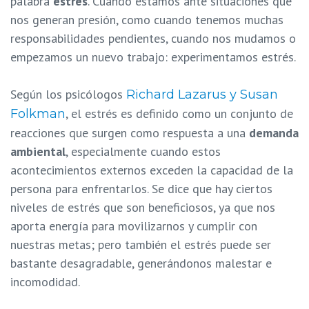
palabra
estrés
. Cuando estamos ante situaciones que
nos generan presión, como cuando tenemos muchas
responsabilidades pendientes, cuando nos mudamos o
empezamos un nuevo trabajo: experimentamos estrés.
Según los psicólogos
Richard Lazarus y Susan
, el estrés es definido como un conjunto de
Folkman
reacciones que surgen como respuesta a una
demanda
ambiental
, especialmente cuando estos
acontecimientos externos exceden la capacidad de la
persona para enfrentarlos. Se dice que hay ciertos
niveles de estrés que son beneficiosos, ya que nos
aporta energía para movilizarnos y cumplir con
nuestras metas; pero también el estrés puede ser
bastante desagradable, generándonos malestar e
incomodidad.