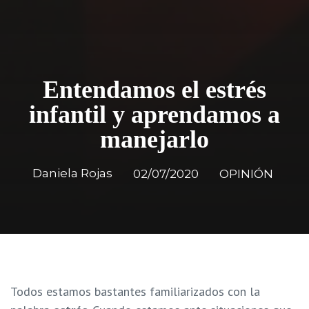
Entendamos el estrés
infantil y aprendamos a
manejarlo
Daniela Rojas
02/07/2020
OPINIÓN
Todos estamos bastantes familiarizados con la