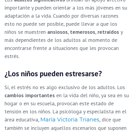
importante y pueden orientar a los más jóvenes en su
adaptación a la vida. Cuando por diversas razones
esto no puede ser posible, puede llevar a que los
niños se muestren
ansiosos
,
temerosos
,
retraídos
y
más dependientes de los adultos al momento de
encontrarse frente a situaciones que les provocan
estrés.
¿Los niños pueden estresarse?
Sí, el estrés no es algo exclusivo de los adultos. Los
cambios importantes
en la vida del niño, ya sea en su
hogar o en su escuela, provocan este estado de
tensión en los niños. La psicóloga y especialista en el
área educativa,
, dice que
María Victoria Trianes
también se incluyen aquellos escenarios que suponen