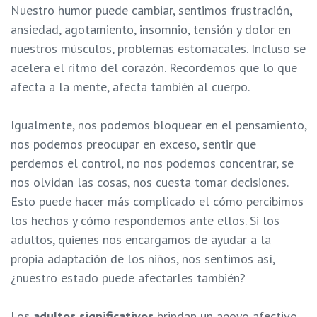
Nuestro humor puede cambiar, sentimos frustración,
ansiedad, agotamiento, insomnio, tensión y dolor en
nuestros músculos, problemas estomacales. Incluso se
acelera el ritmo del corazón. Recordemos que lo que
afecta a la mente, afecta también al cuerpo.
Igualmente, nos podemos bloquear en el pensamiento,
nos podemos preocupar en exceso, sentir que
perdemos el control, no nos podemos concentrar, se
nos olvidan las cosas, nos cuesta tomar decisiones.
Esto puede hacer más complicado el cómo percibimos
los hechos y cómo respondemos ante ellos. Si los
adultos, quienes nos encargamos de ayudar a la
propia adaptación de los niños, nos sentimos así,
¿nuestro estado puede afectarles también?
Los
adultos significativos
brindan un apoyo afectivo