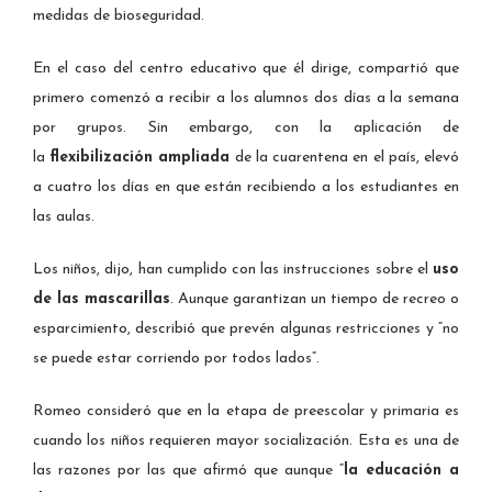
medidas de bioseguridad.
En el caso del centro educativo que él dirige, compartió que
primero comenzó a recibir a los alumnos dos días a la semana
por grupos. Sin embargo, con la aplicación de
la
flexibilización ampliada
de la cuarentena en el país, elevó
a cuatro los días en que están recibiendo a los estudiantes en
las aulas.
Los niños, dijo, han cumplido con las instrucciones sobre el
uso
de las mascarillas
. Aunque garantizan un tiempo de recreo o
esparcimiento, describió que prevén algunas restricciones y “no
se puede estar corriendo por todos lados”.
Romeo consideró que en la etapa de preescolar y primaria es
cuando los niños requieren mayor socialización. Esta es una de
las razones por las que afirmó que aunque “
la educación a