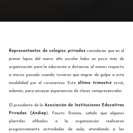
Representantes de colegios privados
consideran que en el
primer lapso del nuevo año escolar hubo un poco más de
organización para la educación a distancia, al menos respecto
a marzo pasado cuando tuvieron que migrar de golpe a esta
modalidad por el coronavirus. Este
último trimestre
sirvió,
además, para ensayar experiencias de clases semipresenciales.
El presidente de la
Asociación de Instituciones Educativas
Privadas (Andiep
), Fausto Romeo, señaló que algunos
planteles afiliados a la organización realizaron
progresivamente actividades de aula, atendiendo a las