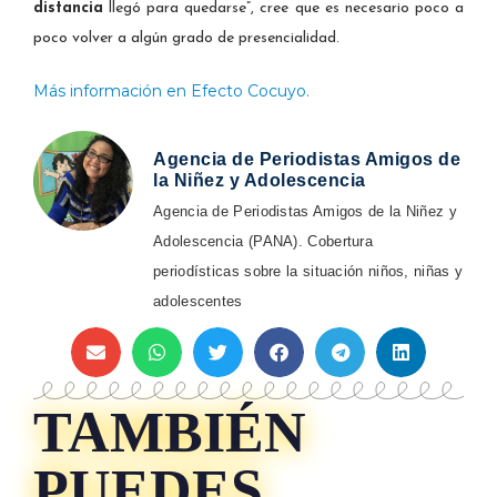
distancia
llegó para quedarse”, cree que es necesario poco a
poco volver a algún grado de presencialidad.
Más información en Efecto Cocuyo.
Agencia de Periodistas Amigos de
la Niñez y Adolescencia
Agencia de Periodistas Amigos de la Niñez y
Adolescencia (PANA). Cobertura
periodísticas sobre la situación niños, niñas y
adolescentes
TAMBIÉN
PUEDES