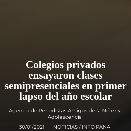
Colegios privados
ensayaron clases
semipresenciales en primer
lapso del año escolar
Agencia de Periodistas Amigos de la Niñez y
Adolescencia
30/01/2021
NOTICIAS / INFO PANA