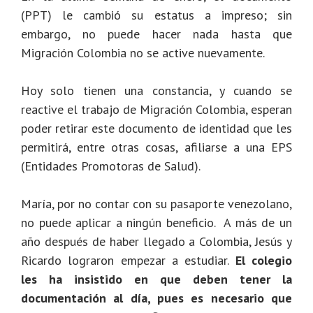
(PPT) le cambió su estatus a impreso; sin
embargo, no puede hacer nada hasta que
Migración Colombia no se active nuevamente.
Hoy solo tienen una constancia, y cuando se
reactive el trabajo de Migración Colombia, esperan
poder retirar este documento de identidad que les
permitirá, entre otras cosas, afiliarse a una EPS
(Entidades Promotoras de Salud).
María, por no contar con su pasaporte venezolano,
no puede aplicar a ningún beneficio.
A más de un
año después de haber llegado a Colombia, Jesús y
Ricardo lograron empezar a estudiar.
El colegio
les ha insistido en que deben tener la
documentación al día, pues es necesario que