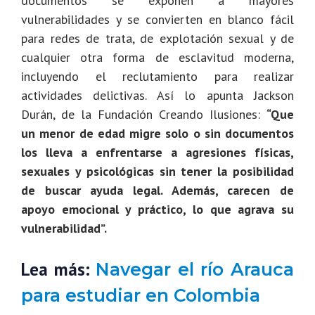
documentos se exponen a mayores
vulnerabilidades y se convierten en blanco fácil
para redes de trata, de explotación sexual y de
cualquier otra forma de esclavitud moderna,
incluyendo el reclutamiento para realizar
actividades delictivas. Así lo apunta Jackson
Durán, de la Fundación Creando Ilusiones:
“Que
un menor de edad migre solo o sin documentos
los lleva a enfrentarse a agresiones físicas,
sexuales y psicológicas sin tener la posibilidad
de buscar ayuda legal. Además, carecen de
apoyo emocional y práctico, lo que agrava su
vulnerabilidad”.
Lea más:
Navegar el río Arauca
para estudiar en Colombia