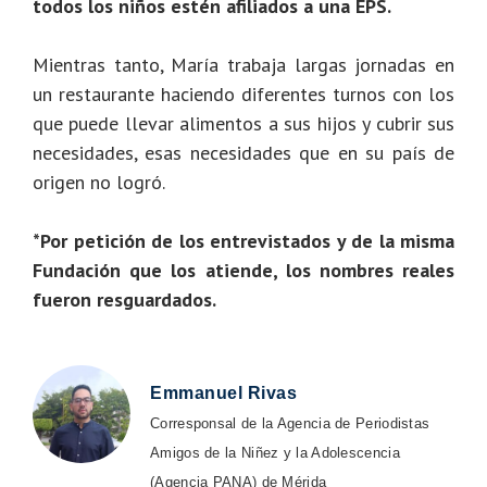
todos los niños estén afiliados a una EPS.
Mientras tanto, María trabaja largas jornadas en
un restaurante haciendo diferentes turnos con los
que puede llevar alimentos a sus hijos y cubrir sus
necesidades, esas necesidades que en su país de
origen no logró.
*Por petición de los entrevistados y de la misma
Fundación que los atiende, los nombres reales
fueron resguardados.
Emmanuel Rivas
Corresponsal de la Agencia de Periodistas
Amigos de la Niñez y la Adolescencia
(Agencia PANA) de Mérida