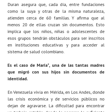
Duran asegura que, cada día, entre fundaciones
como la suya y otras de la misma naturaleza,
atienden cerca de 60 familias. Y afirma que al
menos 20 de ellas cruzan sin documentos. Esto
implica que los niños, niñas o adolescentes de
esos grupos tendrán obstáculos para ser inscritos
en instituciones educativas y para acceder al
sistema de salud colombiano.
Es el caso de María*, una de las tantas madres
que migró con sus hijos sin documentos de
identidad.
En Venezuela vivía en Mérida, en Los Andes, donde
las crisis económica y de servicios públicos no
dejan de agravarse. La dificultad para encontrar