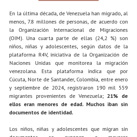
En la última década, de Venezuela han migrado, al
menos, 7.8 millones de personas, de acuerdo con
la Organización Internacional de Migraciones
(OIM). Una cuarta parte de ellas (24,2 %) son
niños, niñas y adolescentes, según datos de la
plataforma R4V, iniciativa de la Organización de
Naciones Unidas que monitorea la migración
venezolana. Esta plataforma indica que por
Cúcuta, Norte de Santander, Colombia, entre enero
y septiembre de 2024, registraron 190 mil 559
migrantes provenientes de Venezuela;
21% de
ellos eran menores de edad. Muchos iban sin
documentos de identidad.
Los niños, niñas y adolescentes que migran sin