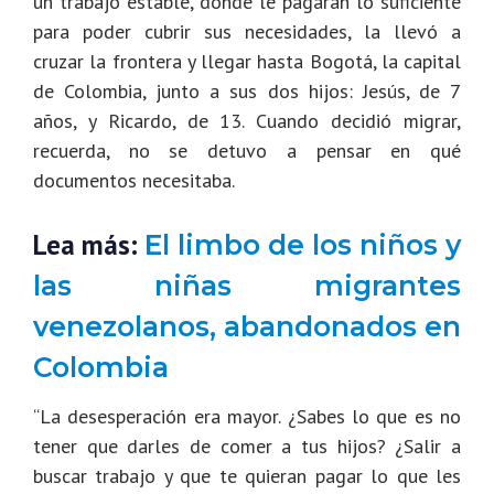
un trabajo estable, donde le pagaran lo suficiente
para poder cubrir sus necesidades, la llevó a
cruzar la frontera y llegar hasta Bogotá, la capital
de Colombia, junto a sus dos hijos: Jesús, de 7
años, y Ricardo, de 13.
Cuando decidió migrar,
recuerda, no se detuvo a pensar en qué
documentos necesitaba.
Lea más:
El limbo de los niños y
las niñas migrantes
venezolanos, abandonados en
Colombia
“La desesperación era mayor. ¿Sabes lo que es no
tener que darles de comer a tus hijos? ¿Salir a
buscar trabajo y que te quieran pagar lo que les