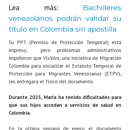
Lea más:
Bachilleres
venezolanos podrán validar su
título en Colombia sin apostilla
Su PPT (Permiso de Protección Temporal) está
impreso, pero problemas administrativos
impidieron que
Visibles
, una iniciativa de Migración
Colombia para socializar el Estatuto Temporal de
Protección para Migrantes Venezolanos (ETPV),
les entregara el físico del documento.
Durante 2025, María ha tenido dificultades para
que sus hijos accedan a servicios de salud en
Colombia.
En la última semana de enero, el documento