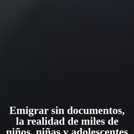
Emigrar sin documentos,
la realidad de miles de
niños, niñas y adolescentes