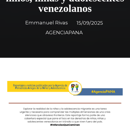
venezolanos
Emmanuel Rivas
15/09/2025
AGENCIAPANA