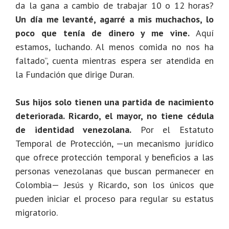
da la gana a cambio de trabajar 10 o 12 horas?
Un día me levanté, agarré a mis muchachos, lo
poco que tenía de dinero y me vine.
Aquí
estamos, luchando. Al menos comida no nos ha
faltado”, cuenta mientras espera ser atendida en
la Fundación que dirige Duran.
Sus hijos solo tienen una partida de nacimiento
deteriorada. Ricardo, el mayor, no tiene cédula
de identidad venezolana.
Por el Estatuto
Temporal de Protección, —un mecanismo jurídico
que ofrece protección temporal y beneficios a las
personas venezolanas que buscan permanecer en
Colombia— Jesús y Ricardo, son los únicos que
pueden iniciar el proceso para regular su estatus
migratorio.