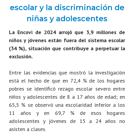
escolar y la discriminación de
niñas y adolescentes
La Encovi de 2024 arrojó que 3,9 millones de
niños y jóvenes están fuera del sistema escolar
(34 %), situación que contribuye a perpetuar la
exclusión.
Entre las evidencias que mostró la investigación
está el hecho de que en 72,4 % de los hogares
pobres se identificó rezago escolar severo entre
niños y adolescentes de 8 a 17 años de edad; en
65,5 % se observó una escolaridad inferior a los
11 años y en 69,7 % de esos hogares
adolescentes y jóvenes de 15 a 24 años no
asisten a clases.