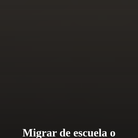
Migrar de escuela o