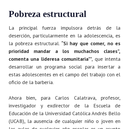
Pobreza estructural
La principal fuerza impulsora detrás de la
deserción, particularmente en la adolescencia, es
la pobreza estructural.
“Si hay que comer, no es
prioridad mandar a los muchachos clases”,
comenta una lideresa comunitaria
**, que intenta
desarrollar un programa social para insertar a
estas adolescentes en el campo del trabajo con el
oficio de la barbería.
Ahora bien, para Carlos Calatrava, profesor,
investigador y exdirector de la Escuela de
Educación de la Universidad Católica Andrés Bello
(UCAB), la ausencia de cualquier niño o joven en
las aulas de cualquier año escolar es un asunto