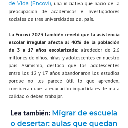
, una iniciativa que nació de la
de Vida (Encovi)
preocupación de académicos e investigadores
sociales de tres universidades del país.
La Encovi 2023 también reveló que la asistencia
escolar irregular afecta al 40% de la población
de 3 a 17 años escolarizada
: alrededor de 2.6
millones de niños, niñas y adolescentes en nuestro
país. Asimismo, destacó que los adolescentes
entre los 12 y 17 años abandonaron los estudios
porque no les parece útil lo que aprenden,
consideran que la educación impartida es de mala
calidad o deben trabajar.
Lea también:
Migrar de escuela
o desertar: aulas que quedan