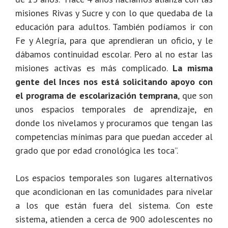
misiones Rivas y Sucre y con lo que quedaba de la
educación para adultos. También podíamos ir con
Fe y Alegría, para que aprendieran un oficio, y le
dábamos continuidad escolar. Pero al no estar las
misiones activas es más complicado.
La misma
gente del Inces nos está solicitando apoyo con
el programa de escolarización temprana
, que son
unos espacios temporales de aprendizaje, en
donde los nivelamos y procuramos que tengan las
competencias mínimas para que puedan acceder al
grado que por edad cronológica les toca”.
Los espacios temporales son lugares alternativos
que acondicionan en las comunidades para nivelar
a los que están fuera del sistema. Con este
sistema, atienden a cerca de 900 adolescentes no