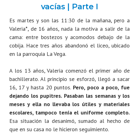
vacías | Parte I
Es martes y son las 11:30 de la mañana, pero a
Valeria
*
, de 16 años, nada la motiva a salir de la
cama: entre bostezos y acomodos debajo de la
cobija. Hace tres años abandonó el liceo, ubicado
en la parroquia La Vega.
A los 13 años, Valeria comenzó el primer año de
bachillerato. Al principio se esforzó, llegó a sacar
16, 17 y hasta 20 puntos.
Pero, poco a poco, fue
dejando los pupitres. Pasaban las semanas y los
meses y ella no llevaba los útiles y materiales
escolares, tampoco tenía el uniforme completo.
Esa situación la desanimó, sumado al hecho de
que en su casa no le hicieron seguimiento.