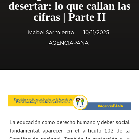
desertar: lo que callan las
cifras | Parte II
Mabel Sarmiento
10/11/2025
AGENCIAPANA
La educación como derecho humano y deber social
fundamental aparecen en el artículo 102 de la
Constitución nacional. También la protección a la