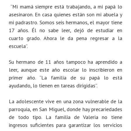
“Mi mamá siempre está trabajando, a mi papá lo
asesinaron. En casa quienes están son mi abuela y
mi padrastro. Somos seis hermanos, el mayor tiene
17 años. Él no sabe leer, dejó de estudiar en
cuarto grado. Ahora le da pena regresar a la
escuela”.
Su hermano de 11 años tampoco ha aprendido a
leer, aunque este año escolar lo inscribieron en
primer año. “La familia de su papá lo está
ayudando, lo tienen en tareas dirigidas”.
La adolescente vive en una zona vulnerable de la
parroquia, en San Miguel, donde hay precariedades
de todo tipo. La familia de Valeria no tiene
ingresos suficientes para garantizar los servicios