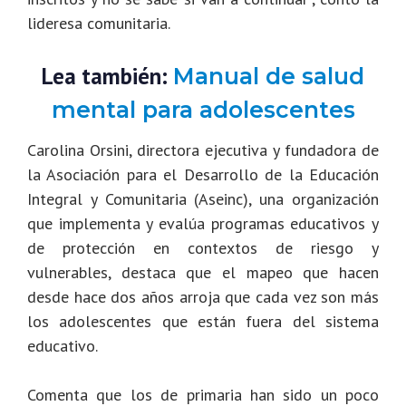
lideresa comunitaria.
Lea también:
Manual de salud
mental para adolescentes
Carolina Orsini, directora ejecutiva y fundadora de
la Asociación para el Desarrollo de la Educación
Integral y Comunitaria (Aseinc), una organización
que implementa y evalúa programas educativos y
de protección en contextos de riesgo y
vulnerables, destaca que el mapeo que hacen
desde hace dos años arroja que cada vez son más
los adolescentes que están fuera del sistema
educativo.
Comenta que los de primaria han sido un poco