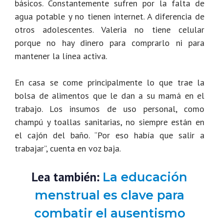
básicos. Constantemente sufren por la falta de
agua potable y no tienen internet. A diferencia de
otros adolescentes. Valeria no tiene celular
porque no hay dinero para comprarlo ni para
mantener la línea activa.
En casa se come principalmente lo que trae la
bolsa de alimentos que le dan a su mamá en el
trabajo. Los insumos de uso personal, como
champú y toallas sanitarias, no siempre están en
el cajón del baño. “Por eso había que salir a
trabajar”, cuenta en voz baja.
Lea también:
La educación
menstrual es clave para
combatir el ausentismo