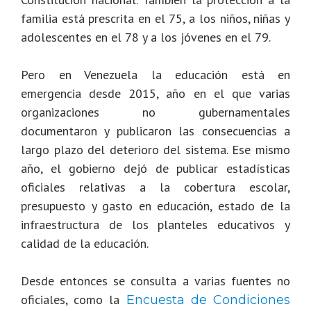
familia está prescrita en el 75, a los niños, niñas y
adolescentes en el 78 y a los jóvenes en el 79.
Pero en Venezuela la educación está en
emergencia desde 2015, año en el que varias
organizaciones no gubernamentales
documentaron y publicaron las consecuencias a
largo plazo del deterioro del sistema. Ese mismo
año, el gobierno dejó de publicar estadísticas
oficiales relativas a la cobertura escolar,
presupuesto y gasto en educación, estado de la
infraestructura de los planteles educativos y
calidad de la educación.
Desde entonces se consulta a varias fuentes no
oficiales, como la
Encuesta de Condiciones