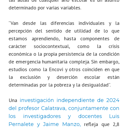
determinado por varias variables.
“Van desde las diferencias individuales y la
percepción del sentido de utilidad de lo que
estamos aprendiendo, hasta componentes de
carácter sociocontextual, como la crisis
económica o la propia persistencia de la condición
de emergencia humanitaria compleja. Sin embargo,
estudios como la Encovi y otros coinciden en que
la exclusión y deserción escolar están
determinadas por la pobreza y la desigualdad”.
Una
investigación independiente de 2024
del profesor Calatrava, conjuntamente con
los investigadores y docentes Luis
refleja que 2,8
Pernalete y Jaime Manzo,