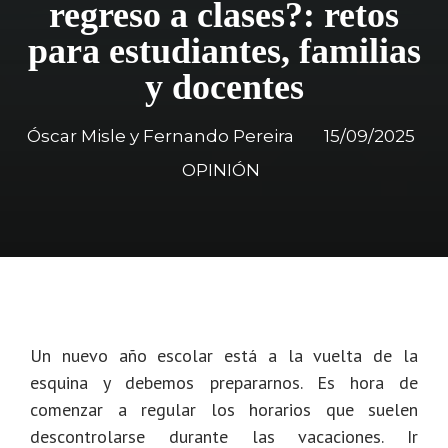
regreso a clases?: retos
para estudiantes, familias
y docentes
Óscar Misle y Fernando Pereira
15/09/2025
OPINIÓN
Un nuevo año escolar está a la vuelta de la
esquina y debemos prepararnos. Es hora de
comenzar a regular los horarios que suelen
descontrolarse durante las vacaciones. Ir