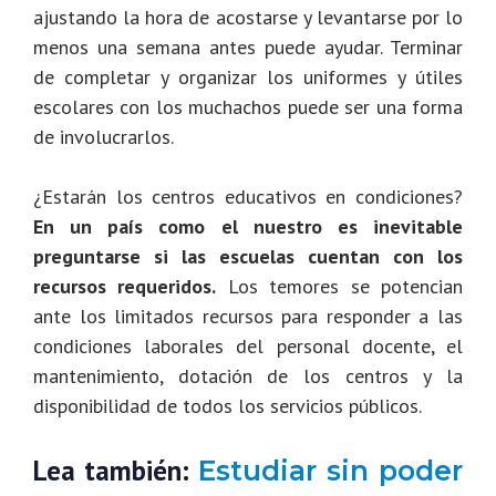
ajustando la hora de acostarse y levantarse por lo
menos una semana antes puede ayudar. Terminar
de completar y organizar los uniformes y útiles
escolares con los muchachos puede ser una forma
de involucrarlos.
¿Estarán los centros educativos en condiciones?
En un país como el nuestro es inevitable
preguntarse si las escuelas cuentan con los
recursos requeridos.
Los temores se potencian
ante los limitados recursos para responder a las
condiciones laborales del personal docente, el
mantenimiento, dotación de los centros y la
disponibilidad de todos los servicios públicos.
Lea también:
Estudiar sin poder