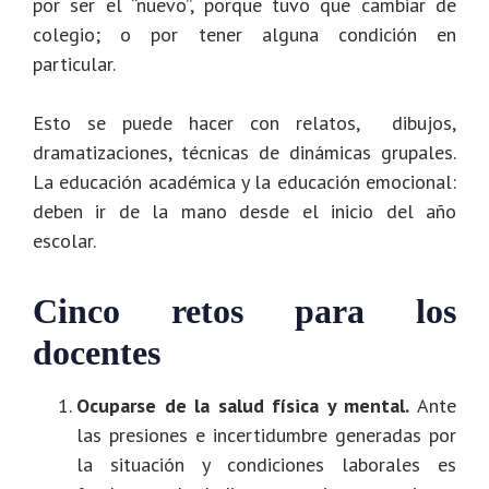
por ser el “nuevo”, porque tuvo que cambiar de
colegio; o por tener alguna condición en
particular.
Esto se puede hacer con relatos, dibujos,
dramatizaciones, técnicas de dinámicas grupales.
La educación académica y la educación emocional:
deben ir de la mano desde el inicio del año
escolar.
Cinco retos para los
docentes
Ocuparse de la salud física y mental.
Ante
las presiones e incertidumbre generadas por
la situación y condiciones laborales es