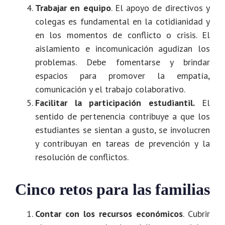
Trabajar en equipo
. El apoyo de directivos y
colegas es fundamental en la cotidianidad y
en los momentos de conflicto o crisis. El
aislamiento e incomunicación agudizan los
problemas. Debe fomentarse y brindar
espacios para promover la empatía,
comunicación y el trabajo colaborativo.
Facilitar la participación estudiantil.
El
sentido de pertenencia contribuye a que los
estudiantes se sientan a gusto, se involucren
y contribuyan en tareas de prevención y la
resolución de conflictos.
Cinco retos para las familias
Contar con los recursos económicos
. Cubrir