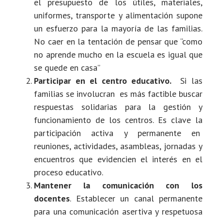
el presupuesto de los útiles, materiales,
uniformes, transporte y alimentación supone
un esfuerzo para la mayoría de las familias.
No caer en la tentación de pensar que “como
no aprende mucho en la escuela es igual que
se quede en casa”
Participar en el centro educativo.
Si las
familias se involucran es más factible buscar
respuestas solidarias para la gestión y
funcionamiento de los centros. Es clave la
participación activa y permanente en
reuniones, actividades, asambleas, jornadas y
encuentros que evidencien el interés en el
proceso educativo.
Mantener la comunicación con los
docentes
. Establecer un canal permanente
para una comunicación asertiva y respetuosa