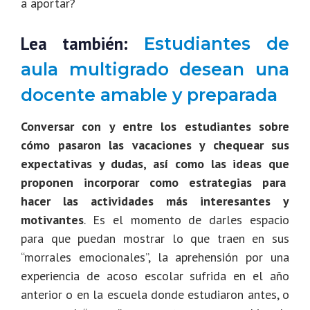
a aportar?
Lea también:
Estudiantes de
aula multigrado desean una
docente amable y preparada
Conversar con y entre los estudiantes sobre
cómo pasaron las vacaciones y chequear sus
expectativas y dudas, así como las ideas que
proponen incorporar como estrategias para
hacer las actividades más interesantes y
motivantes
. Es el momento de darles espacio
para que puedan mostrar lo que traen en sus
“morrales emocionales”, la aprehensión por una
experiencia de acoso escolar sufrida en el año
anterior o en la escuela donde estudiaron antes, o