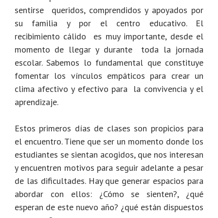
sentirse queridos, comprendidos y apoyados por
su familia y por el centro educativo. El
recibimiento cálido es muy importante, desde el
momento de llegar y durante toda la jornada
escolar. Sabemos lo fundamental que constituye
fomentar los vínculos empáticos para crear un
clima afectivo y efectivo para la convivencia y el
aprendizaje.
Estos primeros días de clases son propicios para
el encuentro.
Tiene que ser un momento donde los
estudiantes se sientan acogidos, que nos interesan
y encuentren motivos para seguir adelante a pesar
de las dificultades. Hay que generar espacios para
abordar con ellos: ¿Cómo se sienten?, ¿qué
esperan de este nuevo año? ¿qué están dispuestos