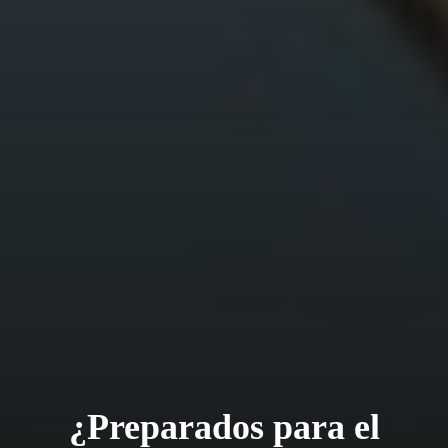
¿Preparados para el