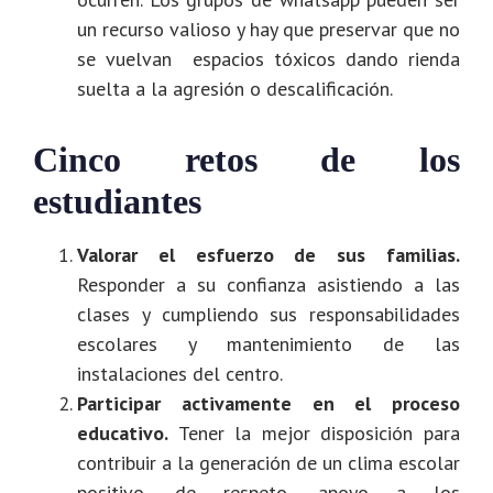
un recurso valioso y hay que preservar que no
se vuelvan espacios tóxicos dando rienda
suelta a la agresión o descalificación.
Cinco retos de los
estudiantes
Valorar el esfuerzo de sus familias.
Responder a su confianza asistiendo a las
clases y cumpliendo sus responsabilidades
escolares y mantenimiento de las
instalaciones del centro.
Participar activamente en el proceso
educativo.
Tener la mejor disposición para
contribuir a la generación de un clima escolar
positivo, de respeto, apoyo a los