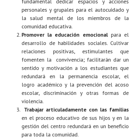
fundamental dedicar espacios y acciones
personales y grupales para el autocuidado y
la salud mental de los miembros de la
comunidad educativa.
Promover la educación emocional
para el
desarrollo de habilidades sociales. Cultivar
relaciones positivas, estimulantes que
fomenten la convivencia; facilitarán dar un
sentido y motivación a los estudiantes que
redundará en la permanencia escolar, el
logro académico y la prevención del acoso
escolar, discriminación y otras formas de
violencia.
Trabajar articuladamente con las familias
en el proceso educativo de sus hijos y en la
gestión del centro redundará en un beneficio
para toda la comunidad.