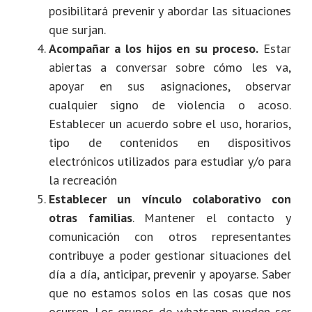
posibilitará prevenir y abordar las situaciones
que surjan.
Acompañar a los hijos en su proceso.
Estar
abiertas a conversar sobre cómo les va,
apoyar en sus asignaciones, observar
cualquier signo de violencia o acoso.
Establecer un acuerdo sobre el uso, horarios,
tipo de contenidos en dispositivos
electrónicos utilizados para estudiar y/o para
la recreación
Establecer un vínculo colaborativo con
otras familias
. Mantener el contacto y
comunicación con otros representantes
contribuye a poder gestionar situaciones del
día a día, anticipar, prevenir y apoyarse. Saber
que no estamos solos en las cosas que nos
ocurren. Los grupos de whatsapp pueden ser