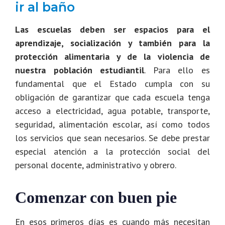
ir al baño
Las escuelas deben ser espacios para el
aprendizaje, socialización y también para la
protección alimentaria y de la violencia de
nuestra población estudiantil
. Para ello es
fundamental que el Estado cumpla con su
obligación de garantizar que cada escuela tenga
acceso a electricidad, agua potable, transporte,
seguridad, alimentación escolar, así como todos
los servicios que sean necesarios. Se debe prestar
especial atención a la protección social del
personal docente, administrativo y obrero.
Comenzar con buen pie
En esos primeros días es cuando más necesitan