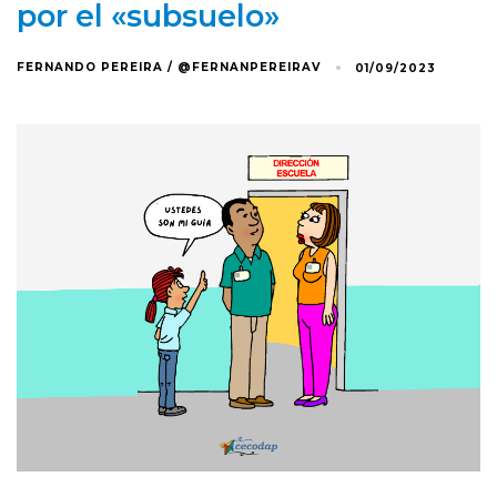
por el «subsuelo»
FERNANDO PEREIRA / @FERNANPEREIRAV
01/09/2023