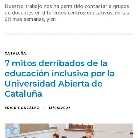
Nuestro trabajo nos ha permitido contactar a grupos
de docentes en diferentes centros educativos, en las
últimas semanas, y en
CATALUÑA
7 mitos derribados de la
educación inclusiva por la
Universidad Abierta de
Cataluña
ERICK GONZÁLEZ
13/05/2023