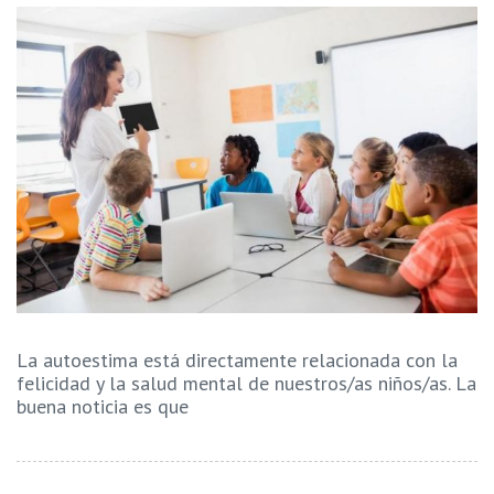
La autoestima está directamente relacionada con la
felicidad y la salud mental de nuestros/as niños/as. La
buena noticia es que