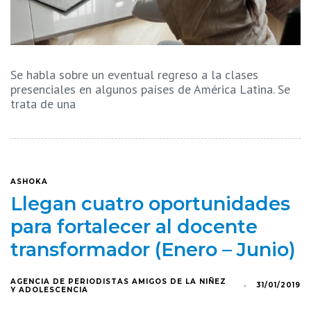
Se habla sobre un eventual regreso a la clases
presenciales en algunos países de América Latina. Se
trata de una
ASHOKA
Llegan cuatro oportunidades
para fortalecer al docente
transformador (Enero – Junio)
AGENCIA DE PERIODISTAS AMIGOS DE LA NIÑEZ
31/01/2019
Y ADOLESCENCIA