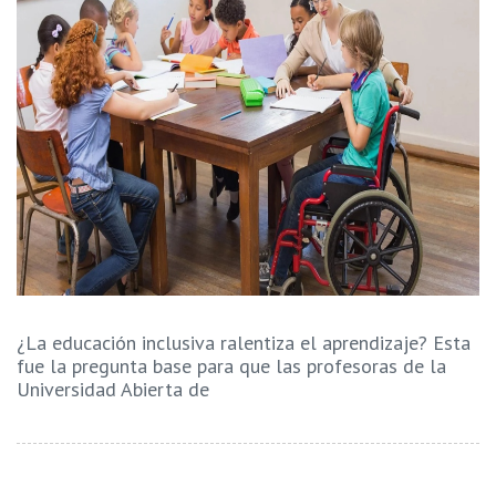
¿La educación inclusiva ralentiza el aprendizaje? Esta
fue la pregunta base para que las profesoras de la
Universidad Abierta de