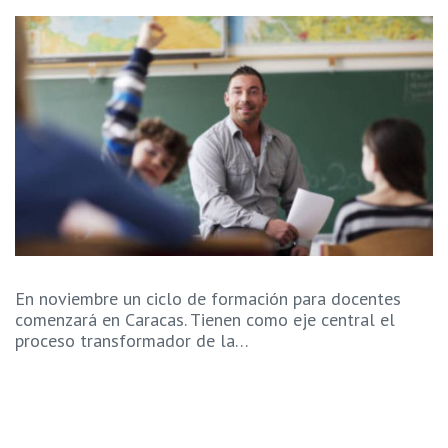
En noviembre un ciclo de formación para docentes
comenzará en Caracas. Tienen como eje central el
proceso transformador de la…