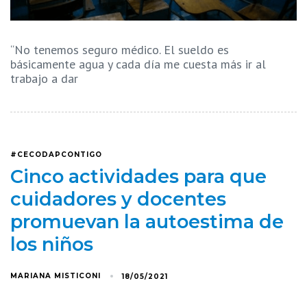
“No tenemos seguro médico. El sueldo es
básicamente agua y cada día me cuesta más ir al
trabajo a dar
#CECODAPCONTIGO
Cinco actividades para que
cuidadores y docentes
promuevan la autoestima de
los niños
MARIANA MISTICONI
18/05/2021