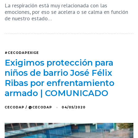
La respiración está muy relacionada con las
emociones, por eso se acelera o se calma en función
de nuestro estado…
#CECODAPEXIGE
Exigimos protección para
niños de barrio José Félix
Ribas por enfrentamiento
armado | COMUNICADO
CECODAP / @CECODAP
04/05/2020