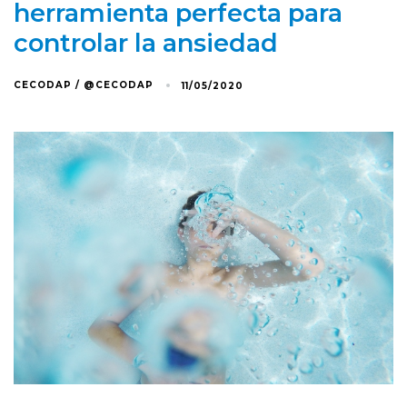
herramienta perfecta para
controlar la ansiedad
CECODAP / @CECODAP
11/05/2020