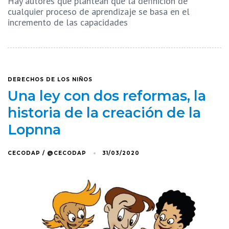
Hay autores que plantean que la definición de
cualquier proceso de aprendizaje se basa en el
incremento de las capacidades
DERECHOS DE LOS NIÑOS
Una ley con dos reformas, la
historia de la creación de la
Lopnna
CECODAP / @CECODAP
31/03/2020