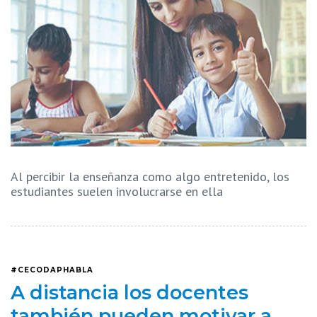
Al percibir la enseñanza como algo entretenido, los
estudiantes suelen involucrarse en ella
#CECODAPHABLA
A distancia los docentes
también pueden motivar a