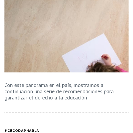
Con este panorama en el país, mostramos a
continuación una serie de recomendaciones para
garantizar el derecho a la educación
#CECODAPHABLA