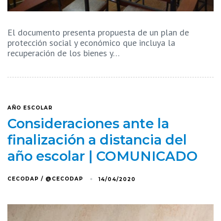
El documento presenta propuesta de un plan de
protección social y económico que incluya la
recuperación de los bienes y…
AÑO ESCOLAR
Consideraciones ante la
finalización a distancia del
año escolar | COMUNICADO
CECODAP / @CECODAP
14/04/2020