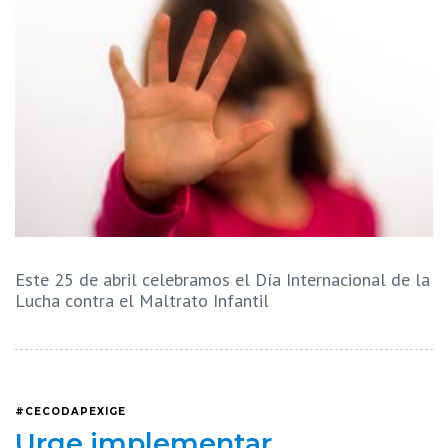
Este 25 de abril celebramos el Día Internacional de la
Lucha contra el Maltrato Infantil
#CECODAPEXIGE
Urge implementar