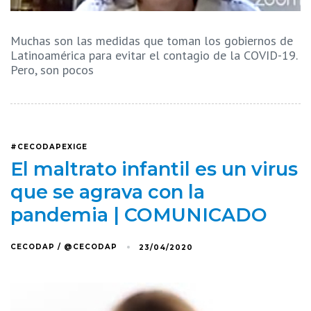
Muchas son las medidas que toman los gobiernos de
Latinoamérica para evitar el contagio de la COVID-19.
Pero, son pocos
#CECODAPEXIGE
El maltrato infantil es un virus
que se agrava con la
pandemia | COMUNICADO
CECODAP / @CECODAP
23/04/2020