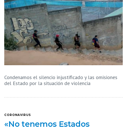
Condenamos el silencio injustificado y las omisiones
del Estado por la situación de violencia
CORONAVIRUS
«No tenemos Estados