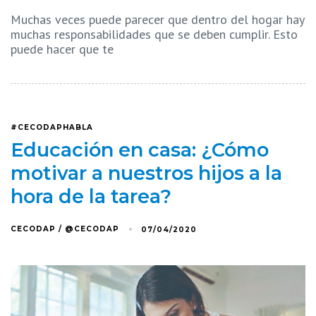
Muchas veces puede parecer que dentro del hogar hay
muchas responsabilidades que se deben cumplir. Esto
puede hacer que te
#CECODAPHABLA
Educación en casa: ¿Cómo
motivar a nuestros hijos a la
hora de la tarea?
CECODAP / @CECODAP
07/04/2020