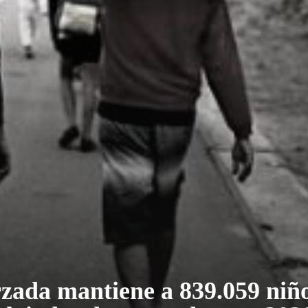
zada mantiene a 839.059 niñ