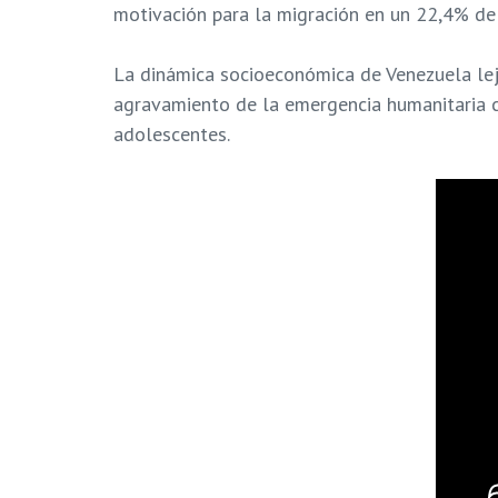
motivación para la migración en un 22,4% de 
La dinámica socioeconómica de Venezuela le
agravamiento de la emergencia humanitaria co
adolescentes.