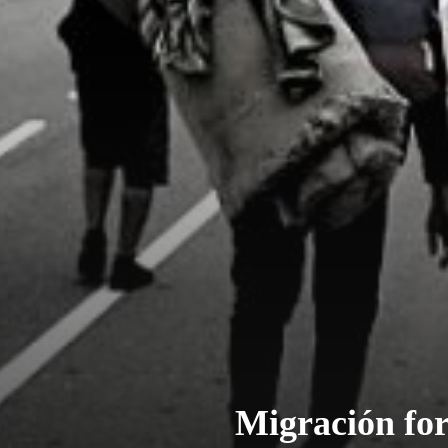
Migración for