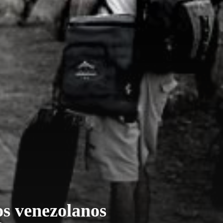
os venezolanos