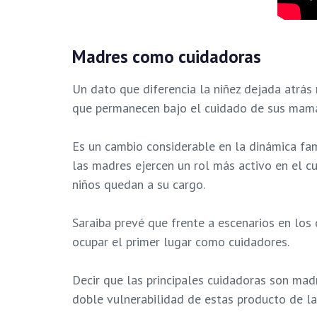
Madres como cuidadoras
Un dato que diferencia la niñez dejada atrás
que permanecen bajo el cuidado de sus mam
Es un cambio considerable en la dinámica fam
las madres ejercen un rol más activo en el c
niños quedan a su cargo.
Saraiba prevé que frente a escenarios en los
ocupar el primer lugar como cuidadores.
Decir que las principales cuidadoras son mad
doble vulnerabilidad de estas producto de la