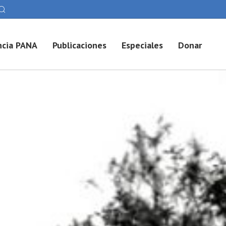
cia PANA
Publicaciones
Especiales
Donar