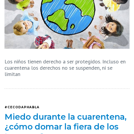
Los niños tienen derecho a ser protegidos. Incluso en
cuarentena los derechos no se suspenden, ni se
limitan
#CECODAPHABLA
Miedo durante la cuarentena,
¿cómo domar la fiera de los