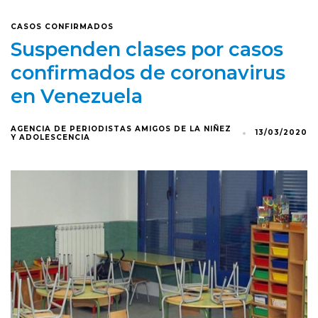
CASOS CONFIRMADOS
Suspenden clases por casos
confirmados de coronavirus
en Venezuela
AGENCIA DE PERIODISTAS AMIGOS DE LA NIÑEZ
13/03/2020
Y ADOLESCENCIA