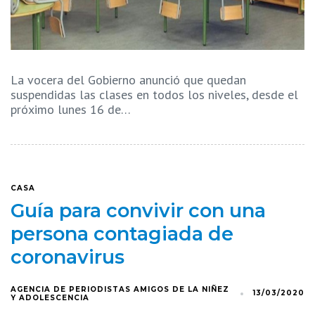
La vocera del Gobierno anunció que quedan
suspendidas las clases en todos los niveles, desde el
próximo lunes 16 de…
CASA
Guía para convivir con una
persona contagiada de
coronavirus
AGENCIA DE PERIODISTAS AMIGOS DE LA NIÑEZ
13/03/2020
Y ADOLESCENCIA