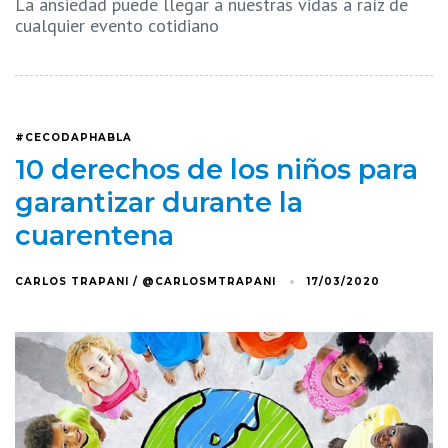
La ansiedad puede llegar a nuestras vidas a raíz de
cualquier evento cotidiano
#CECODAPHABLA
10 derechos de los niños para
garantizar durante la
cuarentena
CARLOS TRAPANI / @CARLOSMTRAPANI
17/03/2020