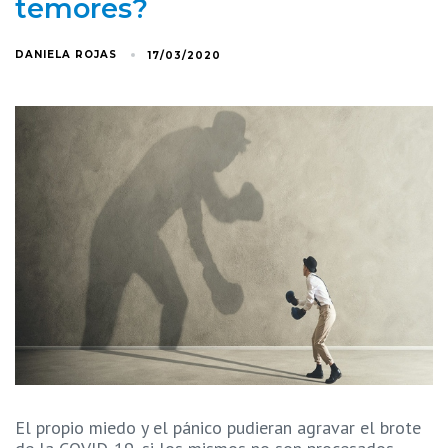
temores?
DANIELA ROJAS
17/03/2020
El propio miedo y el pánico pudieran agravar el brote