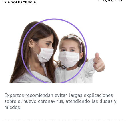
13/03/2020
Y ADOLESCENCIA
Expertos recomiendan evitar largas explicaciones
sobre el nuevo coronavirus, atendiendo las dudas y
miedos