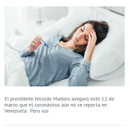
El presidente Nicolás Maduro aseguró este 12 de
marzo que el coronavirus aún no se reporta en
Venezuela. Pero sus