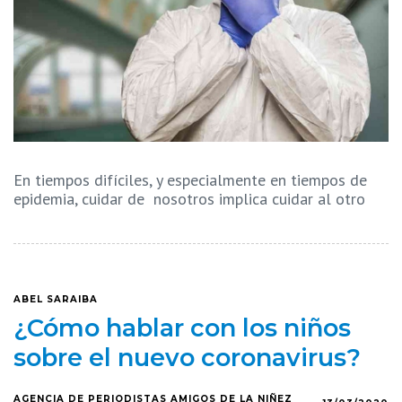
En tiempos difíciles, y especialmente en tiempos de
epidemia, cuidar de nosotros implica cuidar al otro
ABEL SARAIBA
¿Cómo hablar con los niños
sobre el nuevo coronavirus?
AGENCIA DE PERIODISTAS AMIGOS DE LA NIÑEZ