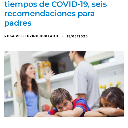
tiempos de COVID-19, seis
recomendaciones para
padres
ROSA PELLEGRINO HURTADO
18/03/2020