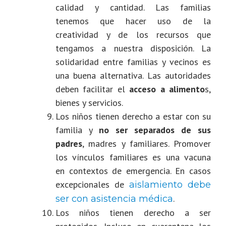
calidad y cantidad. Las familias
tenemos que hacer uso de la
creatividad y de los recursos que
tengamos a nuestra disposición. La
solidaridad entre familias y vecinos es
una buena alternativa. Las autoridades
deben facilitar el
acceso a alimento
s,
bienes y servicios.
Los niños tienen derecho a estar con su
familia
y
no ser separados de sus
padres
, madres y familiares. Promover
los vínculos familiares es una vacuna
en contextos de emergencia. En casos
excepcionales de
aislamiento debe
.
ser con asistencia médica
Los niños tienen derecho a ser