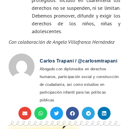
protegidos.
Incluso en cuarentena los
derechos no se suspenden, ni se limitan.
Debemos promover, difundir y exigir los
derechos de los niños, niñas y
adolescentes.
Con colaboración de Angela Villafranca Hernández
Carlos Trapani / @carlosmtrapani
Abogado con diplomados en derechos
humanos, participación social y construcción
de ciudadanía; así como estudios en
participación infantil para las políticas
públicas.