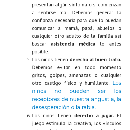
presentan algún síntoma o si comienzan
a sentirse mal. Debemos generar la
confianza necesaria para que lo puedan
comunicar a mamá, papá, abuelos o
cualquier otro adulto de la familia así
buscar
asistencia médica
lo antes
posible.
Los niños tienen
derecho al buen trato.
D
ebemos evitar en todo momento
gritos, golpes, amenazas o cualquier
otro castigo físico y humillante.
Los
niños no pueden ser los
receptores de nuestra angustia, la
desesperación o la rabia.
Los niños tienen
derecho a jugar.
E
l
juego estimula la creativa, los vínculos