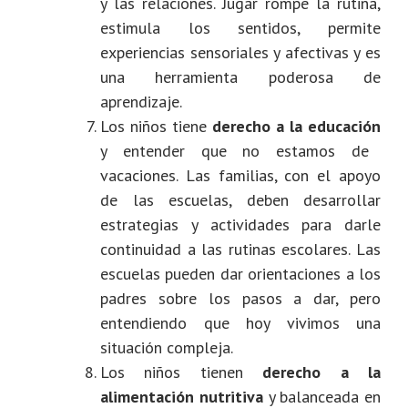
y las relaciones. Jugar rompe la rutina,
estimula los sentidos, permite
experiencias sensoriales y afectivas y es
una herramienta poderosa de
aprendizaje.
Los niños tiene
derecho a la educación
y entender que no estamos de
vacaciones. Las familias, con el apoyo
de las escuelas, deben desarrollar
estrategias y actividades para darle
continuidad a las rutinas escolares. Las
escuelas pueden dar orientaciones a los
padres sobre los pasos a dar, pero
entendiendo que hoy vivimos una
situación compleja.
Los niños tienen
derecho a la
alimentación
nutritiva
y balanceada en