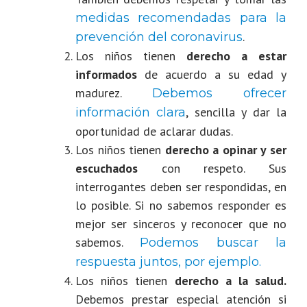
medidas recomendadas para la
.
prevención del coronavirus
Los niños tienen
derecho a estar
informados
de acuerdo a su edad y
madurez.
Debemos ofrecer
, sencilla y dar la
información clara
oportunidad de aclarar dudas.
Los niños tienen
derecho a opinar y ser
escuchados
con respeto. Sus
interrogantes deben ser respondidas, en
lo posible. Si no sabemos responder es
mejor ser sinceros y reconocer que no
sabemos.
Podemos buscar la
respuesta juntos, por ejemplo.
Los niños tienen
derecho a la salud.
D
ebemos prestar especial atención si