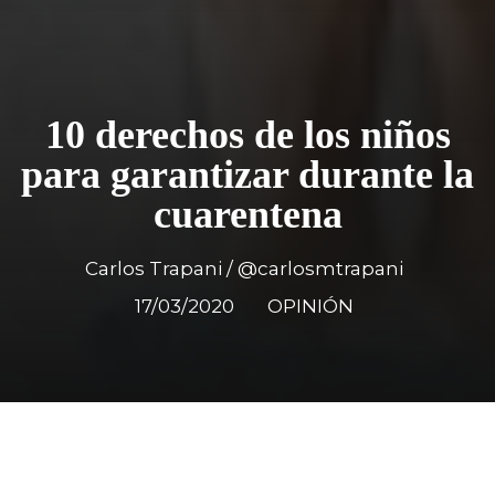
10 derechos de los niños
para garantizar durante la
cuarentena
Carlos Trapani / @carlosmtrapani
17/03/2020
OPINIÓN