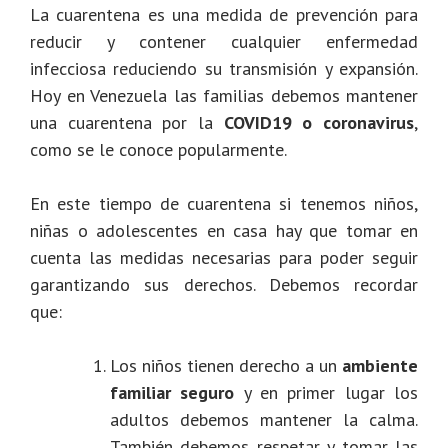
La cuarentena es una medida de prevención para
reducir y contener cualquier enfermedad
infecciosa reduciendo su transmisión y expansión.
Hoy en Venezuela las familias debemos mantener
una cuarentena por la
COVID19 o coronavirus
,
como se le conoce popularmente.
En este tiempo de cuarentena si tenemos niños,
niñas o adolescentes en casa hay que tomar en
cuenta las medidas necesarias para poder seguir
garantizando sus derechos. Debemos recordar
que:
Los niños tienen derecho a un
ambiente
familiar seguro
y en primer lugar los
adultos debemos mantener la calma.
También debemos respetar y tomar las