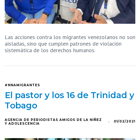
Las acciones contra los migrantes venezolanos no son
aisladas, sino que cumplen patrones de violación
sistemática de los derechos humanos.
#NNAMIGRANTES
El pastor y los 16 de Trinidad y
Tobago
AGENCIA DE PERIODISTAS AMIGOS DE LA NIÑEZ
01/02/2021
Y ADOLESCENCIA