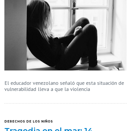
El educador venezolano señaló que esta situación de
vulnerabilidad lleva a que la violencia
DERECHOS DE LOS NIÑOS
Tragedia en el mar: 14