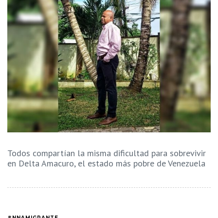
Todos compartían la misma dificultad para sobrevivir
en Delta Amacuro, el estado más pobre de Venezuela
#NNAMIGRANTE