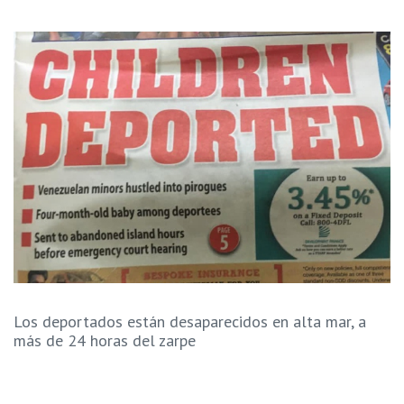
Los deportados están desaparecidos en alta mar, a
más de 24 horas del zarpe