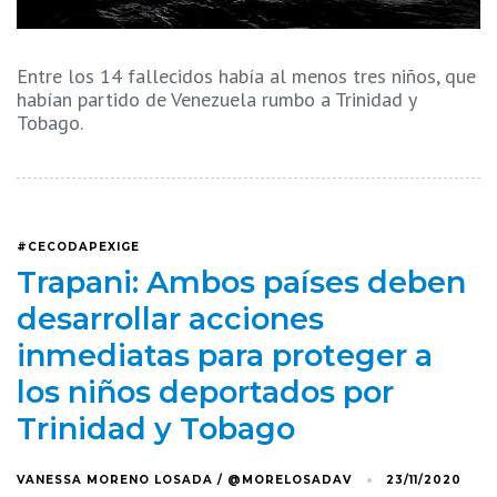
Entre los 14 fallecidos había al menos tres niños, que
habían partido de Venezuela rumbo a Trinidad y
Tobago.
#CECODAPEXIGE
Trapani: Ambos países deben
desarrollar acciones
inmediatas para proteger a
los niños deportados por
Trinidad y Tobago
VANESSA MORENO LOSADA / @MORELOSADAV
23/11/2020