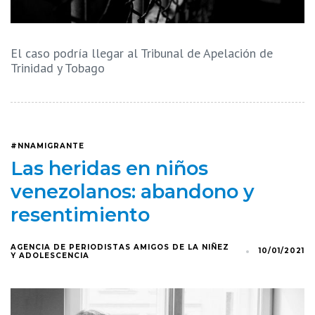
El caso podría llegar al Tribunal de Apelación de
Trinidad y Tobago
#NNAMIGRANTE
Las heridas en niños
venezolanos: abandono y
resentimiento
AGENCIA DE PERIODISTAS AMIGOS DE LA NIÑEZ
10/01/2021
Y ADOLESCENCIA