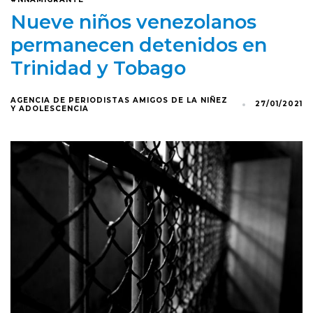
Nueve niños venezolanos
permanecen detenidos en
Trinidad y Tobago
AGENCIA DE PERIODISTAS AMIGOS DE LA NIÑEZ
27/01/2021
Y ADOLESCENCIA