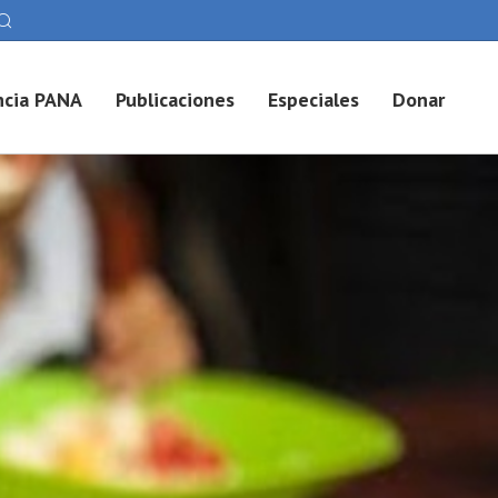
cia PANA
Publicaciones
Especiales
Donar