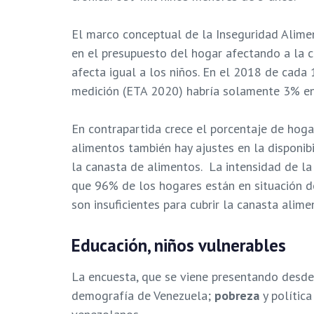
El marco conceptual de la Inseguridad Aliment
en el presupuesto del hogar afectando a la ca
afecta igual a los niños. En el 2018 de cada
medición (ETA 2020) habría solamente 3% en
En contrapartida crece el porcentaje de hoga
alimentos también hay ajustes en la disponib
la canasta de alimentos. La intensidad de la 
que 96% de los hogares están en situación de
son insuficientes para cubrir la canasta alimen
Educación, niños vulnerables
La encuesta, que se viene presentando desde
demografía de Venezuela;
pobreza
y política