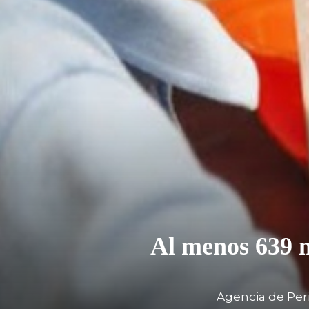
Al menos 639 m
Agencia de Per