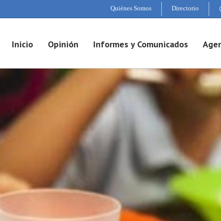
Quiénes Somos
Directorio
Inicio
Opinión
Informes y Comunicados
Agen