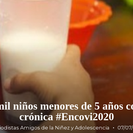
il niños menores de 5 años c
crónica #Encovi2020
iodistas Amigos de la Niñez y Adolescencia
07/07