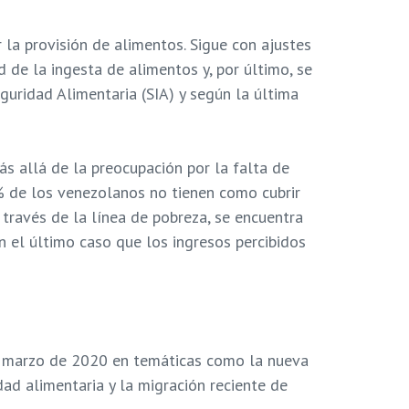
 la provisión de alimentos. Sigue con ajustes
d de la ingesta de alimentos y, por último, se
guridad Alimentaria (SIA) y según la última
s allá de la preocupación por la falta de
3% de los venezolanos no tienen como cubrir
 través de la línea de pobreza, se encuentra
 el último caso que los ingresos percibidos
ta marzo de 2020 en temáticas como la nueva
dad alimentaria y la migración reciente de