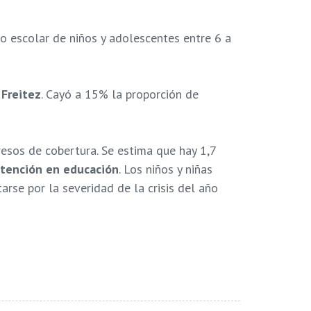
go escolar de niños y adolescentes entre 6 a
 Freitez
. Cayó a 15% la proporción de
esos de cobertura. Se estima que hay 1,7
tención en educación
. Los niños y niñas
se por la severidad de la crisis del año