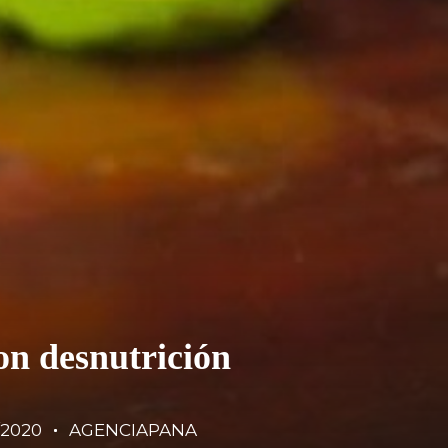
on desnutrición
/2020
AGENCIAPANA