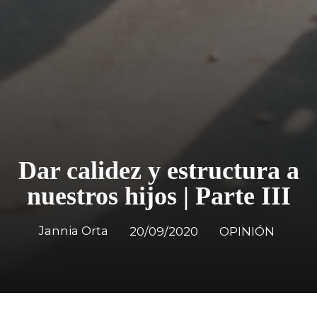
Dar calidez y estructura a
nuestros hijos | Parte III
Jannia Orta
20/09/2020
OPINIÓN