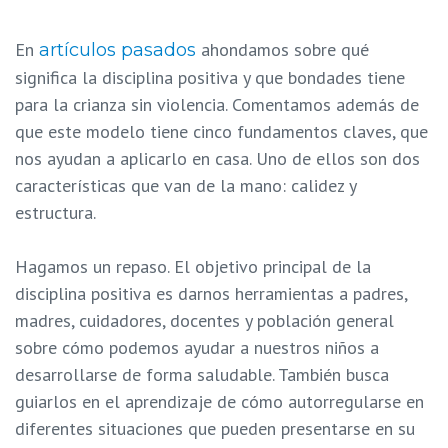
En
ahondamos sobre qué
artículos pasados
significa la disciplina positiva y que bondades tiene
para la crianza sin violencia. Comentamos además de
que este modelo tiene cinco fundamentos claves, que
nos ayudan a aplicarlo en casa. Uno de ellos son dos
características que van de la mano: calidez y
estructura.
Hagamos un repaso.
El objetivo principal de la
disciplina positiva es darnos herramientas a padres,
madres, cuidadores, docentes y población general
sobre cómo podemos ayudar a nuestros niños a
desarrollarse de forma saludable. También busca
guiarlos en el aprendizaje de cómo autorregularse en
diferentes situaciones que pueden presentarse en su