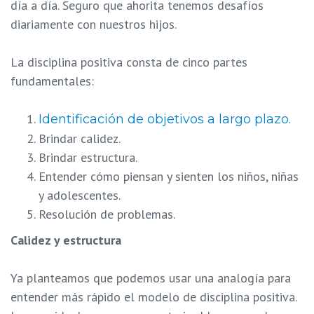
día a día. Seguro que ahorita tenemos desafíos
diariamente con nuestros hijos.
La disciplina positiva consta de cinco partes
fundamentales:
Identificación de objetivos a largo plazo.
Brindar calidez.
Brindar estructura.
Entender cómo piensan y sienten los niños, niñas
y adolescentes.
Resolución de problemas.
Calidez y estructura
Ya planteamos que podemos usar una analogía para
entender más rápido el modelo de disciplina positiva.