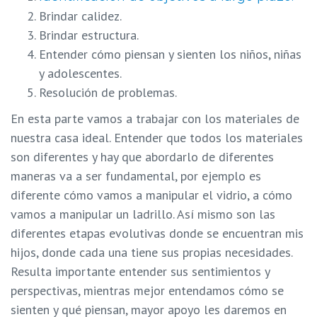
Brindar calidez.
Brindar estructura.
Entender cómo piensan y sienten los niños, niñas
y adolescentes.
Resolución de problemas.
En esta parte vamos a trabajar con los materiales de
nuestra casa ideal. Entender que todos los materiales
son diferentes y hay que abordarlo de diferentes
maneras va a ser fundamental, por ejemplo es
diferente cómo vamos a manipular el vidrio, a cómo
vamos a manipular un ladrillo. Así mismo son las
diferentes etapas evolutivas donde se encuentran mis
hijos, donde cada una tiene sus propias necesidades.
Resulta importante entender sus sentimientos y
perspectivas, mientras mejor entendamos cómo se
sienten y qué piensan, mayor apoyo les daremos en