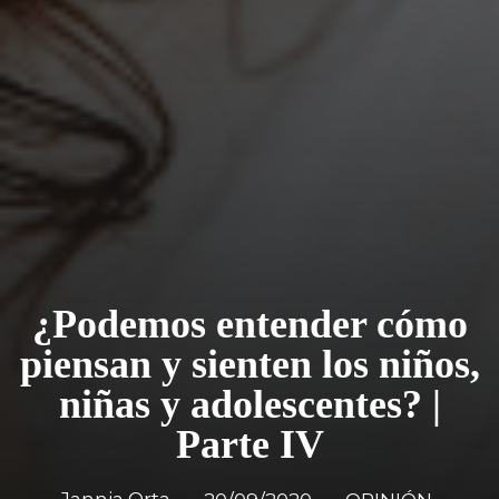
¿Podemos entender cómo
piensan y sienten los niños,
niñas y adolescentes? |
Parte IV