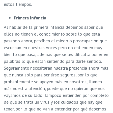
estos tiempos.
Primera Infancia
Al hablar de la primera infancia debemos saber que
ellos no tienen el conocimiento sobre lo que está
pasando ahora, perciben el miedo o preocupación que
escuchan en nuestras voces pero no entienden muy
bien lo que pasa, además que se les dificulta poner en
palabras lo que están sintiendo para darle sentido.
Seguramente necesitarán nuestra presencia ahora más
que nunca sólo para sentirse seguros, por lo que
probablemente se apoyen más en nosotros, llamen
más nuestra atención, puede que no quieran que nos
vayamos de su lado. Tampoco entienden por completo
de qué se trata un virus y los cuidados que hay que
tener, por lo que no van a entender por qué debemos