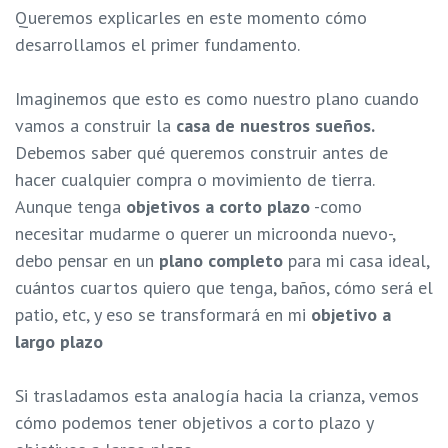
Queremos explicarles en este momento cómo
desarrollamos el primer fundamento.
Imaginemos que esto es como nuestro plano cuando
vamos a construir la
casa de nuestros sueños.
Debemos saber qué queremos construir antes de
hacer cualquier compra o movimiento de tierra.
Aunque tenga
objetivos a corto plazo
-como
necesitar mudarme o querer un microonda nuevo-,
debo pensar en un
plano completo
para mi casa ideal,
cuántos cuartos quiero que tenga, baños, cómo será el
patio, etc, y eso se transformará en mi
objetivo a
largo plazo
Si trasladamos esta analogía hacia la crianza, vemos
cómo podemos tener objetivos a corto plazo y