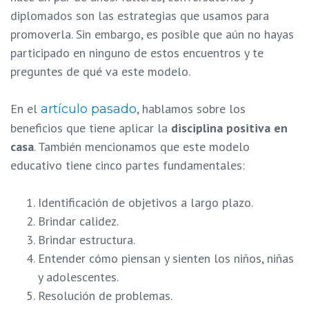
diplomados son las estrategias que usamos para
promoverla. Sin embargo, es posible que aún no hayas
participado en ninguno de estos encuentros y te
preguntes de qué va este modelo.
En el
, hablamos sobre los
artículo pasado
beneficios que tiene aplicar la
disciplina positiva en
casa
. También mencionamos que este modelo
educativo tiene cinco partes fundamentales:
Identificación de objetivos a largo plazo.
Brindar calidez.
Brindar estructura.
Entender cómo piensan y sienten los niños, niñas
y adolescentes.
Resolución de problemas.