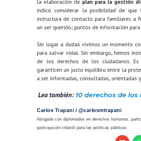
la elaboración de
plan para la gestión d
indicó considerar la posibilidad de que 
estructura de contacto para familiares a 
un ser querido; puntos de información para 
Sin lugar a dudas vivimos un momento com
para salvar vidas. Sin embargo, hemos insi
de los derechos de los ciudadanos. Es 
garanticen un justo equilibro entre la prote
a ser informadas, consultadas, orientadas
Lea también:
10 derechos de los
Carlos Trapani / @carlosmtrapani
Abogado con diplomados en derechos humanos, partici
participación infantil para las políticas públicas.