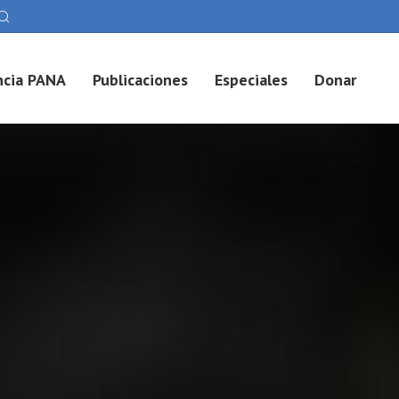
cia PANA
Publicaciones
Especiales
Donar