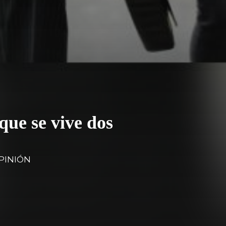
que se vive dos
PINIÓN