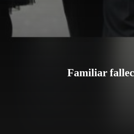
Familiar falle