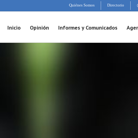
Quiénes Somos
Directorio
Inicio
Opinión
Informes y Comunicados
Agen