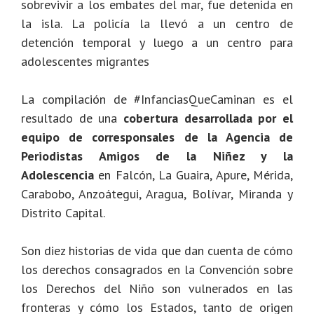
sobrevivir a los embates del mar, fue detenida en
la isla. La policía la llevó a un centro de
detención temporal y luego a un centro para
adolescentes migrantes
La compilación de #InfanciasQueCaminan es el
resultado de una
cobertura desarrollada por el
equipo de corresponsales de la Agencia de
Periodistas Amigos de la Niñez y la
Adolescencia
en Falcón, La Guaira, Apure, Mérida,
Carabobo, Anzoátegui, Aragua, Bolívar, Miranda y
Distrito Capital.
Son diez historias de vida que dan cuenta de cómo
los derechos consagrados en la Convención sobre
los Derechos del Niño son vulnerados en las
fronteras y cómo los Estados, tanto de origen