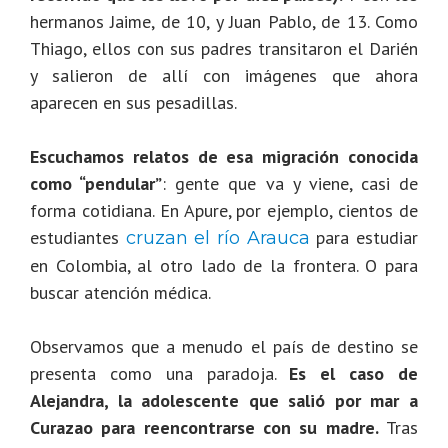
hermanos Jaime, de 10, y Juan Pablo, de 13. Como
Thiago, ellos con sus padres transitaron el Darién
y salieron de allí con imágenes que ahora
aparecen en sus pesadillas.
Escuchamos relatos de esa migración conocida
como “pendular”
: gente que va y viene, casi de
forma cotidiana. En Apure, por ejemplo, cientos de
estudiantes
para estudiar
cruzan el río Arauca
en Colombia, al otro lado de la frontera. O para
buscar atención médica.
Observamos que a menudo el país de destino se
presenta como una paradoja.
Es el caso de
Alejandra, la adolescente que salió por mar a
Curazao para reencontrarse con su madre.
Tras