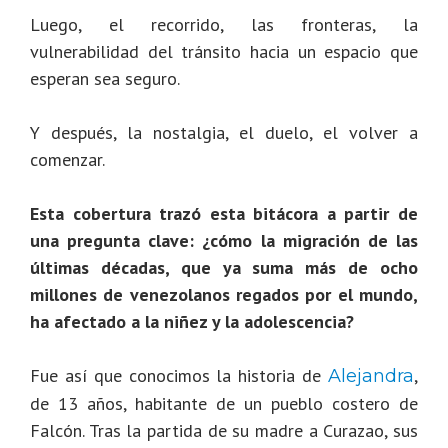
Luego, el recorrido, las fronteras, la
vulnerabilidad del tránsito hacia un espacio que
esperan sea seguro.
Y después, la nostalgia, el duelo, el volver a
comenzar.
Esta cobertura trazó esta bitácora a partir de
una pregunta clave: ¿cómo la migración de las
últimas décadas, que ya suma más de ocho
millones de venezolanos regados por el mundo,
ha afectado a la niñez y la adolescencia?
Fue así que conocimos la historia de
,
Alejandra
de 13 años, habitante de un pueblo costero de
Falcón. Tras la partida de su madre a Curazao, sus