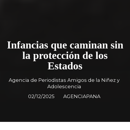
Infancias que caminan sin
la protección de los
Estados
Agencia de Periodistas Amigos de la Niñez y
Adolescencia
02/12/2025
AGENCIAPANA