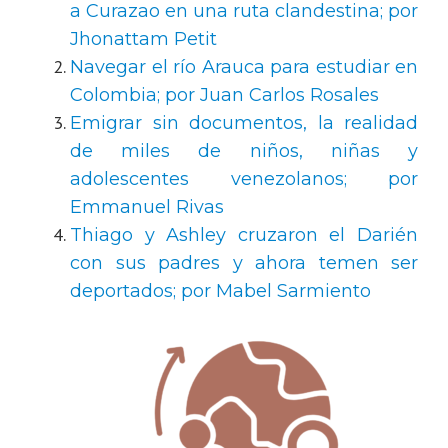
a Curazao en una ruta clandestina; por
Jhonattam Petit
Navegar el río Arauca para estudiar en
Colombia; por Juan Carlos Rosales
Emigrar sin documentos, la realidad
de miles de niños, niñas y
adolescentes venezolanos; por
Emmanuel Rivas
Thiago y Ashley cruzaron el Darién
con sus padres y ahora temen ser
deportados; por Mabel Sarmiento