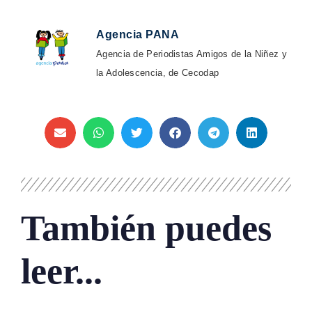
Agencia PANA
Agencia de Periodistas Amigos de la Niñez y
la Adolescencia, de Cecodap
También puedes
leer...