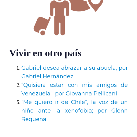
Vivir en otro país
Gabriel desea abrazar a su abuela; por
Gabriel Hernández
“Quisiera estar con mis amigos de
Venezuela”; por Giovanna Pellicani
“Me quiero ir de Chile”, la voz de un
niño ante la xenofobia; por Glenn
Requena