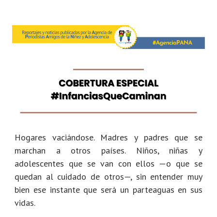
Hogares vaciándose. Madres y padres que se
marchan a otros países. Niños, niñas y
adolescentes que se van con ellos —o que se
quedan al cuidado de otros—, sin entender muy
bien ese instante que será un parteaguas en sus
vidas.