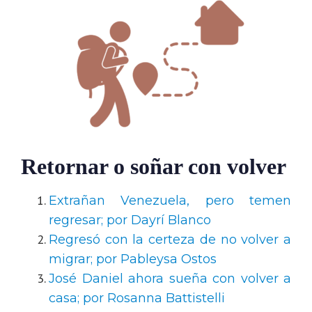
Retornar o soñar con volver
Extrañan Venezuela, pero temen
regresar; por Dayrí Blanco
Regresó con la certeza de no volver a
migrar; por Pableysa Ostos
José Daniel ahora sueña con volver a
casa; por Rosanna Battistelli