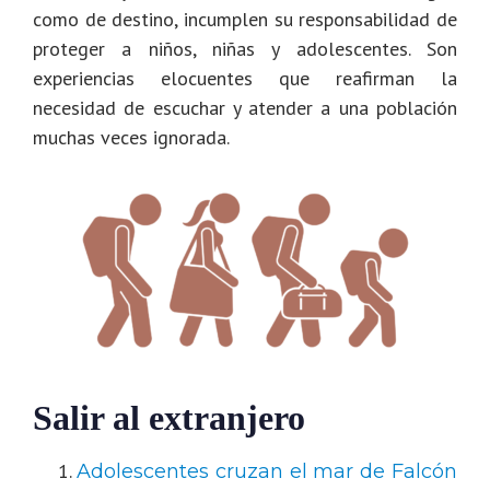
como de destino, incumplen su responsabilidad de
proteger a niños, niñas y adolescentes. Son
experiencias elocuentes que reafirman la
necesidad de escuchar y atender a una población
muchas veces ignorada.
Salir al extranjero
Adolescentes cruzan el mar de Falcón