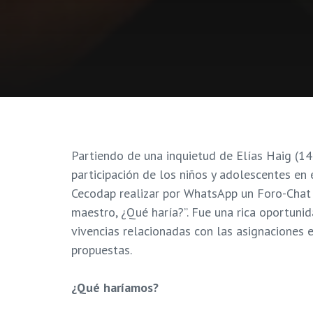
Partiendo de una inquietud de Elías Haig (14
participación de los niños y adolescentes en
Cecodap realizar por WhatsApp un Foro-Chat
maestro, ¿Qué haría?”. Fue una rica oportuni
vivencias relacionadas con las asignaciones e
propuestas.
¿Qué haríamos?