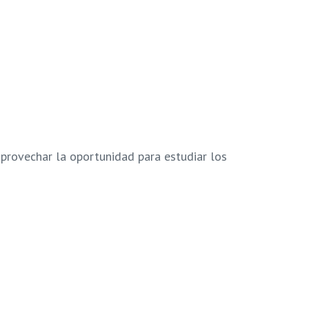
provechar la oportunidad para estudiar los