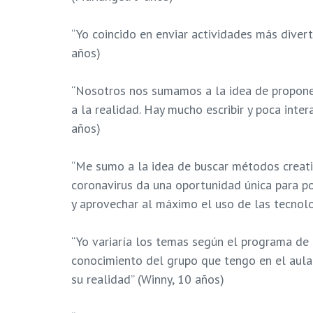
“Yo coincido en enviar actividades más diverti
años)
“Nosotros nos sumamos a la idea de propone
a la realidad. Hay mucho escribir y poca inter
años)
“Me sumo a la idea de buscar métodos creativ
coronavirus da una oportunidad única para p
y aprovechar al máximo el uso de las tecnol
“Yo variaría los temas según el programa de
conocimiento del grupo que tengo en el aula 
su realidad” (Winny, 10 años)