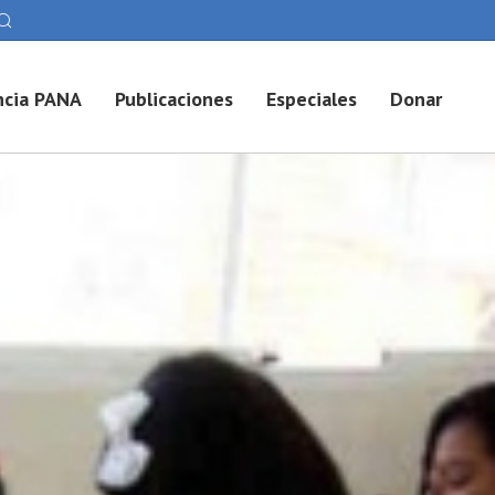
cia PANA
Publicaciones
Especiales
Donar