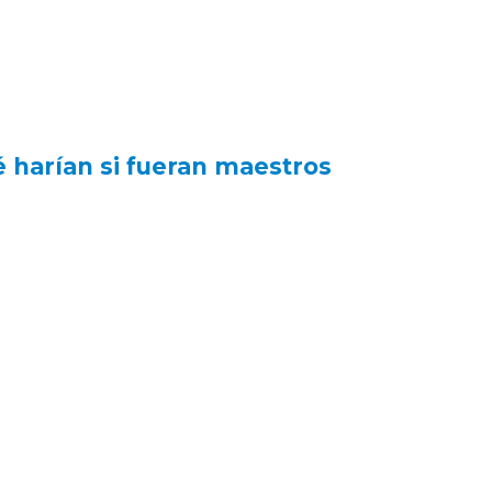
é harían si fueran maestros