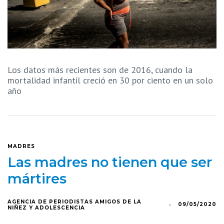
Los datos más recientes son de 2016, cuando la
mortalidad infantil creció en 30 por ciento en un solo
año
MADRES
Las madres no tienen que ser
mártires
AGENCIA DE PERIODISTAS AMIGOS DE LA
09/05/2020
NIÑEZ Y ADOLESCENCIA