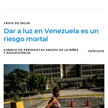
CRISIS DE SALUD
Dar a luz en Venezuela es un
riesgo mortal
AGENCIA DE PERIODISTAS AMIGOS DE LA NIÑEZ
26/11/2020
Y ADOLESCENCIA