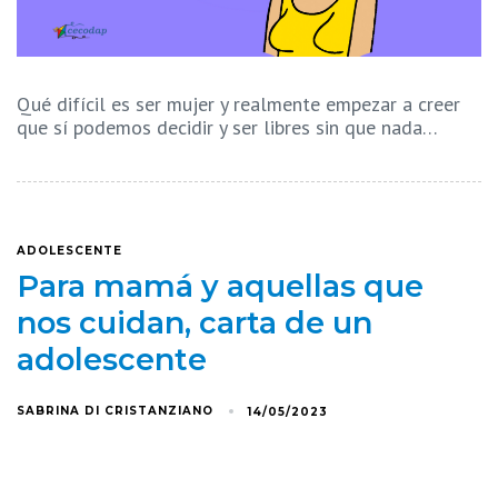
Qué difícil es ser mujer y realmente empezar a creer
que sí podemos decidir y ser libres sin que nada…
ADOLESCENTE
Para mamá y aquellas que
nos cuidan, carta de un
adolescente
SABRINA DI CRISTANZIANO
14/05/2023