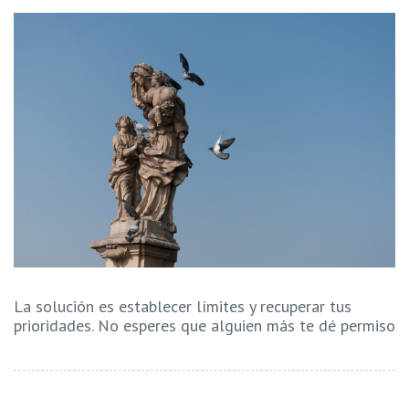
La solución es establecer límites y recuperar tus
prioridades. No esperes que alguien más te dé permiso