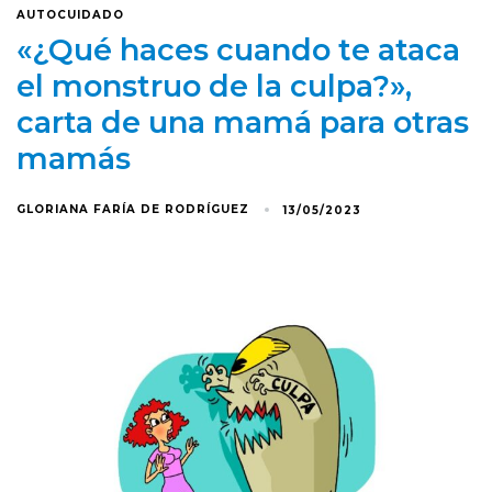
AUTOCUIDADO
«¿Qué haces cuando te ataca
el monstruo de la culpa?»,
carta de una mamá para otras
mamás
GLORIANA FARÍA DE RODRÍGUEZ
13/05/2023