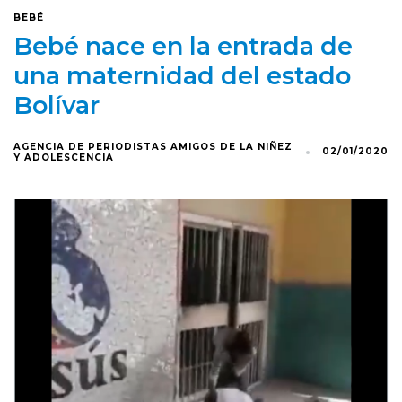
BEBÉ
Bebé nace en la entrada de
una maternidad del estado
Bolívar
AGENCIA DE PERIODISTAS AMIGOS DE LA NIÑEZ
02/01/2020
Y ADOLESCENCIA