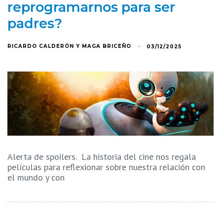
reprogramarnos para ser
padres?
RICARDO CALDERÓN Y MAGA BRICEÑO
03/12/2025
Alerta de spoilers. La historia del cine nos regala
películas para reflexionar sobre nuestra relación con
el mundo y con