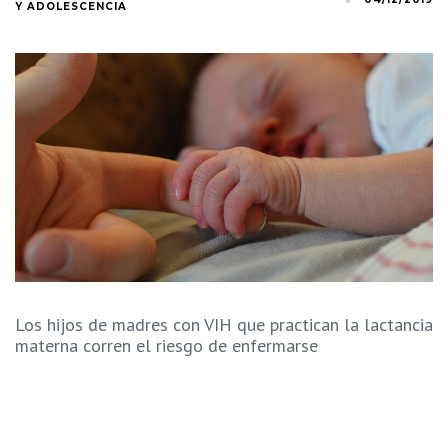
Y ADOLESCENCIA
Los hijos de madres con VIH que practican la lactancia
materna corren el riesgo de enfermarse