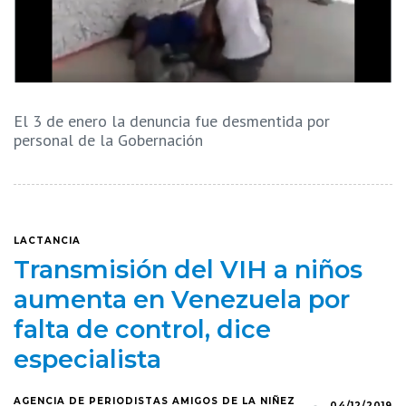
El 3 de enero la denuncia fue desmentida por
personal de la Gobernación
LACTANCIA
Transmisión del VIH a niños
aumenta en Venezuela por
falta de control, dice
especialista
AGENCIA DE PERIODISTAS AMIGOS DE LA NIÑEZ
04/12/2019