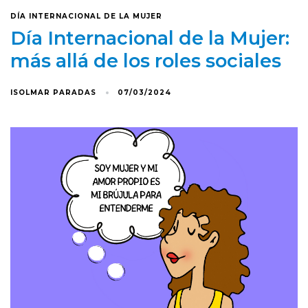
DÍA INTERNACIONAL DE LA MUJER
Día Internacional de la Mujer:
más allá de los roles sociales
ISOLMAR PARADAS
07/03/2024