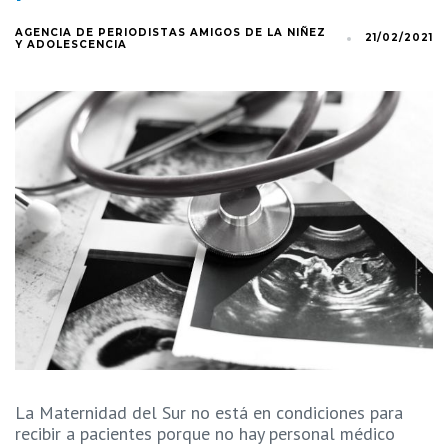
AGENCIA DE PERIODISTAS AMIGOS DE LA NIÑEZ
21/02/2021
Y ADOLESCENCIA
La Maternidad del Sur no está en condiciones para
recibir a pacientes porque no hay personal médico