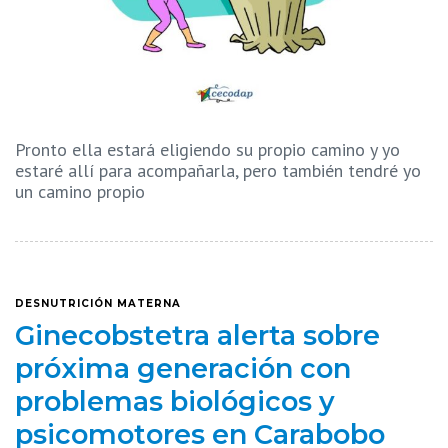
Pronto ella estará eligiendo su propio camino y yo
estaré allí para acompañarla, pero también tendré yo
un camino propio
DESNUTRICIÓN MATERNA
Ginecobstetra alerta sobre
próxima generación con
problemas biológicos y
psicomotores en Carabobo