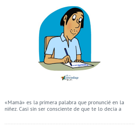
«Mamá» es la primera palabra que pronuncié en la
niñez. Casi sin ser consciente de que te lo decía a