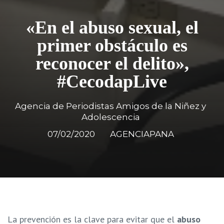
«En el abuso sexual, el
primer obstáculo es
reconocer el delito»,
#CecodapLive
Agencia de Periodistas Amigos de la Niñez y
Adolescencia
07/02/2020
AGENCIAPANA
La prevención es la clave para evitar que el
abuso