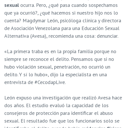
sexual
ocurra. Pero, ¿qué pasa cuando sospechamos
que ya ocurrió?, ¿qué hacemos si nuestro hijo nos lo
cuenta? Magdymar León, psicóloga clínica y directora
de Asociación Venezolana para una Educación Sexual
Alternativa (Avesa), recomienda una cosa: denunciar.
«
La primera traba es en la propia familia porque no
siempre se reconoce el delito. Pensamos que si no
hubo violación sexual, penetración, no ocurrió un
delito. Y sí lo hubo», dijo la especialista en una
entrevista de #CecodapLive.
León expuso una investigación que realizó Avesa hace
dos años. El estudio evaluó la capacidad de los
consejeros de protección para identificar el abuso
sexual. El resultado fue que los funcionarios solo se