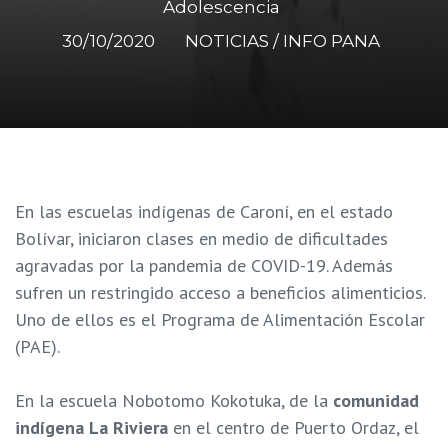
Adolescencia
30/10/2020
NOTICIAS / INFO PANA
En las escuelas indígenas de Caroní, en el estado
Bolívar, iniciaron clases en medio de dificultades
agravadas por la pandemia de COVID-19. Además
sufren un restringido acceso a beneficios alimenticios.
Uno de ellos es el Programa de Alimentación Escolar
(PAE).
En la escuela Nobotomo Kokotuka, de la
comunidad
indígena La Riviera
en el centro de Puerto Ordaz, el