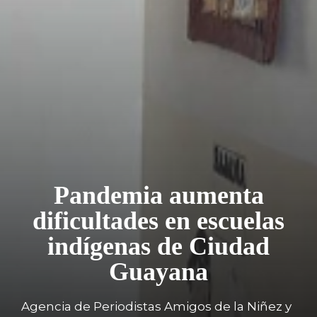
Pandemia aumenta
dificultades en escuelas
indígenas de Ciudad
Guayana
Agencia de Periodistas Amigos de la Niñez y