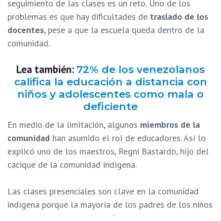
seguimiento de las clases es un reto. Uno de los
problemas es que hay dificultades de
traslado de los
docentes
, pese a que la escuela queda dentro de la
comunidad.
Lea también:
72% de los venezolanos
califica la educación a distancia con
niños y adolescentes como mala o
deficiente
En medio de la limitación, algunos
miembros de la
comunidad
han asumido el rol de educadores. Así lo
explicó uno de los maestros, Regni Bastardo, hijo del
cacique de la comunidad indígena.
Las clases presenciales son clave en la comunidad
indígena porque la mayoría de los padres de los niños
son
analfabetos
y tienen dificultades para apoyarlos