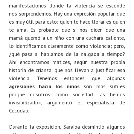
manifestaciones donde la violencia se esconde
nos sorprendemos. Hay una expresión popular que
es muy útil para esto: ‘quien te hace llorar es quien
te ama’. Es probable que si nos dicen que una
mamá quemó a un niño con una cuchara caliente,
lo identificamos claramente como violencia; pero,
¿qué pasa si hablamos de la nalgada a tiempo?
Ahí encontramos matices, según nuestra propia
historia de crianza, que nos llevan a justificar esa
violencia. Tenemos entonces que algunas
agresiones hacia los niños
son más sutiles
porque nosotros como sociedad las hemos
invisibilizado», argumentó el especialista de
Cecodap.
Durante la exposición, Saraiba desmintió algunos