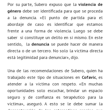
Por su parte, Subero expuso que la
violencia de
género
debe ser identificada para que se proceda
a la denuncia. «El punto de partida para el
abordaje de caso es identificar que estamos
frente a una forma de violencia. Luego se debe
saber si constituye un delito en sí mismo. En este
sentido, la
denuncia
se puede hacer de manera
directa o de un tercero. No solo la víctima directa
está legitimidad para denunciar», dijo.
Una de las recomendaciones de Subero, quien ha
trabajado este tipo de situaciones en
Cofavic
, es
atender a la víctima con respeto. «En muchas
oportunidades solo escuchar, brindar un espacio
seguro y de confianza es terapéutico para la
víctima», aseguró. A esto se le debe sumar la