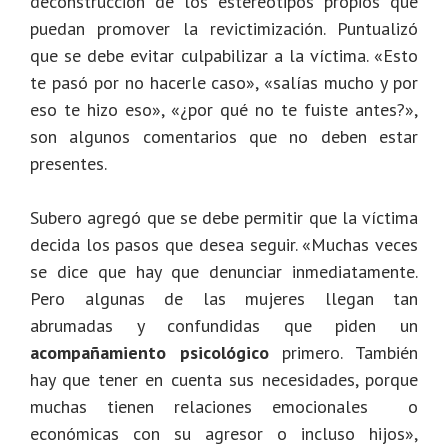
deconstrucción de los estereotipos propios que
puedan promover la revictimización. Puntualizó
que se debe evitar culpabilizar a la víctima. «Esto
te pasó por no hacerle caso», «salías mucho y por
eso te hizo eso», «¿por qué no te fuiste antes?»,
son algunos comentarios que no deben estar
presentes.
Subero agregó que se debe permitir que la víctima
decida los pasos que desea seguir. «Muchas veces
se dice que hay que denunciar inmediatamente.
Pero algunas de las mujeres llegan tan
abrumadas y confundidas que piden un
acompañamiento psicológico
primero. También
hay que tener en cuenta sus necesidades, porque
muchas tienen relaciones emocionales o
económicas con su agresor o incluso hijos»,