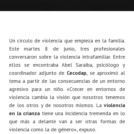
Un círculo de violencia que empieza en la familia.
Este martes 8 de junio, tres profesionales
conversaron sobre la violencia intrafamiliar. Entre
ellos se encontraba Abel Saraiba, psicólogo y
coordinador adjunto de
Cecodap
, se aproximó al
tema a partir de las consecuencias de un entorno
agresivo para un niño. «Crecer en entornos de
violencia cambia la visión que nosotros tenemos
de los otros y de nosotros mismos. La
violencia
en la crianza
tiene una incidencia tremenda en lo
que más a delante van a ser otras formas de
violencia como la de género», expuso.