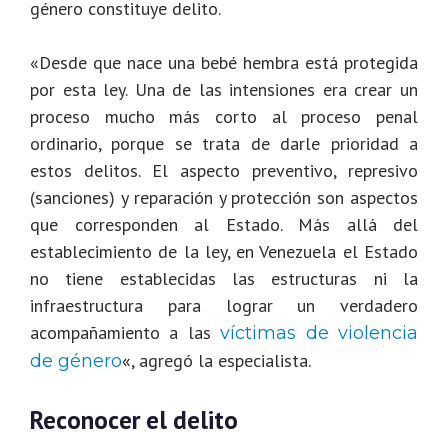
género constituye delito.
«Desde que nace una bebé hembra está protegida
por esta ley. Una de las intensiones era crear un
proceso mucho más corto al proceso penal
ordinario, porque se trata de darle prioridad a
estos delitos. El aspecto preventivo, represivo
(sanciones) y reparación y protección son aspectos
que corresponden al Estado. Más allá del
establecimiento de la ley, en Venezuela el Estado
no tiene establecidas las estructuras ni la
infraestructura para lograr un verdadero
acompañamiento a las
víctimas de violencia
«, agregó la especialista.
de género
Reconocer el delito