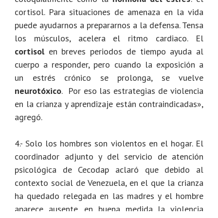
cortisol. Para situaciones de amenaza en la vida
puede ayudarnos a prepararnos a la defensa. Tensa
los músculos, acelera el ritmo cardiaco. El
cortisol
en breves periodos de tiempo ayuda al
cuerpo a responder, pero cuando la exposición a
un estrés crónico se prolonga, se vuelve
neurotóxico
. Por eso las estrategias de violencia
en la crianza y aprendizaje están contraindicadas»,
agregó.
4.- Solo los hombres son violentos en el hogar. El
coordinador adjunto y del servicio de atención
psicológica de Cecodap aclaró que debido al
contexto social de Venezuela, en el que la crianza
ha quedado relegada en las madres y el hombre
aparece ausente, en buena medida la violencia