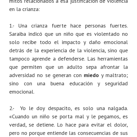
mitos relacionados a esa justificación de violencia
en la crianza:
1.- Una crianza fuerte hace personas fuertes.
Saraiba indicó que un niño que es violentado no
solo recibe todo el impacto y daño emocional
detrás de la experiencia de la violencia, sino que
tampoco aprende a defenderse. Las herramientas
que permiten que un adulto sepa afrontar la
adversidad no se generan con
miedo
y maltrato;
sino con una buena educación y seguridad
emocional.
2.- Yo le doy despacito, es solo una nalgada.
«Cuando un niño se porta mal y le pegamos, es
verdad, se detiene. Lo hace para evitar el dolor,
pero no porque entiende las consecuencias de sus