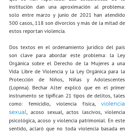
institución dan una aproximación al problema:
solo entre marzo y junio de 2021 han atendido
500 casos, 118 son divorcios y más de la mitad de
estos reportan violencia.
Dos textos en el ordenamiento jurídico del país
son clave para abordar este problema: la Ley
Orgánica sobre el Derecho de la Mujeres a una
Vida Libre de Violencia y la Ley Orgánica para la
Protección de Niños, Niñas y Adolescentes
(Lopnna). Bechar Alter explicó que en el primer
instrumento se tipifican 21 tipos de delitos, tales
como: femicidio, violencia física,
violencia
, acoso sexual, actos lascivos, violencia
sexual
psicológica, acoso y violencia patrimonial. En este
sentido, aclaró que no toda violencia basada en