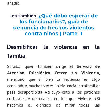
añadió.
Lea también:
¿Qué debo esperar de
los funcionarios?, guía de
denuncia de hechos violentos
contra niños | Parte II
Desmitificar la violencia en la
familia
Saraiba, quien también dirige el
Servicio de
Atención Psicológica Crecer sin Violencia
,
mencionó que si bien la violencia es algo
censurable, muchas veces la violencia intrafamiliar
pasa desapercibida. Atribuyó esto a los patrones
culturales y de crianza en los que vivimos. «Si
hacemos el ejercicio de mirar todas las