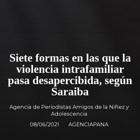
Siete formas en las que la
violencia intrafamiliar
pasa desapercibida, según
Saraiba
Agencia de Periodistas Amigos de la Niñez y
Adolescencia
08/06/2021
AGENCIAPANA