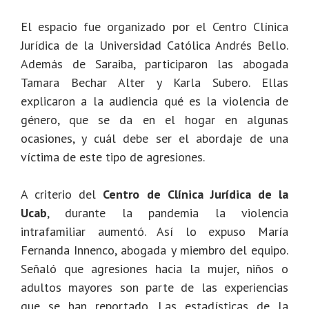
El espacio fue organizado por el Centro Clínica
Jurídica de la Universidad Católica Andrés Bello.
Además de Saraiba, participaron las abogada
Tamara Bechar Alter y Karla Subero. Ellas
explicaron a la audiencia qué es la violencia de
género, que se da en el hogar en algunas
ocasiones, y cuál debe ser el abordaje de una
víctima de este tipo de agresiones.
A criterio del
Centro de Clínica Jurídica de la
Ucab
, durante la pandemia la violencia
intrafamiliar aumentó. Así lo expuso María
Fernanda Innenco, abogada y miembro del equipo.
Señaló que agresiones hacia la mujer, niños o
adultos mayores son parte de las experiencias
que se han reportado. Las estadísticas de la